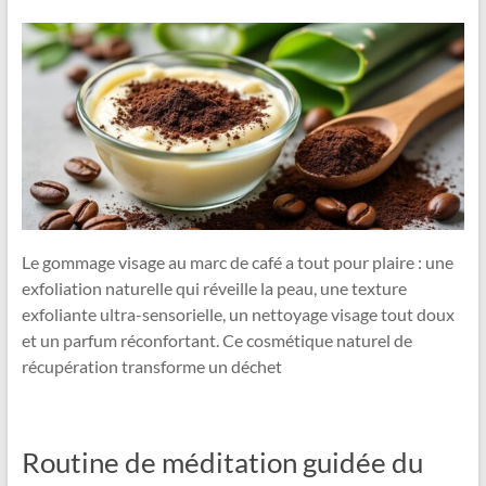
Le gommage visage au marc de café a tout pour plaire : une
exfoliation naturelle qui réveille la peau, une texture
exfoliante ultra-sensorielle, un nettoyage visage tout doux
et un parfum réconfortant. Ce cosmétique naturel de
récupération transforme un déchet
Routine de méditation guidée du