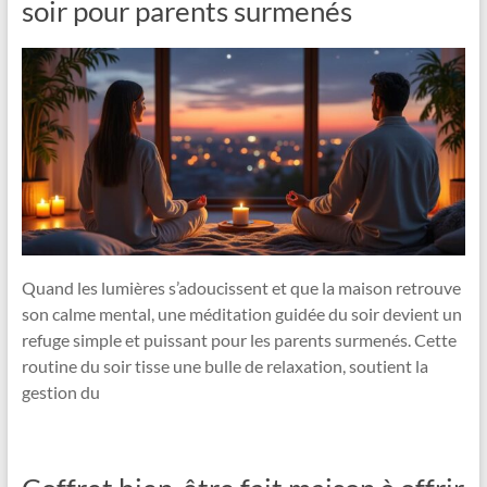
soir pour parents surmenés
Quand les lumières s’adoucissent et que la maison retrouve
son calme mental, une méditation guidée du soir devient un
refuge simple et puissant pour les parents surmenés. Cette
routine du soir tisse une bulle de relaxation, soutient la
gestion du