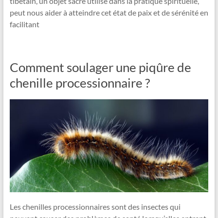
tibétain, un objet sacré utilisé dans la pratique spirituelle,
peut nous aider à atteindre cet état de paix et de sérénité en
facilitant
Comment soulager une piqûre de
chenille processionnaire ?
Les chenilles processionnaires sont des insectes qui