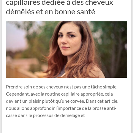
capillaires dédiée à des cheveux
démêlés et en bonne santé
Prendre soin de ses cheveux n’est pas une tâche simple.
Cependant, avec la routine capillaire appropriée, cela
devient un plaisir plutôt qu’une corvée. Dans cet article,
nous allons approfondir l’importance de la brosse anti-
casse dans le processus de démêlage et