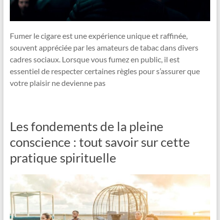
Fumer le cigare est une expérience unique et raffinée,
souvent appréciée par les amateurs de tabac dans divers
cadres sociaux. Lorsque vous fumez en public, il est
essentiel de respecter certaines règles pour s’assurer que
votre plaisir ne devienne pas
Les fondements de la pleine
conscience : tout savoir sur cette
pratique spirituelle