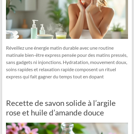
Réveillez une énergie matin durable avec une routine
matinale bien-être express pensée pour des matins pressés,
sans gadgets ni injonctions. Hydratation, mouvement doux,
soins rapides et relaxation rapide composent un rituel
express qui fait gagner du temps tout en dopant
Recette de savon solide à l’argile
rose et huile d’amande douce