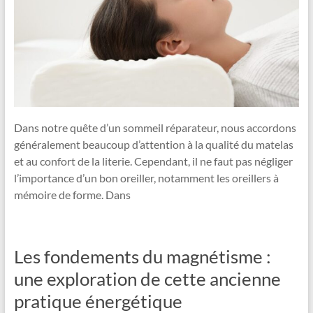
Dans notre quête d’un sommeil réparateur, nous accordons
généralement beaucoup d’attention à la qualité du matelas
et au confort de la literie. Cependant, il ne faut pas négliger
l’importance d’un bon oreiller, notamment les oreillers à
mémoire de forme. Dans
Les fondements du magnétisme :
une exploration de cette ancienne
pratique énergétique