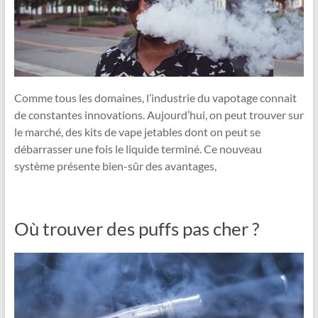
Comme tous les domaines, l’industrie du vapotage connait
de constantes innovations. Aujourd’hui, on peut trouver sur
le marché, des kits de vape jetables dont on peut se
débarrasser une fois le liquide terminé. Ce nouveau
système présente bien-sûr des avantages,
Où trouver des puffs pas cher ?