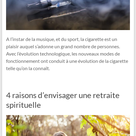
A l’instar de la musique, et du sport, la cigarette est un
plaisir auquel s’adonne un grand nombre de personnes.
Avec l’évolution technologique, les nouveaux modes de
fonctionnement ont conduit à une évolution de la cigarette
telle qu’on la connaît.
4 raisons d’envisager une retraite
spirituelle