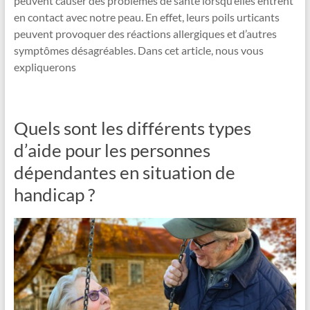
peuvent causer des problèmes de santé lorsqu’elles entrent
en contact avec notre peau. En effet, leurs poils urticants
peuvent provoquer des réactions allergiques et d’autres
symptômes désagréables. Dans cet article, nous vous
expliquerons
Quels sont les différents types
d’aide pour les personnes
dépendantes en situation de
handicap ?