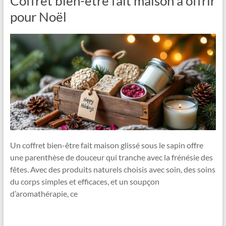
Coffret bien-être fait maison à offrir
pour Noël
Un coffret bien-être fait maison glissé sous le sapin offre
une parenthèse de douceur qui tranche avec la frénésie des
fêtes. Avec des produits naturels choisis avec soin, des soins
du corps simples et efficaces, et un soupçon
d’aromathérapie, ce