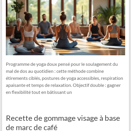
Programme de yoga doux pensé pour le soulagement du
mal de dos au quotidien : cette méthode combine
étirements ciblés, postures de yoga accessibles, respiration
apaisante et temps de relaxation. Objectif double : gagner
en flexibilité tout en bâtissant un
Recette de gommage visage à base
de marc de café