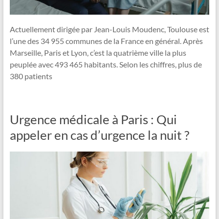
Actuellement dirigée par Jean-Louis Moudenc, Toulouse est
l’une des 34 955 communes de la France en général. Après
Marseille, Paris et Lyon, c’est la quatrième ville la plus
peuplée avec 493 465 habitants. Selon les chiffres, plus de
380 patients
Urgence médicale à Paris : Qui
appeler en cas d’urgence la nuit ?