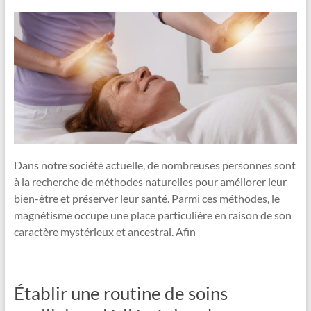
Dans notre société actuelle, de nombreuses personnes sont
à la recherche de méthodes naturelles pour améliorer leur
bien-être et préserver leur santé. Parmi ces méthodes, le
magnétisme occupe une place particulière en raison de son
caractère mystérieux et ancestral. Afin
Établir une routine de soins