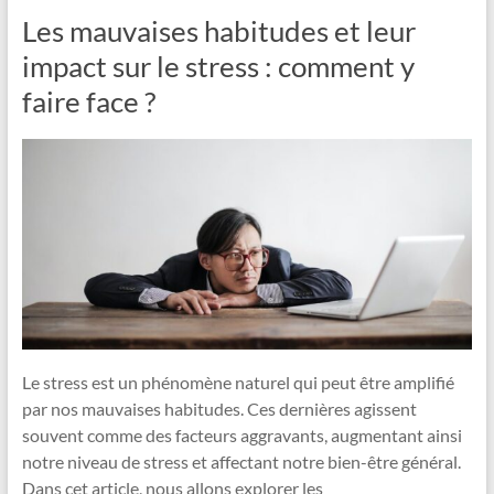
Les mauvaises habitudes et leur
impact sur le stress : comment y
faire face ?
Le stress est un phénomène naturel qui peut être amplifié
par nos mauvaises habitudes. Ces dernières agissent
souvent comme des facteurs aggravants, augmentant ainsi
notre niveau de stress et affectant notre bien-être général.
Dans cet article, nous allons explorer les