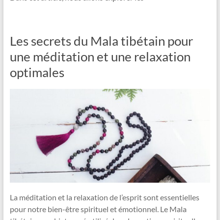
Les secrets du Mala tibétain pour
une méditation et une relaxation
optimales
La méditation et la relaxation de l’esprit sont essentielles
pour notre bien-être spirituel et émotionnel. Le Mala