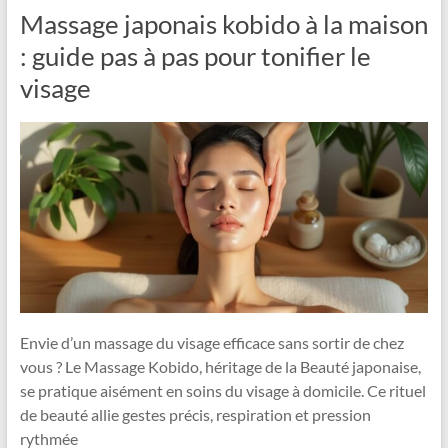
Massage japonais kobido à la maison
: guide pas à pas pour tonifier le
visage
Envie d’un massage du visage efficace sans sortir de chez
vous ? Le Massage Kobido, héritage de la Beauté japonaise,
se pratique aisément en soins du visage à domicile. Ce rituel
de beauté allie gestes précis, respiration et pression
rythmée