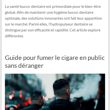
La santé bucco-dentaire est primordiale pour le bien-être
global. Afin de maintenir une hygiène bucco-dentaire
optimale, des solutions innovantes ont fait leur apparition
sur le marché. Parmi elles, l’hydropulseur dentaire se
distingue par son efficacité et rapidité. Cet article explore
différentes
Guide pour fumer le cigare en public
sans déranger