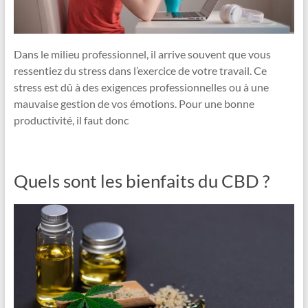
Dans le milieu professionnel, il arrive souvent que vous
ressentiez du stress dans l’exercice de votre travail. Ce
stress est dû à des exigences professionnelles ou à une
mauvaise gestion de vos émotions. Pour une bonne
productivité, il faut donc
Quels sont les bienfaits du CBD ?