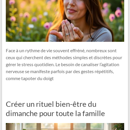
Face à un rythme de vie souvent effréné, nombreux sont
ceux qui cherchent des méthodes simples et discrètes pour
gérer le stress quotidien. Le besoin de canaliser l’agitation
nerveuse se manifeste parfois par des gestes répétitifs,
comme tapoter du doigt
Créer un rituel bien-être du
dimanche pour toute la famille