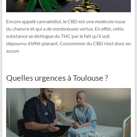
Encore appelé cannabidiol, le CBD est une molécule issue
du chanvre et qui a de nombreuses vertus. En effet, cette
substance se distingue du THC par le fait qu’il soit
dépourvu d’effet planant. Consommer du CBD n’est donc en
aucun
Quelles urgences à Toulouse ?