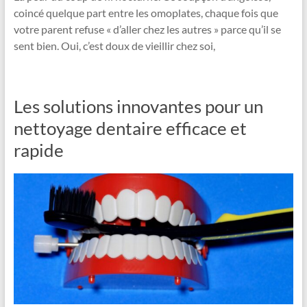
coincé quelque part entre les omoplates, chaque fois que
votre parent refuse « d’aller chez les autres » parce qu’il se
sent bien. Oui, c’est doux de vieillir chez soi,
Les solutions innovantes pour un
nettoyage dentaire efficace et
rapide