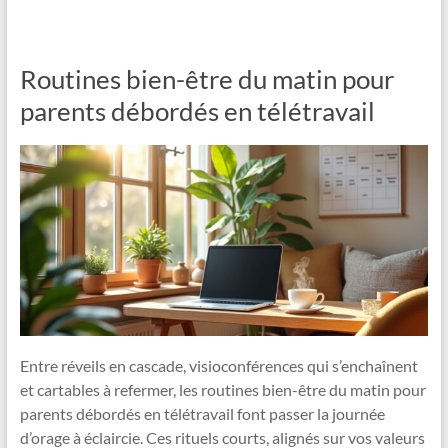
Routines bien-être du matin pour
parents débordés en télétravail
Entre réveils en cascade, visioconférences qui s’enchaînent
et cartables à refermer, les routines bien-être du matin pour
parents débordés en télétravail font passer la journée
d’orage à éclaircie. Ces rituels courts, alignés sur vos valeurs