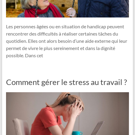
Les personnes âgées ou en situation de handicap peuvent
rencontrer des difficultés à réaliser certaines tâches du
quotidien. Elles ont alors besoin d’une aide externe qui leur
permet de vivre le plus sereinement et dans la dignité
possible. Dans cet
Comment gérer le stress au travail ?