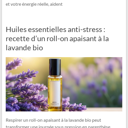
et votre énergie réelle, aident
Huiles essentielles anti-stress :
recette d’un roll-on apaisant à la
lavande bio
Respirer un roll-on apaisant à la lavande bio peut
transformer une journée sous pression en parenthèse