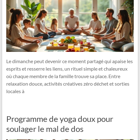
Le dimanche peut devenir ce moment partagé qui apaise les
esprits et resserre les liens, un rituel simple et chaleureux
où chaque membre de la famille trouve sa place. Entre
relaxation douce, activités créatives zéro déchet et sorties
locales à
Programme de yoga doux pour
soulager le mal de dos