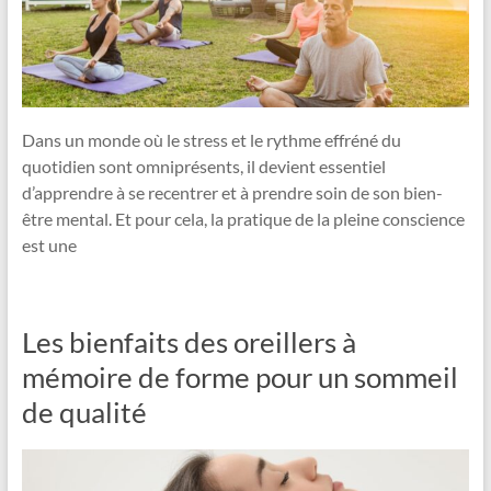
Dans un monde où le stress et le rythme effréné du
quotidien sont omniprésents, il devient essentiel
d’apprendre à se recentrer et à prendre soin de son bien-
être mental. Et pour cela, la pratique de la pleine conscience
est une
Les bienfaits des oreillers à
mémoire de forme pour un sommeil
de qualité