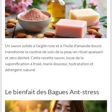
Un savon solide à l’argile rose et à l’huile d’amande douce
transforme la routine de soin de la peau en rituel apaisant
et zéro déchet. Cette recette savon, issue de la
saponification à froid, marie douceur, hydratation et
détergent naturel
Le bienfait des Bagues Ant-stress