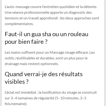
L’auto-massage couvre l’entretien quotidien et la détente.
Une séance professionnelle apporte un diagnostic des
tensions et un travail approfondi : les deux approches sont
complémentaires.
Faut-il un gua sha ou un rouleau
pour bien faire ?
Les mains suffisent pour un Massage visage efficace. Les
outils, réutilisables et durables, sont un plus pour le
drainage mais restent optionnels.
Quand verrai-je des résultats
visibles ?
L’éclat est immédiat ; la tonification du visage se construit
sur 3–4 semaines de régularité (5–10 minutes, 3–5
fois/semaine).