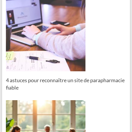
4 astuces pour reconnaître un site de parapharmacie
fiable