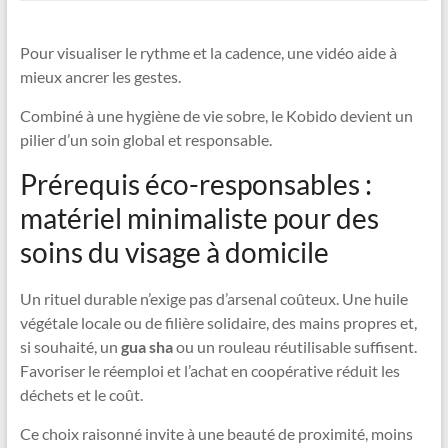
Pour visualiser le rythme et la cadence, une vidéo aide à
mieux ancrer les gestes.
Combiné à une hygiène de vie sobre, le Kobido devient un
pilier d’un soin global et responsable.
Prérequis éco-responsables :
matériel minimaliste pour des
soins du visage à domicile
Un rituel durable n’exige pas d’arsenal coûteux. Une huile
végétale locale ou de filière solidaire, des mains propres et,
si souhaité, un
gua sha
ou un rouleau réutilisable suffisent.
Favoriser le réemploi et l’achat en coopérative réduit les
déchets et le coût.
Ce choix raisonné invite à une beauté de proximité, moins