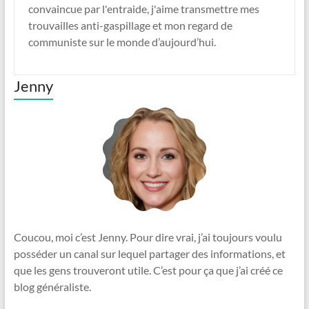
convaincue par l'entraide, j'aime transmettre mes
trouvailles anti-gaspillage et mon regard de
communiste sur le monde d’aujourd’hui.
Jenny
Coucou, moi c’est Jenny. Pour dire vrai, j’ai toujours voulu
posséder un canal sur lequel partager des informations, et
que les gens trouveront utile. C’est pour ça que j’ai créé ce
blog généraliste.