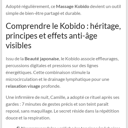
Adopté régulièrement, ce
Massage Kobido
devient un outil
simple de bien-être partagé et durable.
Comprendre le Kobido : héritage,
principes et effets anti-âge
visibles
Issu de la
Beauté japonaise
, le Kobido associe effleurages,
percussions digitales et pressions sur des lignes
énergétiques. Cette combinaison stimule la
microcirculation et le drainage lymphatique pour une
relaxation visage
profonde.
Une infirmière de nuit, Camille, a adopté ce rituel après ses
gardes : 7 minutes de gestes précis et son teint paraît
reposé, sans maquillage. Le secret réside dans la répétition
douce et la respiration.