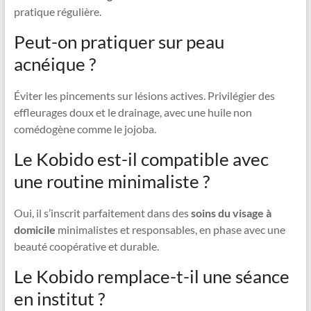
pratique régulière.
Peut-on pratiquer sur peau
acnéique ?
Éviter les pincements sur lésions actives. Privilégier des
effleurages doux et le drainage, avec une huile non
comédogène comme le jojoba.
Le Kobido est-il compatible avec
une routine minimaliste ?
Oui, il s’inscrit parfaitement dans des
soins du visage à
domicile
minimalistes et responsables, en phase avec une
beauté coopérative et durable.
Le Kobido remplace-t-il une séance
en institut ?