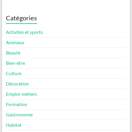
Catégories
Activités et sports
Animaux
Beauté
Bien-être
Culture
Décoration
Emploi-métiers
Formation
Gastronomie
Habitat