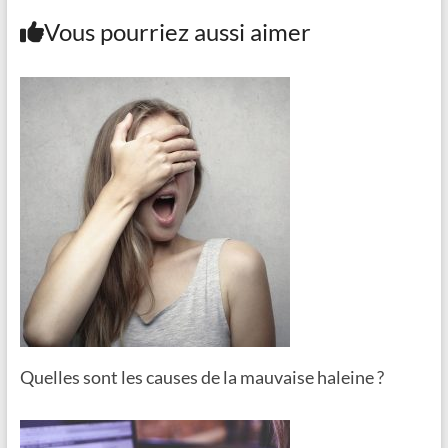
Vous pourriez aussi aimer
Quelles sont les causes de la mauvaise haleine ?