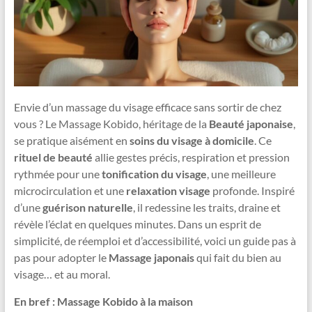
Envie d’un massage du visage efficace sans sortir de chez
vous ? Le Massage Kobido, héritage de la
Beauté japonaise
,
se pratique aisément en
soins du visage à domicile
. Ce
rituel de beauté
allie gestes précis, respiration et pression
rythmée pour une
tonification du visage
, une meilleure
microcirculation et une
relaxation visage
profonde. Inspiré
d’une
guérison naturelle
, il redessine les traits, draine et
révèle l’éclat en quelques minutes. Dans un esprit de
simplicité, de réemploi et d’accessibilité, voici un guide pas à
pas pour adopter le
Massage japonais
qui fait du bien au
visage… et au moral.
En bref : Massage Kobido à la maison