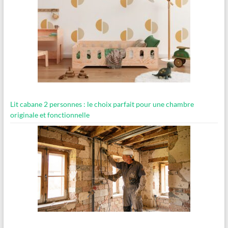
Lit cabane 2 personnes : le choix parfait pour une chambre
originale et fonctionnelle