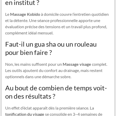
en institut ?
Le
Massage Kobido
à domicile couvre l’entretien quotidien
et la détente. Une séance professionnelle apporte une
évaluation précise des tensions et un travail plus profond,
complément idéal mensuel.
Faut-il un gua sha ou un rouleau
pour bien faire ?
Non, les mains suffisent pour un
Massage visage
complet.
Les outils ajoutent du confort au drainage, mais restent
optionnels dans une démarche sobre.
Au bout de combien de temps voit-
on des résultats ?
Un effet d’éclat apparaît dès la première séance. La
tonification du visage
se consolide en 3–4 semaines de