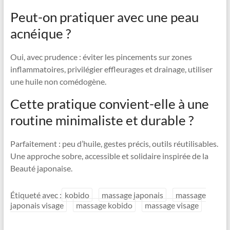
Peut-on pratiquer avec une peau
acnéique ?
Oui, avec prudence : éviter les pincements sur zones
inflammatoires, privilégier effleurages et drainage, utiliser
une huile non comédogène.
Cette pratique convient-elle à une
routine minimaliste et durable ?
Parfaitement : peu d’huile, gestes précis, outils réutilisables.
Une approche sobre, accessible et solidaire inspirée de la
Beauté japonaise.
Étiqueté avec :
kobido
massage japonais
massage
japonais visage
massage kobido
massage visage