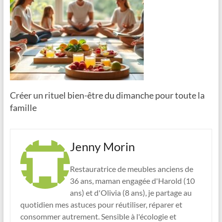
Créer un rituel bien-être du dimanche pour toute la
famille
Jenny Morin
Restauratrice de meubles anciens de
36 ans, maman engagée d'Harold (10
ans) et d'Olivia (8 ans), je partage au
quotidien mes astuces pour réutiliser, réparer et
consommer autrement. Sensible à l'écologie et