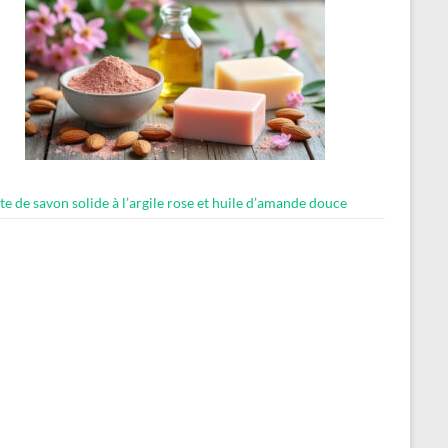
te de savon solide à l’argile rose et huile d’amande douce