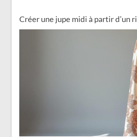
Créer une jupe midi à partir d’un 