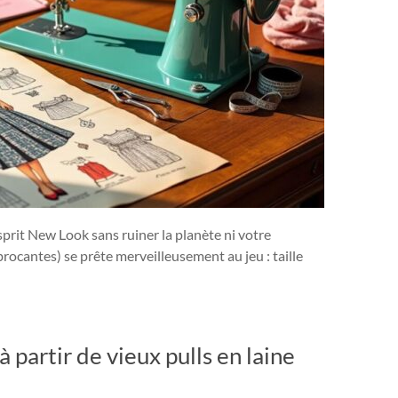
sprit New Look sans ruiner la planète ni votre
rocantes) se prête merveilleusement au jeu : taille
partir de vieux pulls en laine