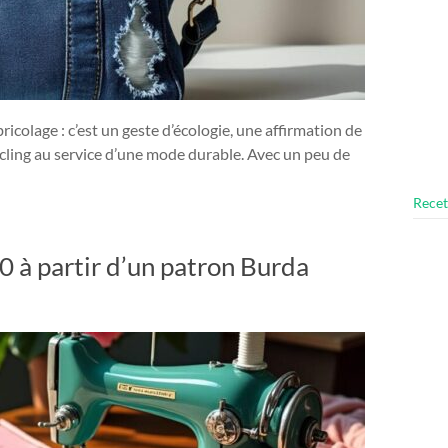
ricolage : c’est un geste d’écologie, une affirmation de
ycling au service d’une mode durable. Avec un peu de
Recet
 à partir d’un patron Burda