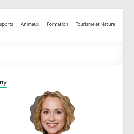
 sports
Animaux
Formation
Tourisme et Nature
ny