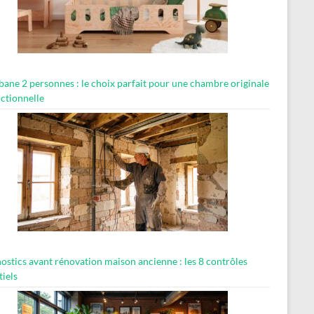
abane 2 personnes : le choix parfait pour une chambre originale
nctionnelle
ostics avant rénovation maison ancienne : les 8 contrôles
tiels