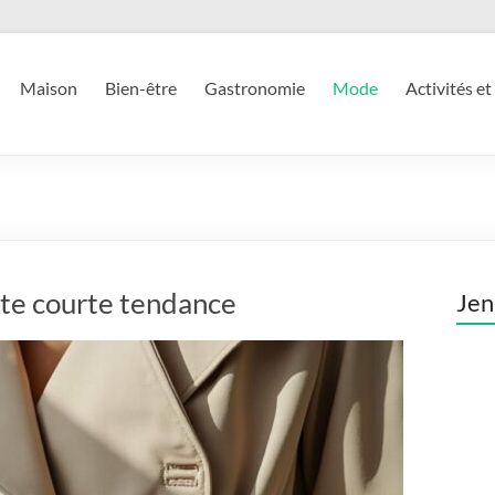
Maison
Bien-être
Gastronomie
Mode
Activités et
ste courte tendance
Jen