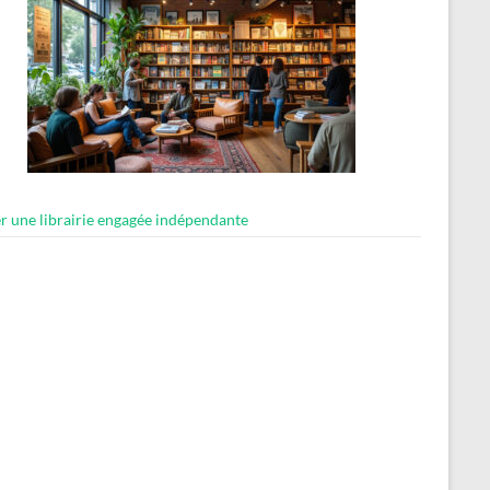
er une librairie engagée indépendante