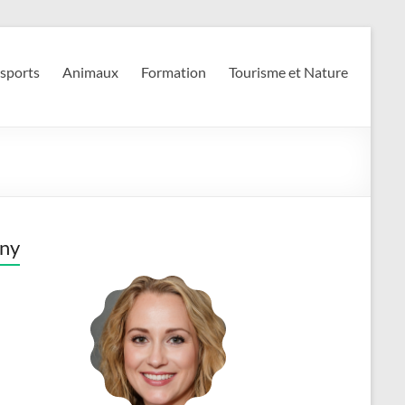
 sports
Animaux
Formation
Tourisme et Nature
ny