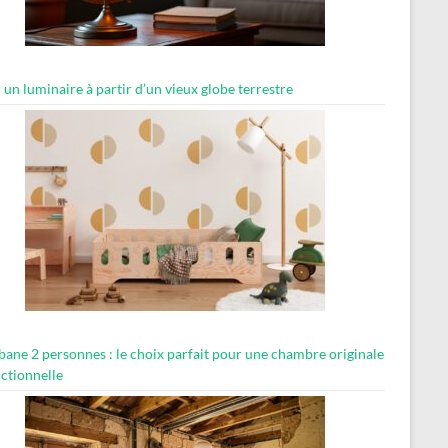
 un luminaire à partir d’un vieux globe terrestre
abane 2 personnes : le choix parfait pour une chambre originale
nctionnelle