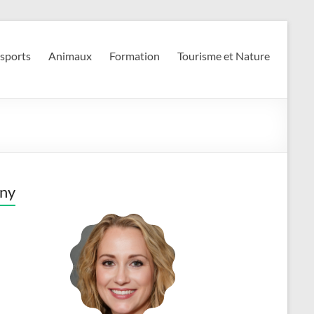
 sports
Animaux
Formation
Tourisme et Nature
ny