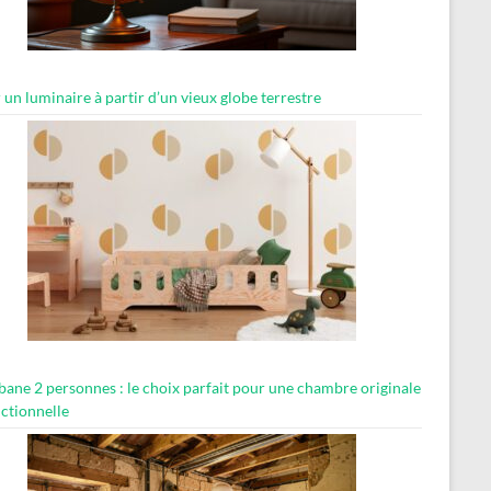
 un luminaire à partir d’un vieux globe terrestre
abane 2 personnes : le choix parfait pour une chambre originale
nctionnelle