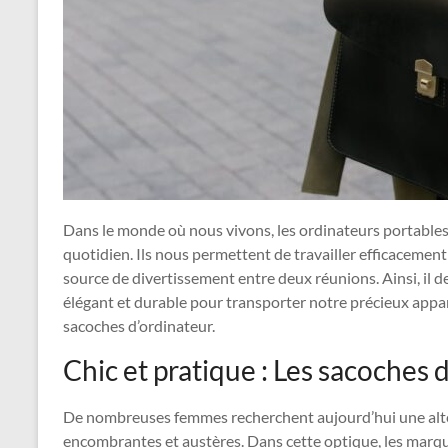
Dans le monde où nous vivons, les ordinateurs portables
quotidien. Ils nous permettent de travailler efficaceme
source de divertissement entre deux réunions. Ainsi, il 
élégant et durable pour transporter notre précieux appare
sacoches d’ordinateur.
Chic et pratique : Les sacoches
De nombreuses femmes recherchent aujourd’hui une alter
encombrantes et austères. Dans cette optique, les marq