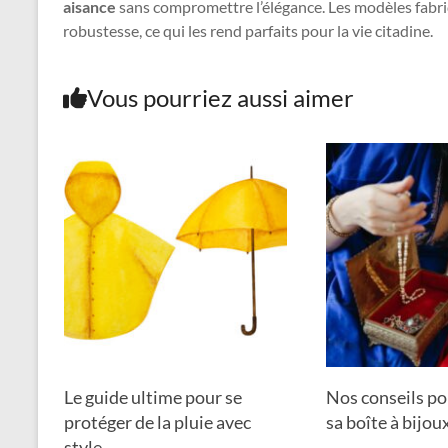
aisance
sans compromettre l’élégance. Les modèles fabriqu
robustesse, ce qui les rend parfaits pour la vie citadine.
Vous pourriez aussi aimer
Le guide ultime pour se
Nos conseils po
protéger de la pluie avec
sa boîte à bijou
style