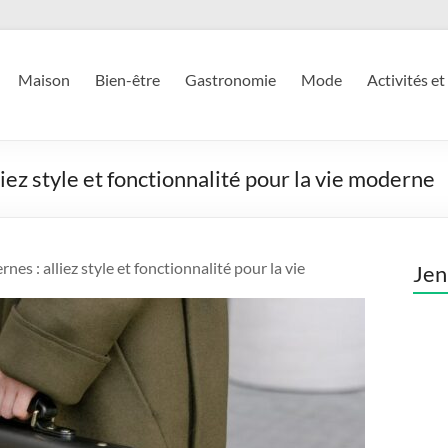
Maison
Bien-être
Gastronomie
Mode
Activités et
iez style et fonctionnalité pour la vie moderne
es : alliez style et fonctionnalité pour la vie
Jen