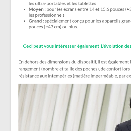
les ultra-portables et les tablettes
Moyen :
pour les écrans entre 14 et 15,6 pouces (≈3
les professionnels
Grand :
spécialement conçu pour les appareils grand
pouces (≈43 cm) ou plus.
Ceci peut vous intéresser également
L'évolution de
En dehors des dimensions du dispositif, il est également
rangement (nombre et taille des poches), de confort lors 
résistance aux intempéries (matière imperméable, par e