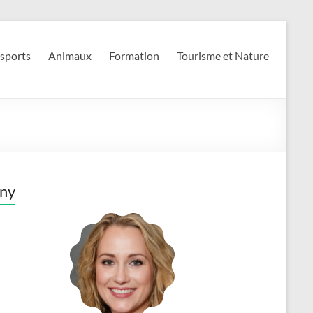
 sports
Animaux
Formation
Tourisme et Nature
ny