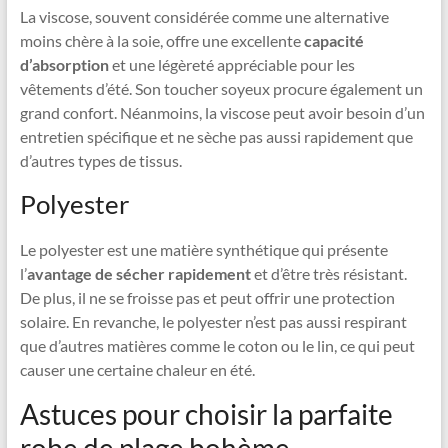
La viscose, souvent considérée comme une alternative
moins chère à la soie, offre une excellente
capacité
d’absorption
et une légèreté appréciable pour les
vêtements d’été. Son toucher soyeux procure également un
grand confort. Néanmoins, la viscose peut avoir besoin d’un
entretien spécifique et ne sèche pas aussi rapidement que
d’autres types de tissus.
Polyester
Le polyester est une matière synthétique qui présente
l’
avantage de sécher rapidement
et d’être très résistant.
De plus, il ne se froisse pas et peut offrir une protection
solaire. En revanche, le polyester n’est pas aussi respirant
que d’autres matières comme le coton ou le lin, ce qui peut
causer une certaine chaleur en été.
Astuces pour choisir la parfaite
robe de plage bohème