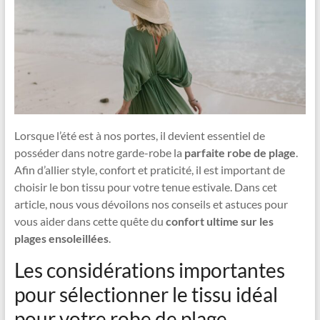
Lorsque l’été est à nos portes, il devient essentiel de
posséder dans notre garde-robe la
parfaite robe de plage
.
Afin d’allier style, confort et praticité, il est important de
choisir le bon tissu pour votre tenue estivale. Dans cet
article, nous vous dévoilons nos conseils et astuces pour
vous aider dans cette quête du
confort ultime sur les
plages ensoleillées
.
Les considérations importantes
pour sélectionner le tissu idéal
pour votre robe de plage