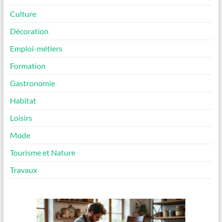
Culture
Décoration
Emploi-métiers
Formation
Gastronomie
Habitat
Loisirs
Mode
Tourisme et Nature
Travaux