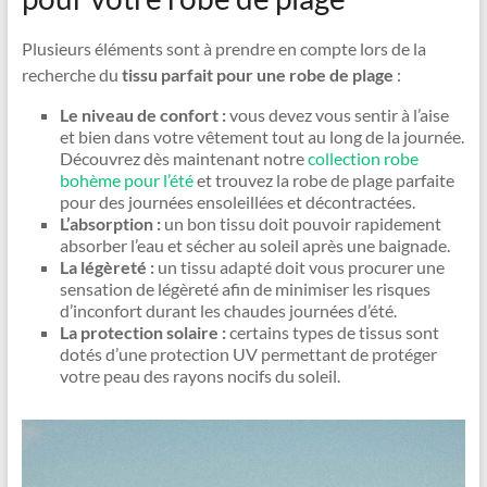
Plusieurs éléments sont à prendre en compte lors de la
recherche du
tissu parfait pour une robe de plage
:
Le niveau de confort :
vous devez vous sentir à l’aise
et bien dans votre vêtement tout au long de la journée.
Découvrez dès maintenant notre
collection robe
bohème pour l’été
et trouvez la robe de plage parfaite
pour des journées ensoleillées et décontractées.
L’absorption :
un bon tissu doit pouvoir rapidement
absorber l’eau et sécher au soleil après une baignade.
La légèreté :
un tissu adapté doit vous procurer une
sensation de légèreté afin de minimiser les risques
d’inconfort durant les chaudes journées d’été.
La protection solaire :
certains types de tissus sont
dotés d’une protection UV permettant de protéger
votre peau des rayons nocifs du soleil.