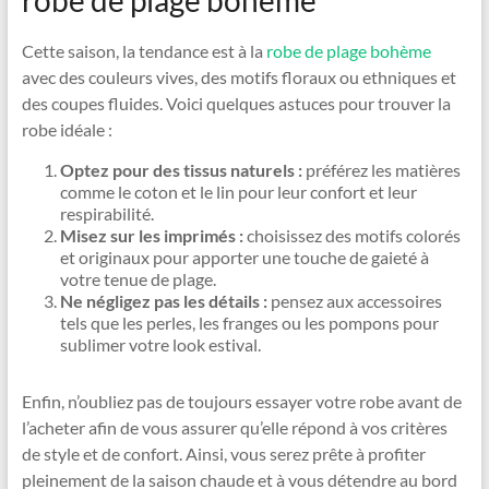
Cette saison, la tendance est à la
robe de plage bohème
avec des couleurs vives, des motifs floraux ou ethniques et
des coupes fluides. Voici quelques astuces pour trouver la
robe idéale :
Optez pour des tissus naturels :
préférez les matières
comme le coton et le lin pour leur confort et leur
respirabilité.
Misez sur les imprimés :
choisissez des motifs colorés
et originaux pour apporter une touche de gaieté à
votre tenue de plage.
Ne négligez pas les détails :
pensez aux accessoires
tels que les perles, les franges ou les pompons pour
sublimer votre look estival.
Enfin, n’oubliez pas de toujours essayer votre robe avant de
l’acheter afin de vous assurer qu’elle répond à vos critères
de style et de confort. Ainsi, vous serez prête à profiter
pleinement de la saison chaude et à vous détendre au bord