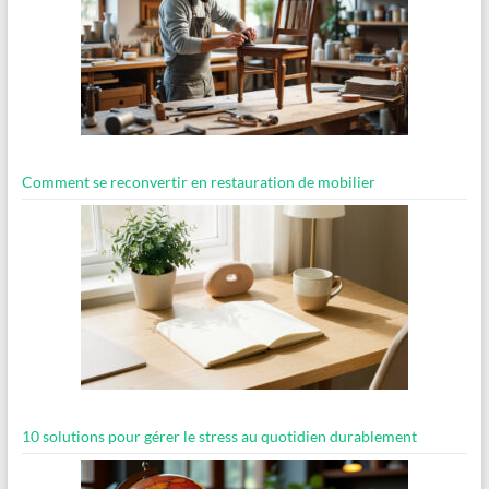
Comment se reconvertir en restauration de mobilier
10 solutions pour gérer le stress au quotidien durablement