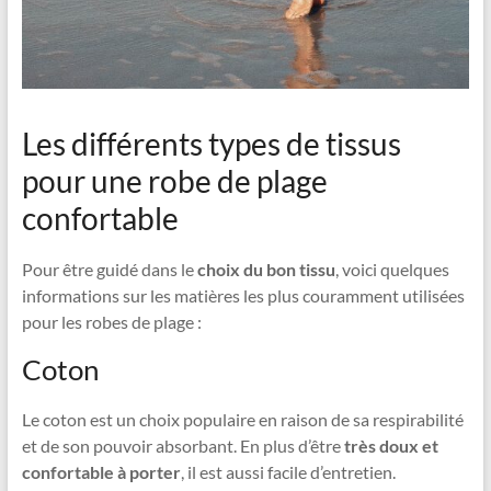
Les différents types de tissus
pour une robe de plage
confortable
Pour être guidé dans le
choix du bon tissu
, voici quelques
informations sur les matières les plus couramment utilisées
pour les robes de plage :
Coton
Le coton est un choix populaire en raison de sa respirabilité
et de son pouvoir absorbant. En plus d’être
très doux et
confortable à porter
, il est aussi facile d’entretien.