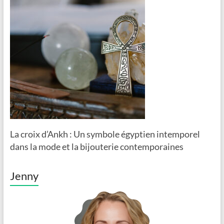
La croix d’Ankh : Un symbole égyptien intemporel
dans la mode et la bijouterie contemporaines
Jenny