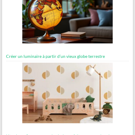
Créer un luminaire à partir d’un vieux globe terrestre