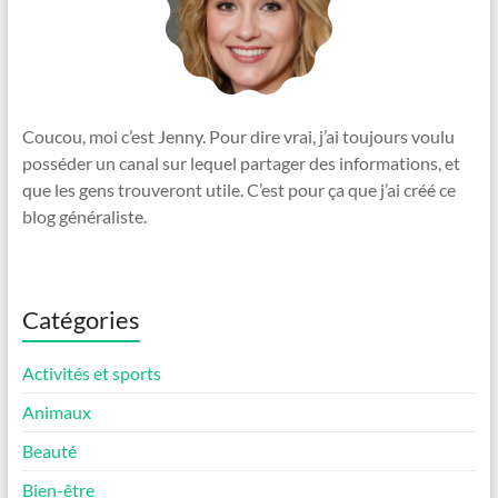
Coucou, moi c’est Jenny. Pour dire vrai, j’ai toujours voulu
posséder un canal sur lequel partager des informations, et
que les gens trouveront utile. C’est pour ça que j’ai créé ce
blog généraliste.
Catégories
Activités et sports
Animaux
Beauté
Bien-être