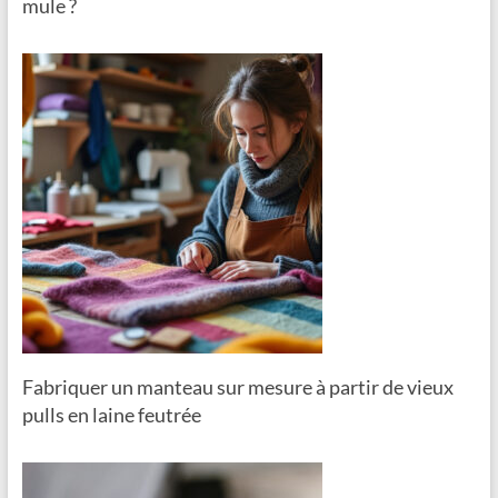
mule ?
Fabriquer un manteau sur mesure à partir de vieux
pulls en laine feutrée