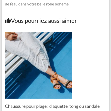
de l’eau dans votre belle robe bohème.
Vous pourriez aussi aimer
Chaussure pour plage : claquette, tong ou sandale