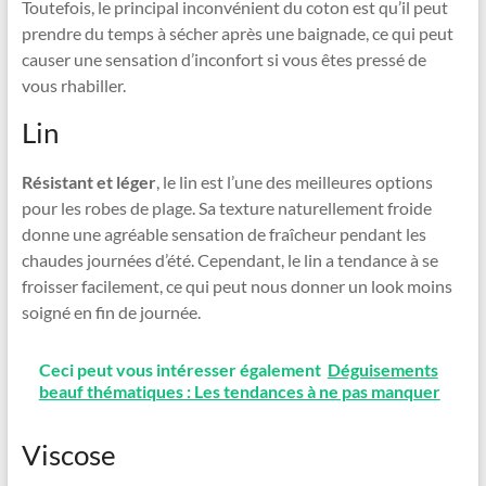
Toutefois, le principal inconvénient du coton est qu’il peut
prendre du temps à sécher après une baignade, ce qui peut
causer une sensation d’inconfort si vous êtes pressé de
vous rhabiller.
Lin
Résistant et léger
, le lin est l’une des meilleures options
pour les robes de plage. Sa texture naturellement froide
donne une agréable sensation de fraîcheur pendant les
chaudes journées d’été. Cependant, le lin a tendance à se
froisser facilement, ce qui peut nous donner un look moins
soigné en fin de journée.
Ceci peut vous intéresser également
Déguisements
beauf thématiques : Les tendances à ne pas manquer
Viscose