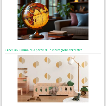
Créer un luminaire à partir d’un vieux globe terrestre