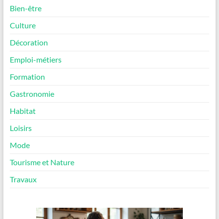
Bien-être
Culture
Décoration
Emploi-métiers
Formation
Gastronomie
Habitat
Loisirs
Mode
Tourisme et Nature
Travaux