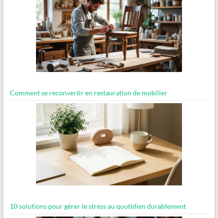
Comment se reconvertir en restauration de mobilier
10 solutions pour gérer le stress au quotidien durablement