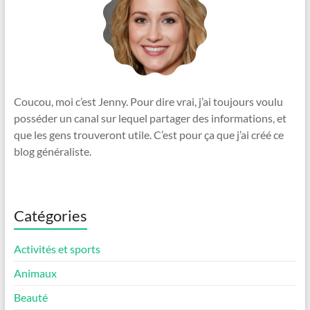
Coucou, moi c’est Jenny. Pour dire vrai, j’ai toujours voulu
posséder un canal sur lequel partager des informations, et
que les gens trouveront utile. C’est pour ça que j’ai créé ce
blog généraliste.
Catégories
Activités et sports
Animaux
Beauté