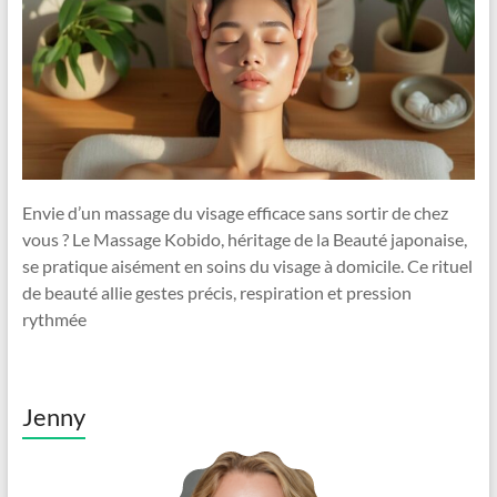
Envie d’un massage du visage efficace sans sortir de chez
vous ? Le Massage Kobido, héritage de la Beauté japonaise,
se pratique aisément en soins du visage à domicile. Ce rituel
de beauté allie gestes précis, respiration et pression
rythmée
Jenny