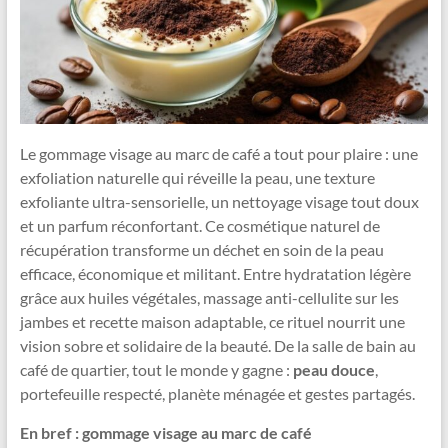
Le gommage visage au marc de café a tout pour plaire : une
exfoliation naturelle qui réveille la peau, une texture
exfoliante ultra-sensorielle, un nettoyage visage tout doux
et un parfum réconfortant. Ce cosmétique naturel de
récupération transforme un déchet en soin de la peau
efficace, économique et militant. Entre hydratation légère
grâce aux huiles végétales, massage anti-cellulite sur les
jambes et recette maison adaptable, ce rituel nourrit une
vision sobre et solidaire de la beauté. De la salle de bain au
café de quartier, tout le monde y gagne :
peau douce
,
portefeuille respecté, planète ménagée et gestes partagés.
En bref : gommage visage au marc de café