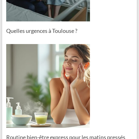
Quelles urgences à Toulouse ?
Routine bien-être express pour les matins pressés