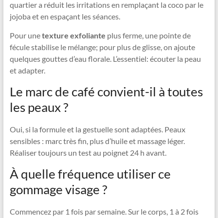
quartier a réduit les irritations en remplaçant la coco par le
jojoba et en espaçant les séances.
Pour une
texture exfoliante
plus ferme, une pointe de
fécule stabilise le mélange; pour plus de glisse, on ajoute
quelques gouttes d’eau florale. L’essentiel: écouter la peau
et adapter.
Le marc de café convient-il à toutes
les peaux ?
Oui, si la formule et la gestuelle sont adaptées. Peaux
sensibles : marc très fin, plus d’huile et massage léger.
Réaliser toujours un test au poignet 24 h avant.
À quelle fréquence utiliser ce
gommage visage ?
Commencez par 1 fois par semaine. Sur le corps, 1 à 2 fois