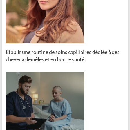
Établir une routine de soins capillaires dédiée à des
cheveux démêlés et en bonne santé