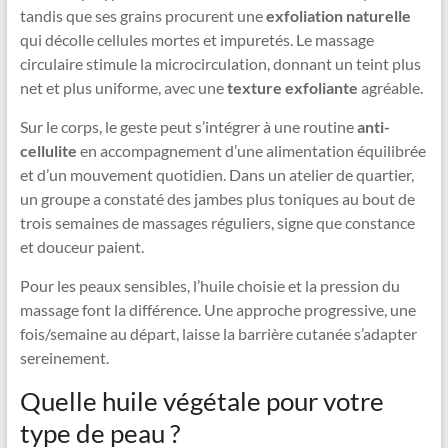
tandis que ses grains procurent une
exfoliation naturelle
qui décolle cellules mortes et impuretés. Le massage
circulaire stimule la microcirculation, donnant un teint plus
net et plus uniforme, avec une
texture exfoliante
agréable.
Sur le corps, le geste peut s’intégrer à une routine
anti-
cellulite
en accompagnement d’une alimentation équilibrée
et d’un mouvement quotidien. Dans un atelier de quartier,
un groupe a constaté des jambes plus toniques au bout de
trois semaines de massages réguliers, signe que constance
et douceur paient.
Pour les peaux sensibles, l’huile choisie et la pression du
massage font la différence. Une approche progressive, une
fois/semaine au départ, laisse la barrière cutanée s’adapter
sereinement.
Quelle huile végétale pour votre
type de peau ?