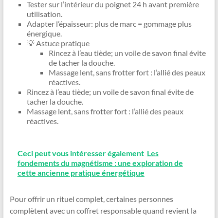
Tester sur l’intérieur du poignet 24 h avant première
utilisation.
Adapter l’épaisseur: plus de marc = gommage plus
énergique.
💡 Astuce pratique
Rincez à l’eau tiède; un voile de savon final évite
de tacher la douche.
Massage lent, sans frotter fort : l’allié des peaux
réactives.
Rincez à l’eau tiède; un voile de savon final évite de
tacher la douche.
Massage lent, sans frotter fort : l’allié des peaux
réactives.
Ceci peut vous intéresser également
Les
fondements du magnétisme : une exploration de
cette ancienne pratique énergétique
Pour offrir un rituel complet, certaines personnes
complètent avec un coffret responsable quand revient la