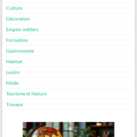
Culture
Décoration
Emploi-métiers
Formation
Gastronomie
Habitat
Loisirs
Mode
Tourisme et Nature
Travaux