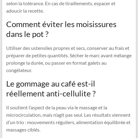
selon la tolérance. En cas de tiraillements, espacer et
adoucir la recette.
Comment éviter les moisissures
dans le pot ?
Utiliser des ustensiles propres et secs, conserver au frais et
préparer de petites quantités. Sécher le marc avant mélange
prolonge la durée, ou passer en format galets au
congélateur.
Le gommage au café est-il
réellement anti-cellulite ?
Il soutient l’aspect de la peau via le massage et la
microcirculation, mais n’agit pas seul. Les résultats viennent
d’un trio : mouvements réguliers, alimentation équilibrée et
massages ciblés.