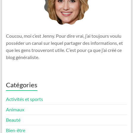
Coucou, moi c’est Jenny. Pour dire vrai, j’ai toujours voulu
posséder un canal sur lequel partager des informations, et
que les gens trouveront utile. C’est pour ça que j’ai créé ce
blog généraliste.
Catégories
Activités et sports
Animaux
Beauté
Bien-être