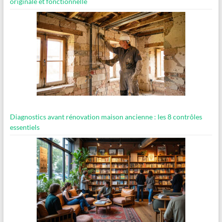
originale et fonctionnelle
Diagnostics avant rénovation maison ancienne : les 8 contrôles
essentiels