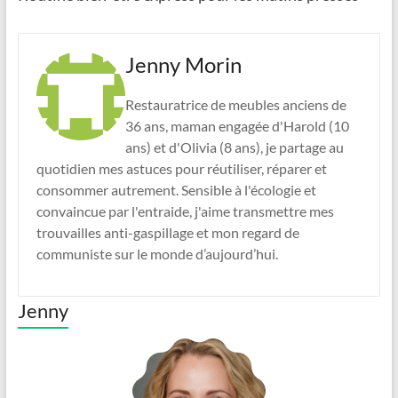
Jenny Morin
Restauratrice de meubles anciens de
36 ans, maman engagée d'Harold (10
ans) et d'Olivia (8 ans), je partage au
quotidien mes astuces pour réutiliser, réparer et
consommer autrement. Sensible à l'écologie et
convaincue par l'entraide, j'aime transmettre mes
trouvailles anti-gaspillage et mon regard de
communiste sur le monde d’aujourd’hui.
Jenny