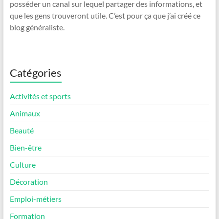
posséder un canal sur lequel partager des informations, et
que les gens trouveront utile. C’est pour ça que j’ai créé ce
blog généraliste.
Catégories
Activités et sports
Animaux
Beauté
Bien-être
Culture
Décoration
Emploi-métiers
Formation