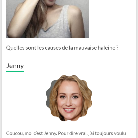
Quelles sont les causes de la mauvaise haleine ?
Jenny
Coucou, moi c’est Jenny. Pour dire vrai, j’ai toujours voulu