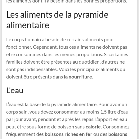
les aliments dont il a besoin dans les bonnes proportions.
Les aliments de la pyramide
alimentaire
Le corps humain a besoin de certains aliments pour
fonctionner. Cependant, tous ces aliments ne doivent pas
être consommés dans les mêmes proportions. Si certaines
familles doivent être présentes au quotidien, d’autres ne
sont pas indispensables. Voici les principaux aliments qui
doivent être présents dans
la nourriture
.
L’eau
L’eau est la base de la pyramide alimentaire. Pour avoir un
corps sain, vous devez consommer au moins 1.5 litre d’eau
par jour avant, pendant et après les repas. L’apport en eau
peut être sous forme de boisson sans
calorie
. Consommez
fréquemment des
boissons riches en fer
ou des
boissons