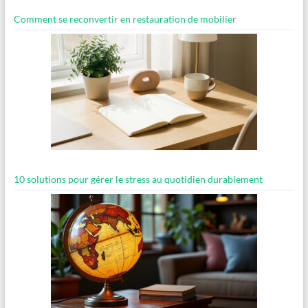
Comment se reconvertir en restauration de mobilier
10 solutions pour gérer le stress au quotidien durablement