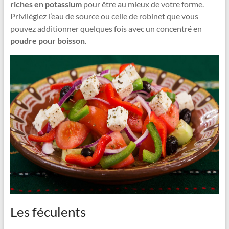
riches en potassium
pour être au mieux de votre forme.
Privilégiez l’eau de source ou celle de robinet que vous
pouvez additionner quelques fois avec un concentré en
poudre pour boisson
.
Les féculents