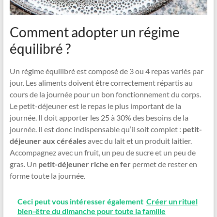
Comment adopter un régime
équilibré ?
Un régime équilibré est composé de 3 ou 4 repas variés par
jour. Les aliments doivent être correctement répartis au
cours de la journée pour un bon fonctionnement du corps.
Le petit-déjeuner est le repas le plus important de la
journée. Il doit apporter les 25 à 30% des besoins de la
journée. Il est donc indispensable qu’il soit complet :
petit-
déjeuner aux céréales
avec du lait et un produit laitier.
Accompagnez avec un fruit, un peu de sucre et un peu de
gras. Un
petit-déjeuner riche en fer
permet de rester en
forme toute la journée.
Ceci peut vous intéresser également
Créer un rituel
bien-être du dimanche pour toute la famille