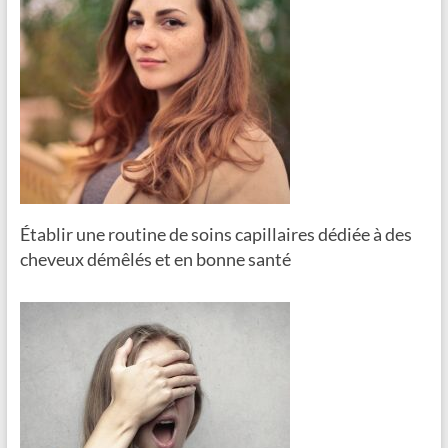
Établir une routine de soins capillaires dédiée à des
cheveux démêlés et en bonne santé