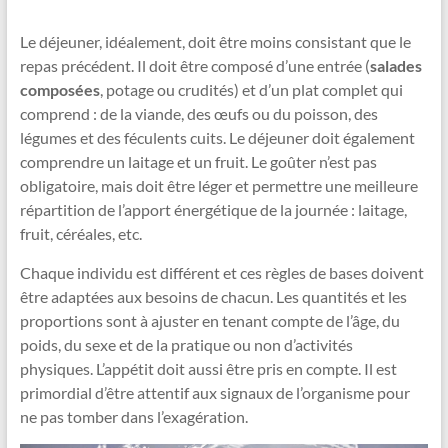
Le déjeuner, idéalement, doit être moins consistant que le
repas précédent. Il doit être composé d’une entrée (
salades
composées
, potage ou crudités) et d’un plat complet qui
comprend : de la viande, des œufs ou du poisson, des
légumes et des féculents cuits. Le déjeuner doit également
comprendre un laitage et un fruit. Le goûter n’est pas
obligatoire, mais doit être léger et permettre une meilleure
répartition de l’apport énergétique de la journée : laitage,
fruit, céréales, etc.
Chaque individu est différent et ces règles de bases doivent
être adaptées aux besoins de chacun. Les quantités et les
proportions sont à ajuster en tenant compte de l’âge, du
poids, du sexe et de la pratique ou non d’activités
physiques. L’appétit doit aussi être pris en compte. Il est
primordial d’être attentif aux signaux de l’organisme pour
ne pas tomber dans l’exagération.