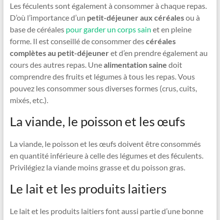
Les féculents sont également à consommer à chaque repas.
D’où l’importance d’un
petit-déjeuner aux céréales
ou à
base de céréales
pour garder un corps sain
et en pleine
forme. Il est conseillé de consommer des
céréales
complètes au petit-déjeuner
et d’en prendre également au
cours des autres repas. Une
alimentation saine
doit
comprendre des fruits et légumes à tous les repas. Vous
pouvez les consommer sous diverses formes (crus, cuits,
mixés, etc.).
La viande, le poisson et les œufs
La viande, le poisson et les œufs doivent être consommés
en quantité inférieure à celle des légumes et des féculents.
Privilégiez la viande moins grasse et du poisson gras.
Le lait et les produits laitiers
Le lait et les produits laitiers font aussi partie d’une bonne