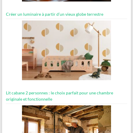
Créer un luminaire à partir d’un vieux globe terrestre
Lit cabane 2 personnes : le choix parfait pour une chambre
originale et fonctionnelle