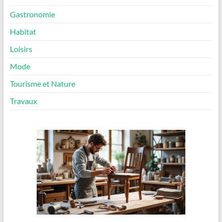
Gastronomie
Habitat
Loisirs
Mode
Tourisme et Nature
Travaux