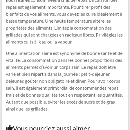
repas est également importante. Pour tirer profit des
bienfaits de vos aliments, vous devez les cuire idéalement à
basse température. Une haute température altère les
propriétés des aliments. Limitez la consommation des
grillades qui sont chargées en radicaux libres. Privilégiez les
aliments cuits à l’eau ou la vapeur.
Une alimentation saine est synonyme de bonne santé et de
vitalité. La consommation dans les bonnes proportions des
aliments permet d’avoir un corps sain. Le repas doit être
varié et bien répartis dans la journée : petit-déjeuner,
déjeuner, goûter non obligatoire et dîner. Pour avoir corps
sain, il est également primordial de consommer des repas
frais et de bonnes qualités tout en respectant les quantités.
Autant que possible, éviter les excès de sucre et de gras
ainsi que les grillades.
Vous pourriez aussi aimer