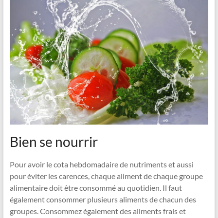
Bien se nourrir
Pour avoir le cota hebdomadaire de nutriments et aussi
pour éviter les carences, chaque aliment de chaque groupe
alimentaire doit être consommé au quotidien. Il faut
également consommer plusieurs aliments de chacun des
groupes. Consommez également des aliments frais et