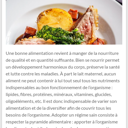
Une bonne alimentation revient à manger de la nourriture
de qualité et en quantité suffisante. Bien se nourrir permet
un développement harmonieux du corps, préserve la santé
et lutte contre les maladies. À part le lait maternel, aucun
aliment ne peut contenir à lui tout seul tous les nutriments
indispensables au bon fonctionnement de l’organisme :
lipides, fibres, protéines, minéraux, vitamines, glucides,
oligoéléments, etc. Il est donc indispensable de varier son
alimentation et de la diversifier afin de couvrir tous les
besoins de l’organisme. Adopter un régime sain consiste à
respecter la pyramide alimentaire : apporter à l’organisme