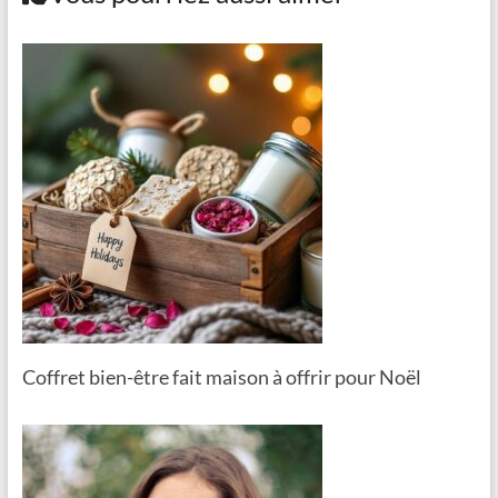
Coffret bien-être fait maison à offrir pour Noël