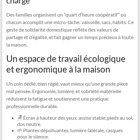
charge
Des familles organisent un “quart d’heure coopératif” où
chacun accomplit une micro-tâche: vaisselle, sacs, habits. Ce
geste de solidarité domestique reflète des valeurs de
partage et d’égalité, et fait gagner un temps précieux à toute
la maison.
Un espace de travail écologique
et ergonomique à la maison
Un coin dédié, bien réglé, vaut mieux qu’une grande pièce
mal pensée. Ergonomie, lumière, et sobriété matérielle
réduisent la fatigue et soutiennent une pratique
professionnelle durable.
🪑 Écran à hauteur des yeux, assise stable, pieds au sol,
dos neutre.
🌱 Plantes dépolluantes, lumière latérale, casques
pour le silence.