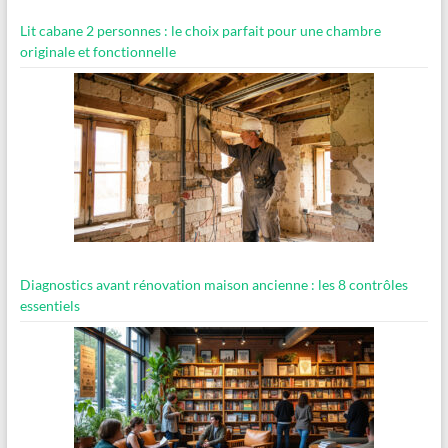
Lit cabane 2 personnes : le choix parfait pour une chambre
originale et fonctionnelle
Diagnostics avant rénovation maison ancienne : les 8 contrôles
essentiels