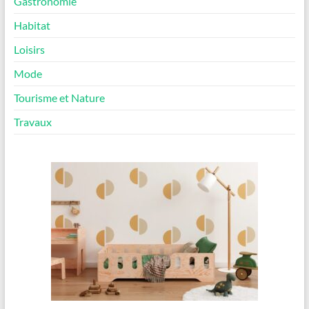
Gastronomie
Habitat
Loisirs
Mode
Tourisme et Nature
Travaux