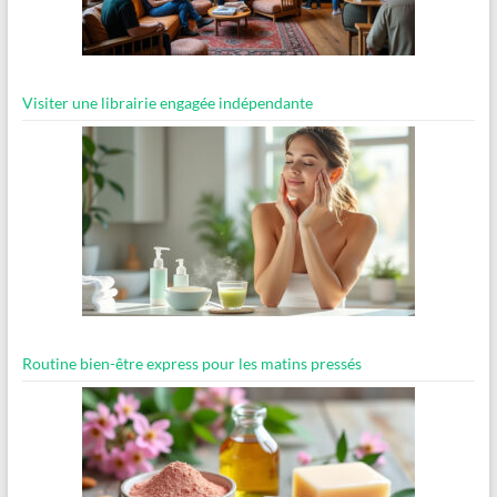
Visiter une librairie engagée indépendante
Routine bien-être express pour les matins pressés