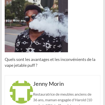
Quels sont les avantages et les inconvénients de la
vape jetable puff ?
Jenny Morin
Restauratrice de meubles anciens de
36 ans, maman engagée d'Harold (10