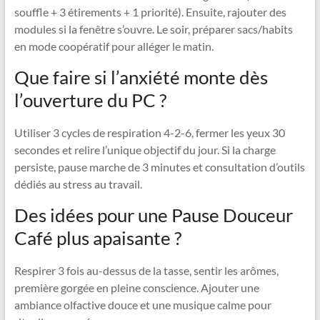
souffle + 3 étirements + 1 priorité). Ensuite, rajouter des
modules si la fenêtre s’ouvre. Le soir, préparer sacs/habits
en mode coopératif pour alléger le matin.
Que faire si l’anxiété monte dès
l’ouverture du PC ?
Utiliser 3 cycles de respiration 4-2-6, fermer les yeux 30
secondes et relire l’unique objectif du jour. Si la charge
persiste, pause marche de 3 minutes et consultation d’outils
dédiés au stress au travail.
Des idées pour une Pause Douceur
Café plus apaisante ?
Respirer 3 fois au-dessus de la tasse, sentir les arômes,
première gorgée en pleine conscience. Ajouter une
ambiance olfactive douce et une musique calme pour