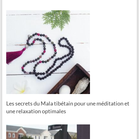
Les secrets du Mala tibétain pour une méditation et
une relaxation optimales