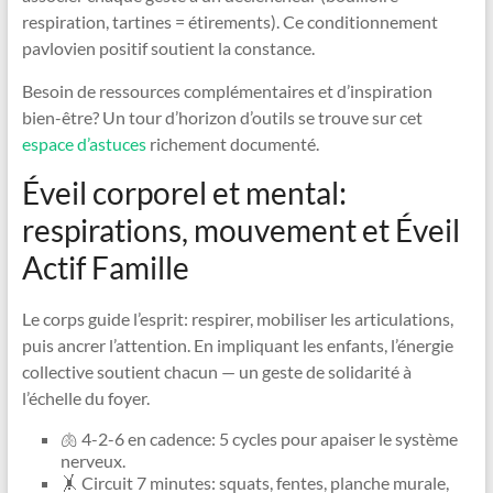
respiration, tartines = étirements). Ce conditionnement
pavlovien positif soutient la constance.
Besoin de ressources complémentaires et d’inspiration
bien-être? Un tour d’horizon d’outils se trouve sur cet
espace d’astuces
richement documenté.
Éveil corporel et mental:
respirations, mouvement et Éveil
Actif Famille
Le corps guide l’esprit: respirer, mobiliser les articulations,
puis ancrer l’attention. En impliquant les enfants, l’énergie
collective soutient chacun — un geste de solidarité à
l’échelle du foyer.
🫁 4-2-6 en cadence: 5 cycles pour apaiser le système
nerveux.
🤸 Circuit 7 minutes: squats, fentes, planche murale,