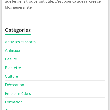
que les gens trouveront utile. C’est pour ça que j’ai créé ce
blog généraliste.
Catégories
Activités et sports
Animaux
Beauté
Bien-être
Culture
Décoration
Emploi-métiers
Formation