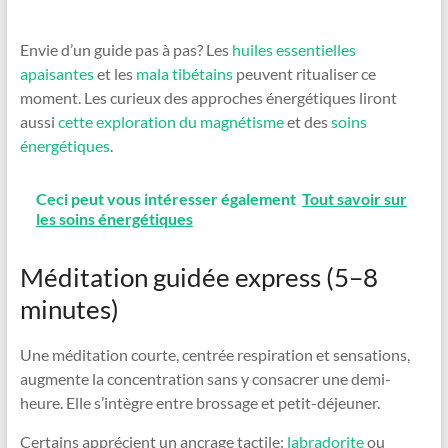
Envie d’un guide pas à pas? Les
huiles essentielles
apaisantes
et les
mala tibétains
peuvent ritualiser ce
moment. Les curieux des approches énergétiques liront
aussi
cette exploration du magnétisme
et des
soins
énergétiques
.
Ceci peut vous intéresser également
Tout savoir sur
les soins énergétiques
Méditation guidée express (5–8
minutes)
Une méditation courte, centrée respiration et sensations,
augmente la concentration sans y consacrer une demi-
heure. Elle s’intègre entre brossage et petit-déjeuner.
Certains apprécient un ancrage tactile:
labradorite
ou