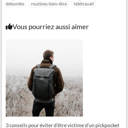
débordés
routines bien-être
télétravail
Vous pourriez aussi aimer
3 conseils pour éviter d’être victime d’un pickpocket