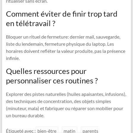
ritualiser sans écran.
Comment éviter de finir trop tard
en télétravail ?
Bloquer un rituel de fermeture: dernier mail, sauvegarde,
liste du lendemain, fermeture physique du laptop. Les
horaires doivent refléter la valeur produite, pas la présence
infinie.
Quelles ressources pour
personnaliser ces routines ?
Explorer des pistes naturelles (huiles apaisantes, infusions),
des techniques de concentration, des objets simples
(minuteur, mala) et fabriquer ou réparer son mobilier pour
un bureau durable.
Étiqueté avec :
bien-être
matin
parents