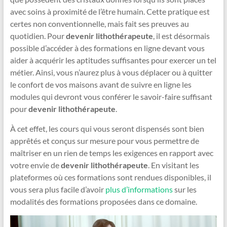
avec soins à proximité de l’être humain. Cette pratique est
certes non conventionnelle, mais fait ses preuves au
quotidien. Pour
devenir lithothérapeute
, il est désormais
possible d’accéder à des formations en ligne devant vous
aider à acquérir les aptitudes suffisantes pour exercer un tel
métier. Ainsi, vous n’aurez plus à vous déplacer ou à quitter
le confort de vos maisons avant de suivre en ligne les
modules qui devront vous conférer le savoir-faire suffisant
pour
devenir lithothérapeute
.
À cet effet, les cours qui vous seront dispensés sont bien
apprêtés et conçus sur mesure pour vous permettre de
maîtriser en un rien de temps les exigences en rapport avec
votre envie de
devenir lithothérapeute
. En visitant les
plateformes où ces formations sont rendues disponibles, il
vous sera plus facile d’avoir
plus d’informations
sur les
modalités des formations proposées dans ce domaine.