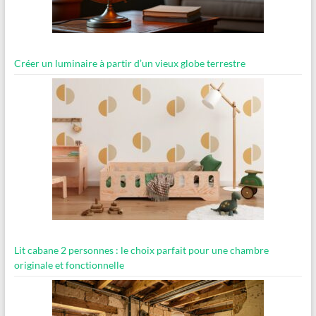
Créer un luminaire à partir d’un vieux globe terrestre
Lit cabane 2 personnes : le choix parfait pour une chambre
originale et fonctionnelle