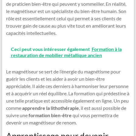
de praticien bien-être qui peuvent y sommeiller. En réalité,
le magnétiseur est un spécialiste du bien-être humain. Son
rôle est essentiellement celui qui permet à ses clients de
trouver gain de cause au plus vite tout en améliorant leurs
capacités intellectuelles.
Ceci peut vous intéresser également
Formation à la
restauration de mobilier métallique ancien
Le magnétiseur se sert de l’énergie du magnétisme pour
guérir les clients et les aider à avoir un bien-être
appréciable. Il aide ces derniers à harmoniser leur personne
et à acquérir un réel équilibre. La formation qui prédestine à
une telle pratique est accessible également en ligne. Un peu
comme
apprendre la lithothérapie
, il est aussi possible de
suivre une
formation bien-être
qui vous permettra de
devenir un magnétiseur de renom.