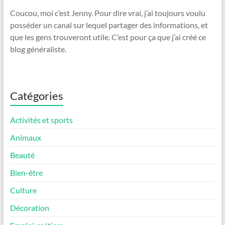
Coucou, moi c’est Jenny. Pour dire vrai, j’ai toujours voulu
posséder un canal sur lequel partager des informations, et
que les gens trouveront utile. C’est pour ça que j’ai créé ce
blog généraliste.
Catégories
Activités et sports
Animaux
Beauté
Bien-être
Culture
Décoration