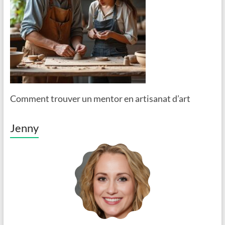
Comment trouver un mentor en artisanat d’art
Jenny