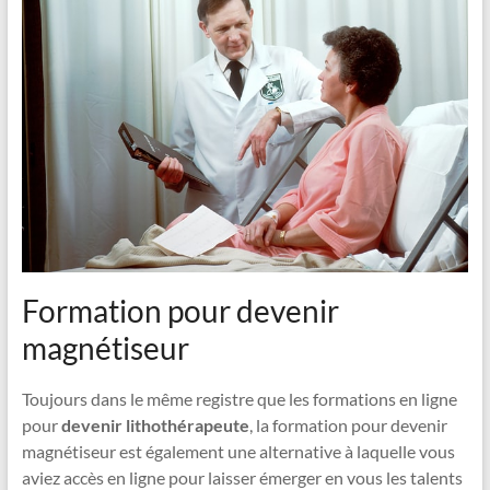
Formation pour devenir
magnétiseur
Toujours dans le même registre que les formations en ligne
pour
devenir lithothérapeute
, la formation pour devenir
magnétiseur est également une alternative à laquelle vous
aviez accès en ligne pour laisser émerger en vous les talents