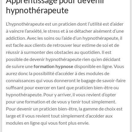
Apprentissage pour devenir
hypnothérapeute
L’hypnothérapeute est un praticien dont l’utilité est d’aider
à vaincre l’anxiété, le stress et à se détacher aisément d’une
addiction. Avec les soins ou l’aide d’un hypnothérapeute, il
est facile aux clients de retrouver leur estime de soi et de
réussir à surmonter des obstacles au quotidien. Il est
possible de devenir hypnothérapeute rien qu’en décidant
de suivre une
formation hypnose
disponible en ligne. Vous
aurez donc la possibilité d’accéder à des modules de
connaissances qui vous donneront le bagage de savoir-faire
suffisant pour exercer en tant que praticien bien-être ou
hypnothérapeute. Pour y arriver, il vous revient d’opter
pour une formation et de vous y tenir tout simplement.
Pour devenir un praticien bien-être, la gamme de choix est
large et il vous revient tout simplement d’accéder aux
modules en ligne qui vous font plus envie.