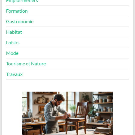
Emploi-métiers
Formation
Gastronomie
Habitat
Loisirs
Mode
Tourisme et Nature
Travaux