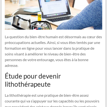
La question du bien-être humain est désormais au cœur des
préoccupations actuelles. Ainsi, si vous êtes tentés par une
formation en ligne pour vous lancer dans la pratique de
soins visant à améliorer le niveau de bien-être des
personnes de votre entourage, vous êtes à la bonne
adresse.
Étude pour devenir
lithothérapeute
La lithothérapie est une pratique de bien-être assez
courante qui va s’appuyer sur les capacités ou les pouvoirs
que possèdent des cristaux donnés lorsqu’ils sont placés