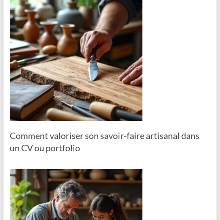
Comment valoriser son savoir-faire artisanal dans
un CV ou portfolio