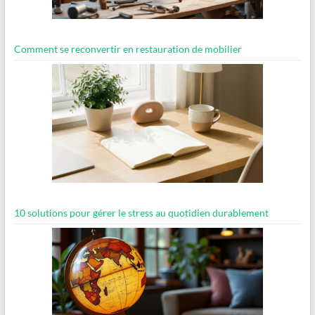
Comment se reconvertir en restauration de mobilier
10 solutions pour gérer le stress au quotidien durablement