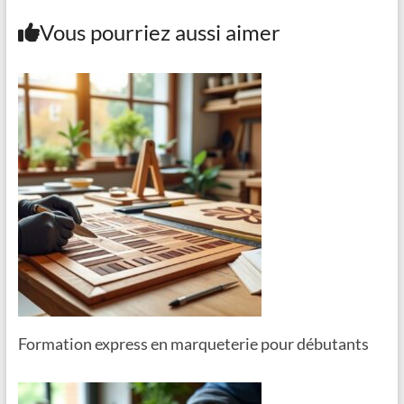
Vous pourriez aussi aimer
Formation express en marqueterie pour débutants