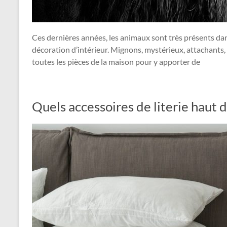
Ces dernières années, les animaux sont très présents da
décoration d’intérieur. Mignons, mystérieux, attachants, 
toutes les pièces de la maison pour y apporter de
Quels accessoires de literie haut