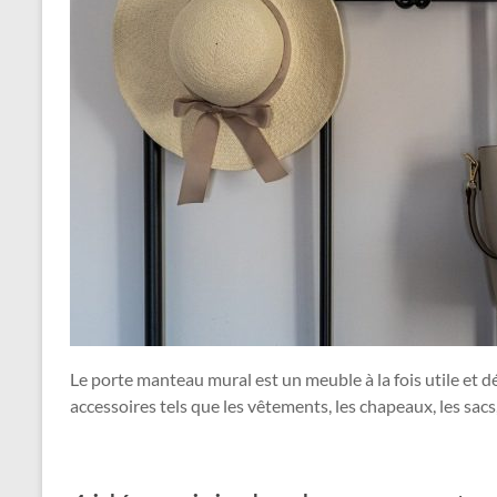
Le porte manteau mural est un meuble à la fois utile et déc
accessoires tels que les vêtements, les chapeaux, les sacs,