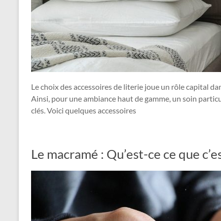
Le choix des accessoires de literie joue un rôle capital 
Ainsi, pour une ambiance haut de gamme, un soin particul
clés. Voici quelques accessoires
Le macramé : Qu’est-ce ce que c’es