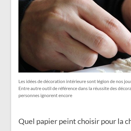
Les idées de décoration intérieure sont légion de nos jou
Entre autre outil de référence dans la réussite des décora
personnes ignorent encore
Quel papier peint choisir pour la 