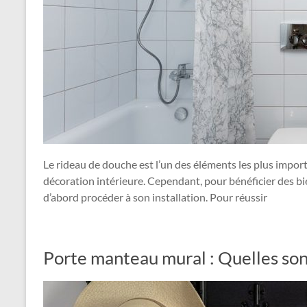
Le rideau de douche est l’un des éléments les plus import
décoration intérieure. Cependant, pour bénéficier des bi
d’abord procéder à son installation. Pour réussir
Porte manteau mural : Quelles sont