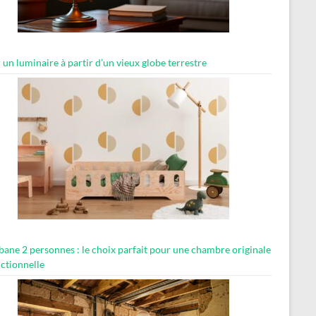
 un luminaire à partir d’un vieux globe terrestre
abane 2 personnes : le choix parfait pour une chambre originale
nctionnelle