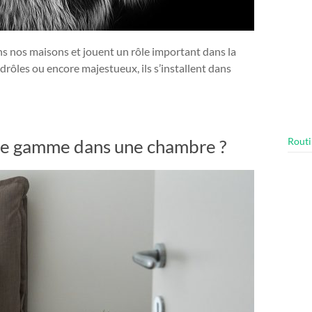
ns nos maisons et jouent un rôle important dans la
drôles ou encore majestueux, ils s’installent dans
 de gamme dans une chambre ?
Routi