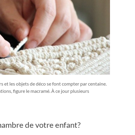
rs et les objets de déco se font compter par centaine.
tions, figure le macramé. À ce jour plusieurs
chambre de votre enfant?