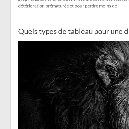
détérioration prématurée et pour perdre moins de
Quels types de tableau pour une d