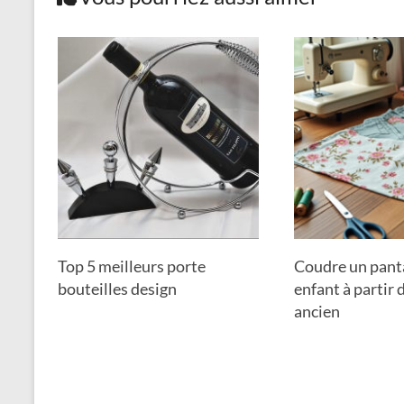
Top 5 meilleurs porte
Coudre un pant
bouteilles design
enfant à partir 
ancien