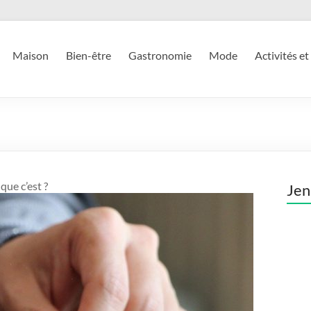
Maison
Bien-être
Gastronomie
Mode
Activités et
que c’est ?
Jen