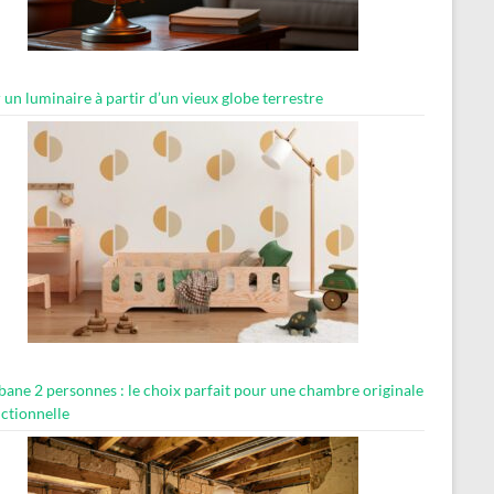
 un luminaire à partir d’un vieux globe terrestre
abane 2 personnes : le choix parfait pour une chambre originale
nctionnelle