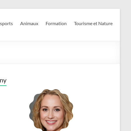
 sports
Animaux
Formation
Tourisme et Nature
ny