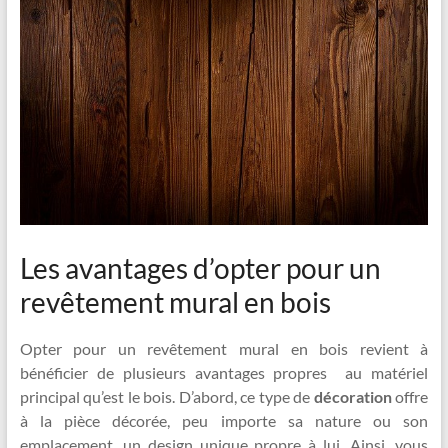
Les avantages d’opter pour un
revêtement mural en bois
Opter pour un revêtement mural en bois revient à
bénéficier de plusieurs avantages propres au matériel
principal qu’est le bois. D’abord, ce type de
décoration
offre
à la pièce décorée, peu importe sa nature ou son
emplacement, un design unique propre à lui. Ainsi, vous