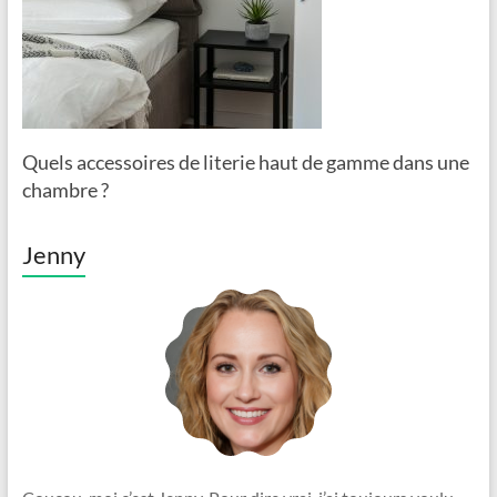
Quels accessoires de literie haut de gamme dans une
chambre ?
Jenny