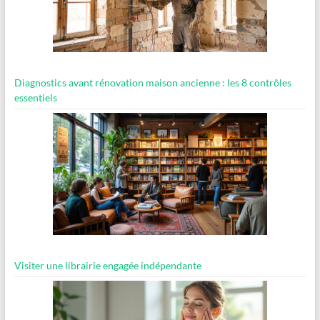
Diagnostics avant rénovation maison ancienne : les 8 contrôles
essentiels
Visiter une librairie engagée indépendante