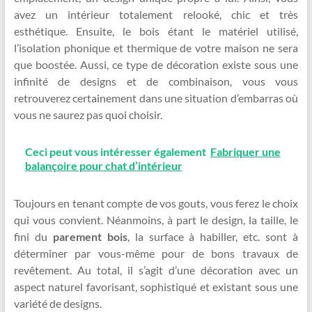
avez un intérieur totalement relooké, chic et très
esthétique. Ensuite, le bois étant le matériel utilisé,
l’isolation phonique et thermique de votre maison ne sera
que boostée. Aussi, ce type de décoration existe sous une
infinité de designs et de combinaison, vous vous
retrouverez certainement dans une situation d’embarras où
vous ne saurez pas quoi choisir.
Ceci peut vous intéresser également
Fabriquer une
balançoire pour chat d’intérieur
Toujours en tenant compte de vos gouts, vous ferez le choix
qui vous convient. Néanmoins, à part le design, la taille, le
fini du
parement bois
, la surface à habiller, etc. sont à
déterminer par vous-même pour de bons travaux de
revêtement. Au total, il s’agit d’une décoration avec un
aspect naturel favorisant, sophistiqué et existant sous une
variété de designs.