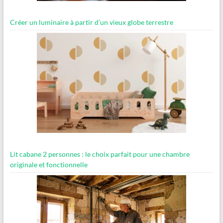
Créer un luminaire à partir d’un vieux globe terrestre
Lit cabane 2 personnes : le choix parfait pour une chambre
originale et fonctionnelle