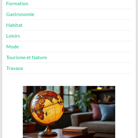
Formation
Gastronomie
Habitat
Loisirs
Mode
Tourisme et Nature
Travaux