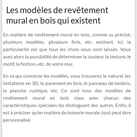
Les modèles de revêtement
mural en bois qui existent
En matière de revêtement mural en bois, comme su précisé,
plusieurs modèles, plusieurs finis, etc. existent. Ici, la
particularité est que tous les choix vous sont laissés. Vous
avez alors la possibilité de déterminer la couleur, la texture, le
motif, la finition, etc. de votre mur.
En ce qui concerne les modèles, vous trouverez le naturel, les
imitations en 3D, le parement en bois, le panneau de lambris,
la planche rustique, etc. Ce sont tous des modèles de
revêtement mural en bois class avec chacun des
caractéristiques spéciales les distinguant des autres. Enfin, il
est à préciser qu’en matière de boiserie murale, tout peut être
personnalisé.