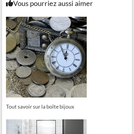
Vous pourriez aussi aimer
Tout savoir sur la boîte bijoux