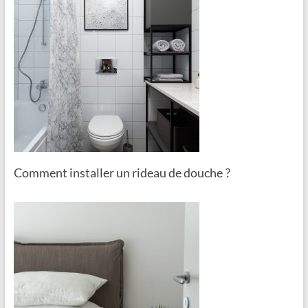
Comment installer un rideau de douche ?