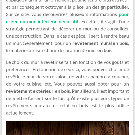
et par conséquent octroyer à la pièce, un design particulier.
Sur ce site, vous découvrirez plusieurs informations
pour
créer un mur intérieur décoratif
. En effet, il s’agit d’une
stratégie permettant de décorer un mur ou de consolider
une construction. Dans le cas d’espèce, il sert à rendre beau
un mur. Généralement, pour un
revêtement mural en bois
,
le matériel utilisé est une décoration de
mur en bois
.
Le choix du mur à revêtir se fait en fonction de vos goûts et
préférences. En fonction de ceux-ci, vous pouvez choisir de
revêtir le mur de votre salon, de votre chambre à coucher,
de votre cuisine, etc. Vous pouvez aussi opter pour un
revêtement extérieur en bois
. Par ailleurs, il est important
de mettre l’accent sur le fait qu’il existe plusieurs types de
revêtements muraux et celui en bois est le plus utilisé
actuellement.