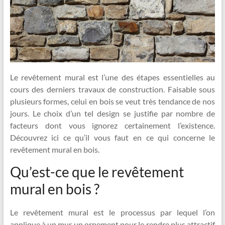
Le revêtement mural est l’une des étapes essentielles au
cours des derniers travaux de construction. Faisable sous
plusieurs formes, celui en bois se veut très tendance de nos
jours. Le choix d’un tel design se justifie par nombre de
facteurs dont vous ignorez certainement l’existence.
Découvrez ici ce qu’il vous faut en ce qui concerne le
revêtement mural en bois.
Qu’est-ce que le revêtement
mural en bois ?
Le revêtement mural est le processus par lequel l’on
applique à un mur un ornement pour le rendre plus attractif