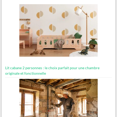
Lit cabane 2 personnes : le choix parfait pour une chambre
originale et fonctionnelle