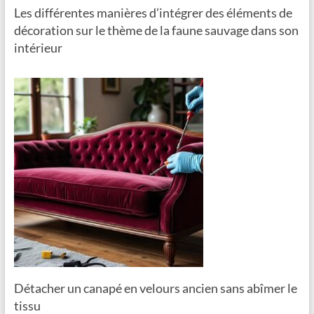
Les différentes manières d’intégrer des éléments de
décoration sur le thème de la faune sauvage dans son
intérieur
Détacher un canapé en velours ancien sans abîmer le
tissu