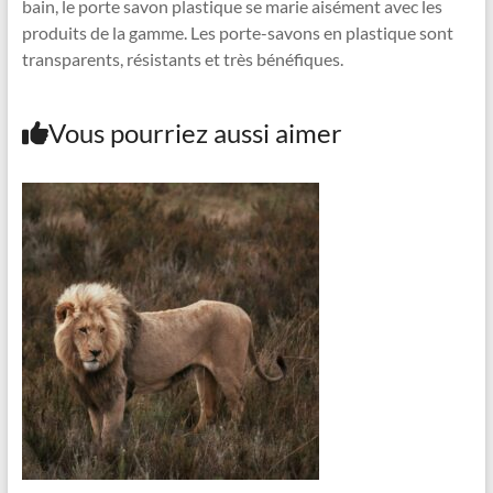
bain, le porte savon plastique se marie aisément avec les
produits de la gamme. Les porte-savons en plastique sont
transparents, résistants et très bénéfiques.
Vous pourriez aussi aimer