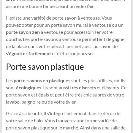
assure une bonne tenue créant un vide d’air.
Il existe une variété de porte savon à ventouse. Vous
pouvez opter pour un porte savon mural à ventouse ou un
porte savon zen
à ventouse pour accessoiriser votre
douche. Les porte-savons à ventouse permettent de gagner
de la place dans votre pièce. Il permet aussi au savon de
s’égoutter facilement
et d’être toujours sec.
Porte savon plastique
Les
porte-savons en plastiques
sont les plus utilisés, car ils
sont
écologiques
. Ils sont aussi très
discrets
et élégants. Ce
porte savon est épais et peut être très chic auprès de votre
lavabo, baignoire ou de votre évier.
Grâce à sa beauté, il s’intègre facilement dans le décor de
votre salle de bain. Vous trouverez une forme variée de
porte savon plastique sur le marché. Ainsi dans une salle de