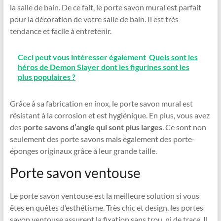
la salle de bain. De ce fait, le porte savon mural est parfait
pour la décoration de votre salle de bain. Il est très
tendance et facile à entretenir.
Ceci peut vous intéresser également
Quels sont les
héros de Demon Slayer dont les figurines sont les
plus populaires ?
Grâce à sa fabrication en inox, le porte savon mural est
résistant à la corrosion et est hygiénique. En plus, vous avez
des
porte savons d’angle qui sont plus larges
. Ce sont non
seulement des porte savons mais également des porte-
éponges originaux grâce à leur grande taille.
Porte savon ventouse
Le porte savon ventouse est la meilleure solution si vous
êtes en quêtes d’esthétisme. Très chic et design, les portes
savon ventouse assurent la fixation sans trou, ni de trace. Il