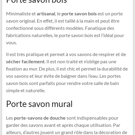
Minimaliste et
artisanal
, le
porte savon bois
est un porte
savon original. En effet, il est taillé à la main et peut être
confectionné sous différents modèles. Fanatique des
fabrications naturelles, le porte savon bois est l’idéal pour
vous.
Il est très pratique et permet à vos savons de respirer et de
sécher facilement
. Il est non traité et n’oblige pas une
fixation au mur. De plus, il est chic et permet la durabilité de
vos savons et leur évite de baigner dans l’eau. Les portes
savon bois sont parfaits pour rendre votre salle de bain
simple et naturelle.
Porte savon mural
Les
porte-savons de douche
sont indispensables pour
garder des savons avant et après chaque utilisation. Par
ailleurs, d’autres jouent un grand rôle dans la décoration de