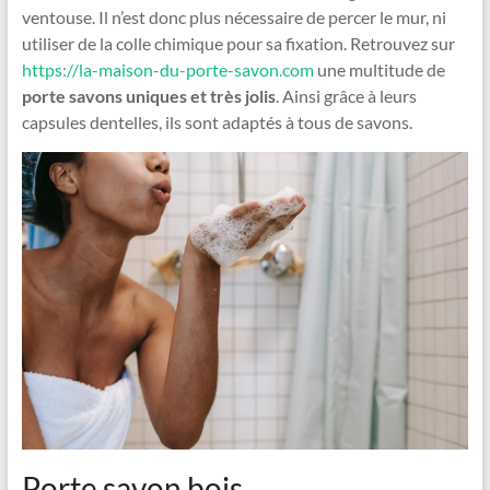
ventouse. Il n’est donc plus nécessaire de percer le mur, ni
utiliser de la colle chimique pour sa fixation. Retrouvez sur
https://la-maison-du-porte-savon.com
une multitude de
porte savons uniques et très jolis
. Ainsi grâce à leurs
capsules dentelles, ils sont adaptés à tous de savons.
Porte savon bois