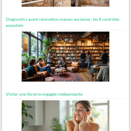
Diagnostics avant rénovation maison ancienne : les 8 contrôles
essentiels
Visiter une librairie engagée indépendante