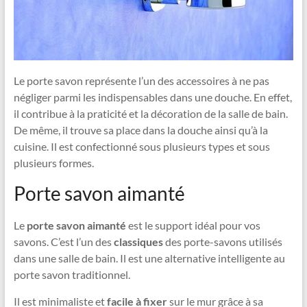
Le porte savon représente l’un des accessoires à ne pas
négliger parmi les indispensables dans une douche. En effet,
il contribue à la praticité et la décoration de la salle de bain.
De même, il trouve sa place dans la douche ainsi qu’à la
cuisine. Il est confectionné sous plusieurs types et sous
plusieurs formes.
Porte savon aimanté
Le
porte savon aimanté
est le support idéal pour vos
savons. C’est l’un des
classiques
des porte-savons utilisés
dans une salle de bain. Il est une alternative intelligente au
porte savon traditionnel.
Il est minimaliste et
facile à fixer
sur le mur grâce à sa