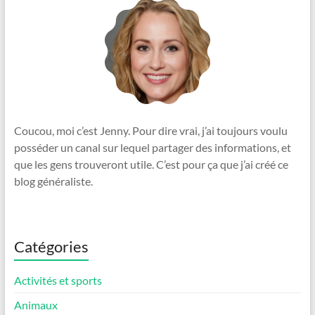
Coucou, moi c’est Jenny. Pour dire vrai, j’ai toujours voulu
posséder un canal sur lequel partager des informations, et
que les gens trouveront utile. C’est pour ça que j’ai créé ce
blog généraliste.
Catégories
Activités et sports
Animaux