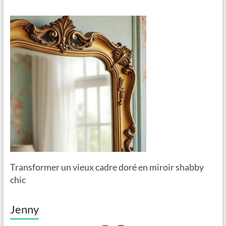
Transformer un vieux cadre doré en miroir shabby
chic
Jenny