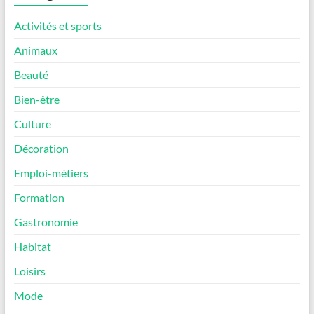
Activités et sports
Animaux
Beauté
Bien-être
Culture
Décoration
Emploi-métiers
Formation
Gastronomie
Habitat
Loisirs
Mode