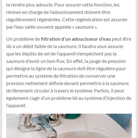
la rendre plus adoucie. Pour assurer cette fonction, les
résines en charge de l’adoucissement doivent être
régulièrement régénérées. Cette régénération est assurée
par l’eau salée souvent appelée « saumure ».
Un problème de
filtration d’un adoucisseur d’eau
peut être
dû à un débit faible de la saumure. Il faudra vous assurer
que les dépôts de sel de l’appareil n’empêchent pas la
saumure d’avoir un bon flux. En effet, la jauge de pression
qui désigne la ligne de la saumure doit être régulière pour
permettre au système de filtration de conserver une
pression nettement définie devant permettre à la saumure
de librement circuler à travers le système. Parfois, il peut
également s’agir d’un problème lié au système d’injection de
l’appareil.