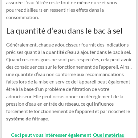
assurée. L’eau filtrée reste tout de même dure et vous
pourrez d’ailleurs en ressentir les effets dans la
consommation.
La quantité d’eau dans le bac à sel
Généralement, chaque adoucisseur fournit des indications
précises quant à la quantité d’eau à ajouter dans le bac à sel.
Quand ces consignes ne sont pas respectées, cela peut avoir
des conséquences sur le fonctionnement de l’appareil. Ainsi,
une quantité d’eau non conforme aux recommandations
faites lors de la mise en service de l’appareil peut également
être à la base d‘un problème de filtration de votre
adoucisseur. Elle peut occasionner un dérèglement de la
pression d’eau en entrée du réseau, ce qui influence
forcément le fonctionnement de l’appareil et par ricochet le
système de filtrage
.
Ceci peut vous intéresser également
Quel matériau