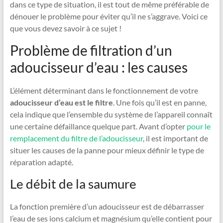
dans ce type de situation, il est tout de même préférable de
dénouer le problème pour éviter qu’il ne s’aggrave. Voici ce
que vous devez savoir à ce sujet !
Problème de filtration d’un
adoucisseur d’eau : les causes
L’élément déterminant dans le fonctionnement de votre
adoucisseur d’eau est le filtre
. Une fois qu’il est en panne,
cela indique que l’ensemble du système de l’appareil connaît
une certaine défaillance quelque part. Avant d’opter
pour le
remplacement du filtre de l’adoucisseur
, il est important de
situer les causes de la panne pour mieux définir le type de
réparation adapté.
Le débit de la saumure
La fonction première d’un adoucisseur est de débarrasser
l’eau de ses ions calcium et magnésium qu’elle contient pour