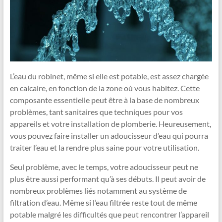
L’eau du robinet, même si elle est potable, est assez chargée
en calcaire, en fonction de la zone où vous habitez. Cette
composante essentielle peut être à la base de nombreux
problèmes, tant sanitaires que techniques pour vos
appareils et votre installation de plomberie. Heureusement,
vous pouvez faire installer un adoucisseur d’eau qui pourra
traiter l’eau et la rendre plus saine pour votre utilisation.
Seul problème, avec le temps, votre adoucisseur peut ne
plus être aussi performant qu’à ses débuts. Il peut avoir de
nombreux problèmes liés notamment au système de
filtration d’eau. Même si l’eau filtrée reste tout de même
potable malgré les difficultés que peut rencontrer l’appareil