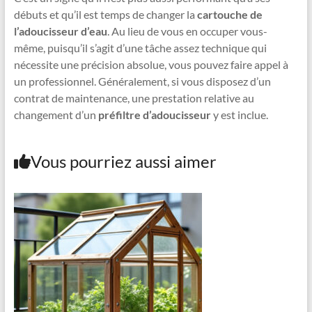
débuts et qu’il est temps de changer la
cartouche de
l’adoucisseur d’eau
. Au lieu de vous en occuper vous-
même, puisqu’il s’agit d’une tâche assez technique qui
nécessite une précision absolue, vous pouvez faire appel à
un professionnel. Généralement, si vous disposez d’un
contrat de maintenance, une prestation relative au
changement d’un
préfiltre d’adoucisseur
y est inclue.
Vous pourriez aussi aimer