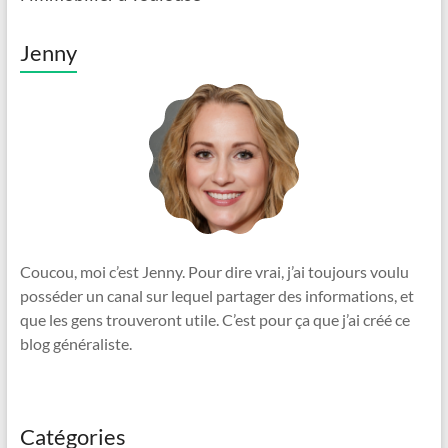
Jenny
Coucou, moi c’est Jenny. Pour dire vrai, j’ai toujours voulu
posséder un canal sur lequel partager des informations, et
que les gens trouveront utile. C’est pour ça que j’ai créé ce
blog généraliste.
Catégories