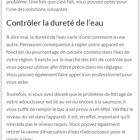
problème. Une fois que c’est fait, vous pouvez opter pour
l’une des solutions suivantes.
Contrôler la dureté de l’eau
À dire vrai, la dureté de l’eau varie d’une commune à une
autre. Pensez en conséquence à régler votre appareil en
fonction du pourcentage de calcaire contenu dans l’eau de
votre région. Il existe sur le marché des kits de contrôle que
vous pouvez utiliser afin d’être précis dans les réglages.
Vous pouvez également faire appel à un professionnel pour
vous aider.
Toutefois, si vous avez décelé que le problème de filtrage de
votre adoucisseur est lié au sel ou encore à la saumure, il
vous suffit de remplir le bac à sel prévu à cet effet. Vérifiez le
niveau du sel dans l’appareil. Il est, en effet, important qu’il
n’excède pas le niveau requis. Vous pouvez également
retirer la vanne d’évacuation d’eau d’adoucisseur pour le
rincer à l’eau.