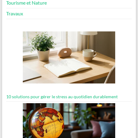
Tourisme et Nature
Travaux
10 solutions pour gérer le stress au quotidien durablement