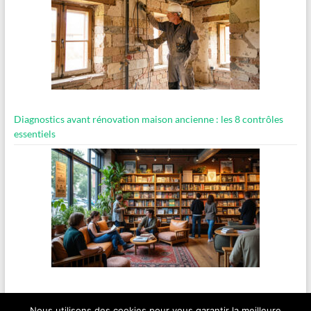
Diagnostics avant rénovation maison ancienne : les 8 contrôles
essentiels
Visiter une librairie engagée indépendante
Nous utilisons des cookies pour vous garantir la meilleure