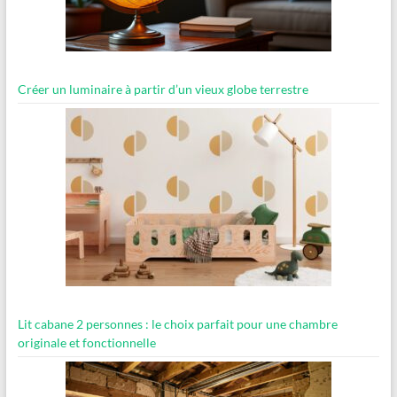
Créer un luminaire à partir d’un vieux globe terrestre
Lit cabane 2 personnes : le choix parfait pour une chambre
originale et fonctionnelle