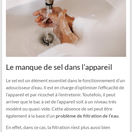
Le manque de sel dans l’appareil
Le sel est un élément essentiel dans le fonctionnement d’un
adoucisseur d’eau. Il est en charge d’optimiser l’efficacité de
l’appareil et par ricochet à l’entretenir. Toutefois, il peut
arriver que le bac à sel de l’appareil soit à un niveau très
modéré ou quasi-vide. Cette absence de sel peut être
également à la base d’un
problème de filtration de l’eau
.
En effet, dans ce cas, la filtration n’est plus aussi bien