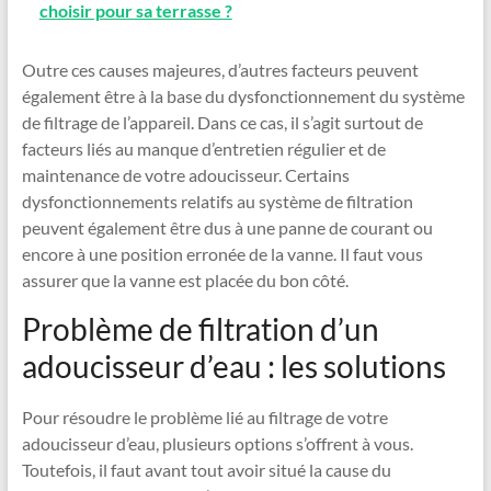
choisir pour sa terrasse ?
Outre ces causes majeures, d’autres facteurs peuvent
également être à la base du dysfonctionnement du système
de filtrage de l’appareil. Dans ce cas, il s’agit surtout de
facteurs liés au manque d’entretien régulier et de
maintenance de votre adoucisseur. Certains
dysfonctionnements relatifs au système de filtration
peuvent également être dus à une panne de courant ou
encore à une position erronée de la vanne. Il faut vous
assurer que la vanne est placée du bon côté.
Problème de filtration d’un
adoucisseur d’eau : les solutions
Pour résoudre le problème lié au filtrage de votre
adoucisseur d’eau, plusieurs options s’offrent à vous.
Toutefois, il faut avant tout avoir situé la cause du