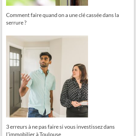
Comment faire quand on a une clé cassée dans la
serrure ?
3 erreurs à ne pas faire si vous investissez dans
l’immobilier à Toulouse