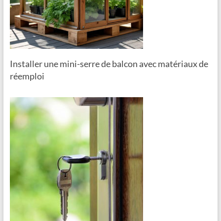
Installer une mini-serre de balcon avec matériaux de
réemploi