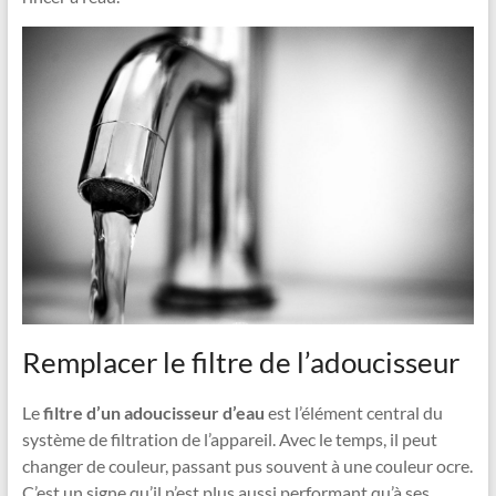
Remplacer le filtre de l’adoucisseur
Le
filtre d’un adoucisseur d’eau
est l’élément central du
système de filtration de l’appareil. Avec le temps, il peut
changer de couleur, passant pus souvent à une couleur ocre.
C’est un signe qu’il n’est plus aussi performant qu’à ses