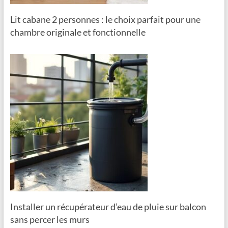
Lit cabane 2 personnes : le choix parfait pour une
chambre originale et fonctionnelle
Installer un récupérateur d’eau de pluie sur balcon
sans percer les murs