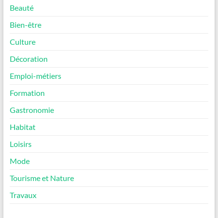
Beauté
Bien-être
Culture
Décoration
Emploi-métiers
Formation
Gastronomie
Habitat
Loisirs
Mode
Tourisme et Nature
Travaux