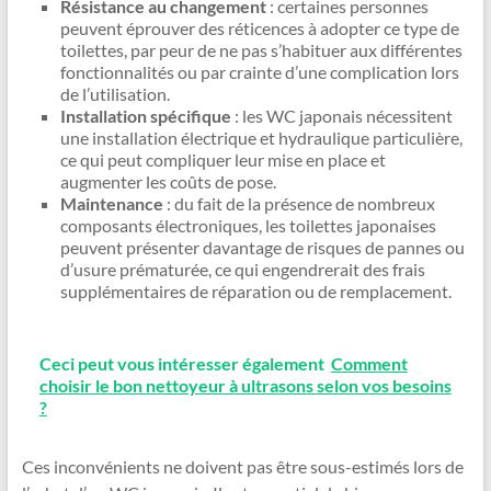
Résistance au changement
: certaines personnes
peuvent éprouver des réticences à adopter ce type de
toilettes, par peur de ne pas s’habituer aux différentes
fonctionnalités ou par crainte d’une complication lors
de l’utilisation.
Installation spécifique
: les WC japonais nécessitent
une installation électrique et hydraulique particulière,
ce qui peut compliquer leur mise en place et
augmenter les coûts de pose.
Maintenance
: du fait de la présence de nombreux
composants électroniques, les toilettes japonaises
peuvent présenter davantage de risques de pannes ou
d’usure prématurée, ce qui engendrerait des frais
supplémentaires de réparation ou de remplacement.
Ceci peut vous intéresser également
Comment
choisir le bon nettoyeur à ultrasons selon vos besoins
?
Ces inconvénients ne doivent pas être sous-estimés lors de