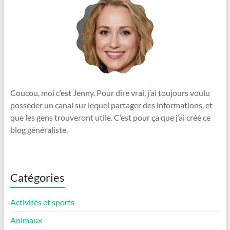
Coucou, moi c’est Jenny. Pour dire vrai, j’ai toujours voulu
posséder un canal sur lequel partager des informations, et
que les gens trouveront utile. C’est pour ça que j’ai créé ce
blog généraliste.
Catégories
Activités et sports
Animaux