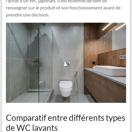
l’achat d’un WC japonais. Il est essentiel de bien se
renseigner sur le produit et son fonctionnement avant de
prendre une décision.
Comparatif entre différents types
de WC lavants