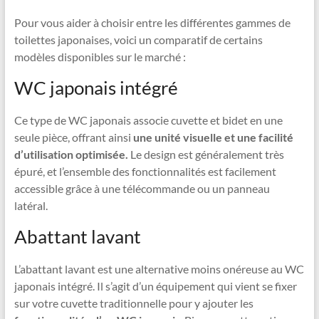
Pour vous aider à choisir entre les différentes gammes de
toilettes japonaises, voici un comparatif de certains
modèles disponibles sur le marché :
WC japonais intégré
Ce type de WC japonais associe cuvette et bidet en une
seule pièce, offrant ainsi
une unité visuelle et une facilité
d’utilisation optimisée.
Le design est généralement très
épuré, et l’ensemble des fonctionnalités est facilement
accessible grâce à une télécommande ou un panneau
latéral.
Abattant lavant
L’abattant lavant est une alternative moins onéreuse au WC
japonais intégré. Il s’agit d’un équipement qui vient se fixer
sur votre cuvette traditionnelle pour y ajouter les