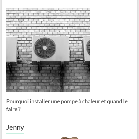
Pourquoi installer une pompe à chaleur et quand le
faire ?
Jenny