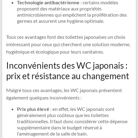
Technologie antibactérienne
: certains modèles
proposent des matériaux aux propriétés
antimicrobiennes qui empêchent la prolifération des
germes et assurent une hygiène optimale.
Tous ces avantages font des toilettes japonaises un choix
intéressant pour ceux qui cherchent une solution moderne,
hygiénique et écologique pour leurs sanitaires.
Inconvénients des WC japonais :
prix et résistance au changement
Malgré tous ces avantages, les WC japonais présentent
également quelques inconvénients :
Prix plus élevé
: en effet, les WC japonais sont
généralement plus coûteux que les toilettes
traditionnelles. Il faut donc considérer cette dépense
supplémentaire dans le budget réservé à
l’aménagement de la salle de bain.