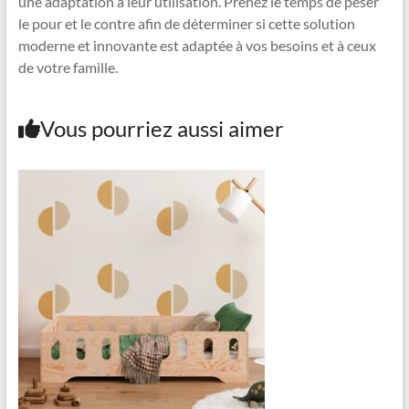
une adaptation à leur utilisation. Prenez le temps de peser
le pour et le contre afin de déterminer si cette solution
moderne et innovante est adaptée à vos besoins et à ceux
de votre famille.
Vous pourriez aussi aimer