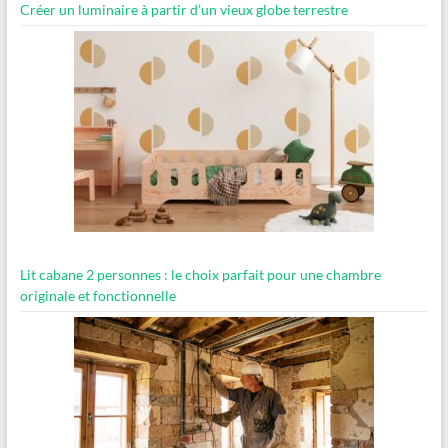
Créer un luminaire à partir d’un vieux globe terrestre
Lit cabane 2 personnes : le choix parfait pour une chambre
originale et fonctionnelle