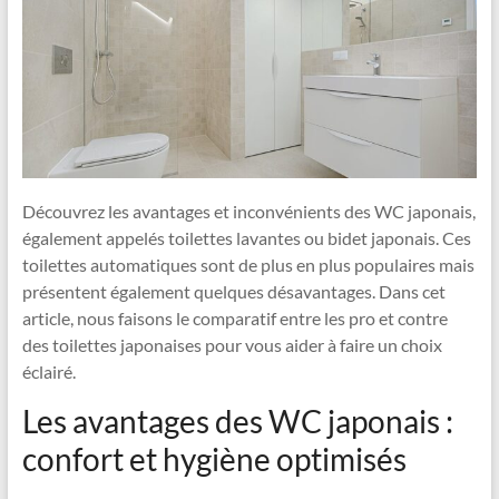
Découvrez les avantages et inconvénients des WC japonais,
également appelés toilettes lavantes ou bidet japonais. Ces
toilettes automatiques sont de plus en plus populaires mais
présentent également quelques désavantages. Dans cet
article, nous faisons le comparatif entre les pro et contre
des toilettes japonaises pour vous aider à faire un choix
éclairé.
Les avantages des WC japonais :
confort et hygiène optimisés