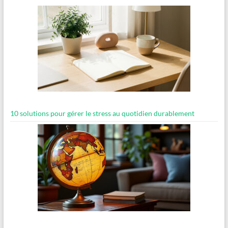
10 solutions pour gérer le stress au quotidien durablement