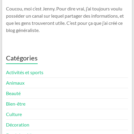
Coucou, moi c’est Jenny. Pour dire vrai, j’ai toujours voulu
posséder un canal sur lequel partager des informations, et
que les gens trouveront utile. C’est pour ça que j’ai créé ce
blog généraliste.
Catégories
Activités et sports
Animaux
Beauté
Bien-être
Culture
Décoration