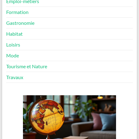
Emploi-métiers
Formation
Gastronomie
Habitat
Loisirs
Mode
Tourisme et Nature
Travaux