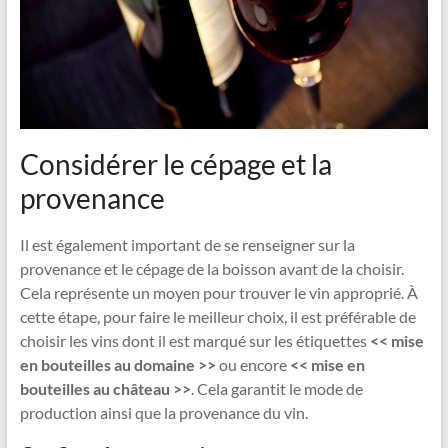
Considérer le cépage et la
provenance
Il est également important de se renseigner sur la
provenance et le cépage de la boisson avant de la choisir.
Cela représente un moyen pour trouver le vin approprié. À
cette étape, pour faire le meilleur choix, il est préférable de
choisir les vins dont il est marqué sur les étiquettes
<< mise
en bouteilles au domaine >>
ou encore
<< mise en
bouteilles au château >>
. Cela garantit le mode de
production ainsi que la provenance du vin.