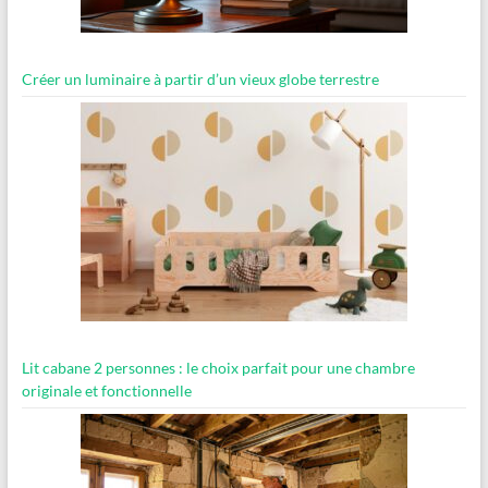
Créer un luminaire à partir d’un vieux globe terrestre
Lit cabane 2 personnes : le choix parfait pour une chambre
originale et fonctionnelle