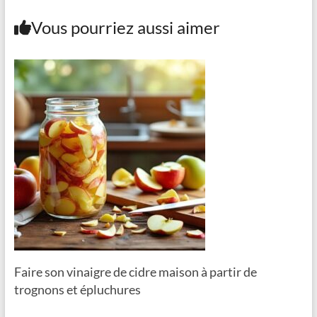
Vous pourriez aussi aimer
Faire son vinaigre de cidre maison à partir de
trognons et épluchures