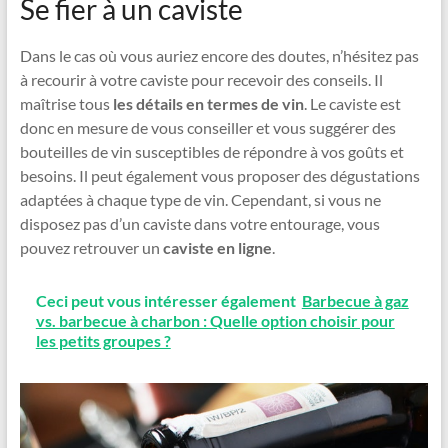
Se fier à un caviste
Dans le cas où vous auriez encore des doutes, n’hésitez pas
à recourir à votre caviste pour recevoir des conseils. Il
maîtrise tous
les détails en termes de vin
. Le caviste est
donc en mesure de vous conseiller et vous suggérer des
bouteilles de vin susceptibles de répondre à vos goûts et
besoins. Il peut également vous proposer des dégustations
adaptées à chaque type de vin. Cependant, si vous ne
disposez pas d’un caviste dans votre entourage, vous
pouvez retrouver un
caviste en ligne
.
Ceci peut vous intéresser également
Barbecue à gaz
vs. barbecue à charbon : Quelle option choisir pour
les petits groupes ?