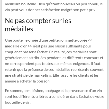
meilleure bouteille. Bien qu’étant nouveau ou peu connu, le
vin peut vous donner satisfaction malgré son petit prix.
Ne pas compter sur les
médailles
Une bouteille ornée d’une petite gommette dorée <<
médaille d’or
>> n’est pas une raison suffisante pour
craquer et passer à l’achat. En réalité, ces médailles sont
généralement attribuées pendant les différents concours et
ne correspondent pas toutes aux mêmes exigences. Il faut
retenir que la présence de ces médailles représente souvent
une stratégie de marketing
. Elle rassure les clients et les
amène à acheter la boisson.
En somme, le millésime, le cépage et la provenance d’un vin
sont les différents critères à considérer dans l’achat de votre
bouteille de vin.