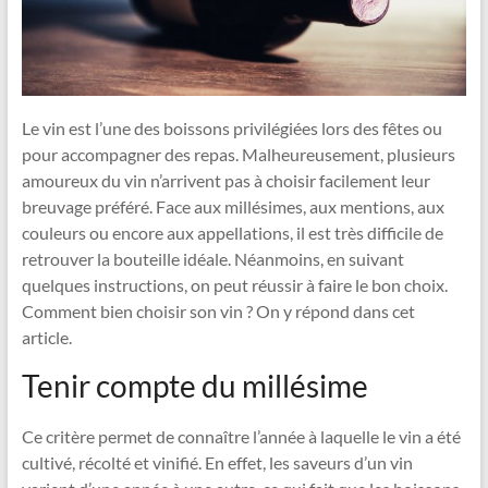
Le vin est l’une des boissons privilégiées lors des fêtes ou
pour accompagner des repas. Malheureusement, plusieurs
amoureux du vin n’arrivent pas à choisir facilement leur
breuvage préféré. Face aux millésimes, aux mentions, aux
couleurs ou encore aux appellations, il est très difficile de
retrouver la bouteille idéale. Néanmoins, en suivant
quelques instructions, on peut réussir à faire le bon choix.
Comment bien choisir son vin ? On y répond dans cet
article.
Tenir compte du millésime
Ce critère permet de connaître l’année à laquelle le vin a été
cultivé, récolté et vinifié. En effet, les saveurs d’un vin