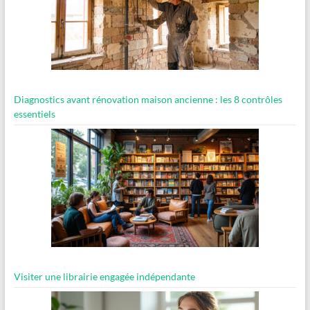
Diagnostics avant rénovation maison ancienne : les 8 contrôles
essentiels
Visiter une librairie engagée indépendante