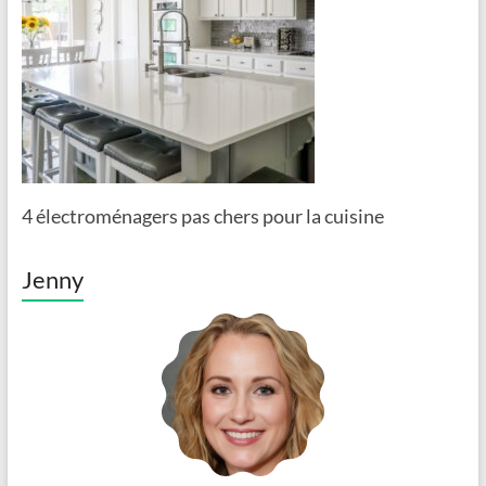
4 électroménagers pas chers pour la cuisine
Jenny