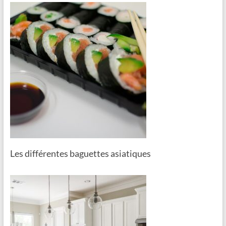
Les différentes baguettes asiatiques