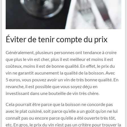
Éviter de tenir compte du prix
Généralement, plusieurs personnes ont tendance à croire
que plus le vin est cher, plus il est meilleur et moins il est
coûteux, moins il est de bonne qualité. En effet, le prix du
vin ne garantit aucunement la qualité de la boisson. Avec
5 euros, vous pouvez avoir un vin de très bonne qualité. En
revanche, il est possible que vous soyez déçu en
investissant dans une bouteille de vin très chère.
Cela pourrait être parce que la boisson ne concorde pas
avec le plat cuisiné, soit parce qu’elle a un goût qu’on ne lui
connaît pas ou encore parce qu’elle a été ouverte très tôt,
etc. En gros, le prix du vin n’est pas un critère pour trouver la