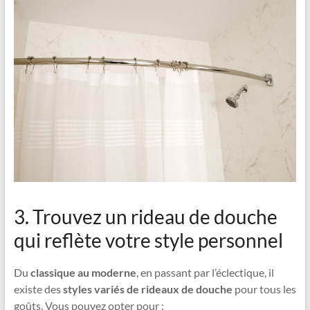
3. Trouvez un rideau de douche
qui reflète votre style personnel
Du
classique au moderne
, en passant par l’éclectique, il
existe des
styles variés de rideaux de douche
pour tous les
goûts. Vous pouvez opter pour :