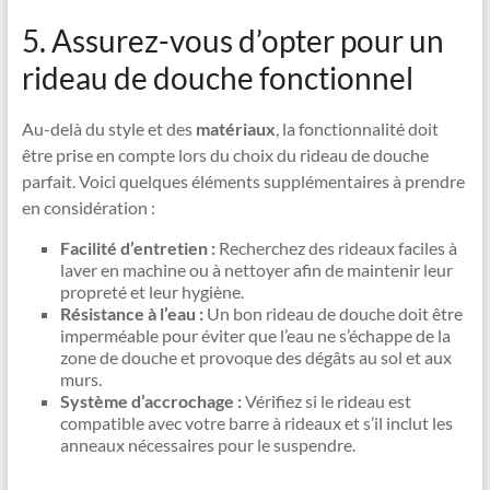
5. Assurez-vous d’opter pour un
rideau de douche fonctionnel
Au-delà du style et des
matériaux
, la fonctionnalité doit
être prise en compte lors du choix du rideau de douche
parfait. Voici quelques éléments supplémentaires à prendre
en considération :
Facilité d’entretien :
Recherchez des rideaux faciles à
laver en machine ou à nettoyer afin de maintenir leur
propreté et leur hygiène.
Résistance à l’eau :
Un bon rideau de douche doit être
imperméable pour éviter que l’eau ne s’échappe de la
zone de douche et provoque des dégâts au sol et aux
murs.
Système d’accrochage :
Vérifiez si le rideau est
compatible avec votre barre à rideaux et s’il inclut les
anneaux nécessaires pour le suspendre.