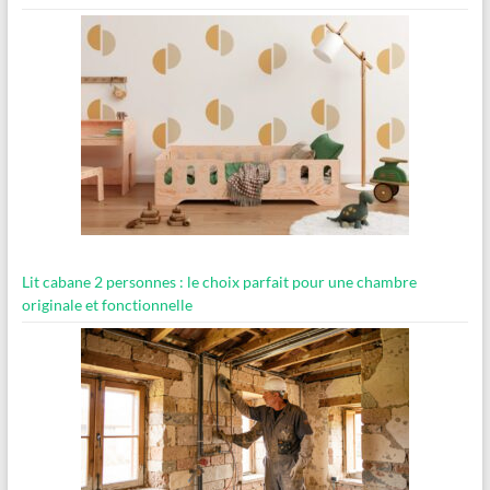
Lit cabane 2 personnes : le choix parfait pour une chambre
originale et fonctionnelle