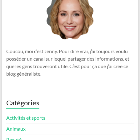
Coucou, moi c’est Jenny. Pour dire vrai, j’ai toujours voulu
posséder un canal sur lequel partager des informations, et
que les gens trouveront utile. C’est pour ça que j’ai créé ce
blog généraliste.
Catégories
Activités et sports
Animaux
Beauté