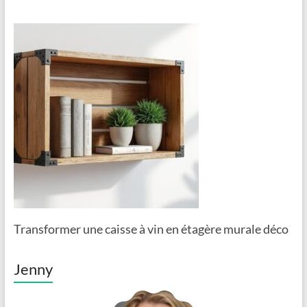
Transformer une caisse à vin en étagère murale déco
Jenny