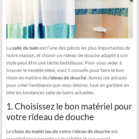
La
salle de bain
est l’une des pièces les plus importantes de
notre maison, et choisir un rideau de douche adapté à son
style peut être une tâche fastidieuse. Pour vous aider à
trouver le modèle idéal, voici 5 conseils pour faire le bon
choix en matière de
rideau de douche
. Suivez ces astuces
pour créer l’ambiance que vous désirez, tout en gardant en
tête les tendances salle de bains actuelles.
1. Choisissez le bon matériel pour
votre rideau de douche
Le
choix du matériau de votre rideau de douche
est
essentiel pour garantir sa durabilité et son aspect