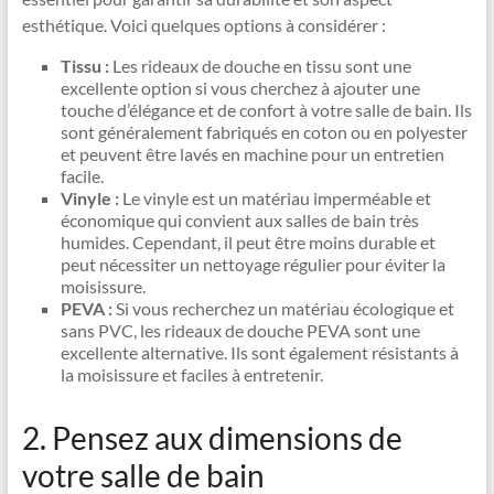
esthétique. Voici quelques options à considérer :
Tissu :
Les rideaux de douche en tissu sont une
excellente option si vous cherchez à ajouter une
touche d’élégance et de confort à votre salle de bain. Ils
sont généralement fabriqués en coton ou en polyester
et peuvent être lavés en machine pour un entretien
facile.
Vinyle :
Le vinyle est un matériau imperméable et
économique qui convient aux salles de bain très
humides. Cependant, il peut être moins durable et
peut nécessiter un nettoyage régulier pour éviter la
moisissure.
PEVA :
Si vous recherchez un matériau écologique et
sans PVC, les rideaux de douche PEVA sont une
excellente alternative. Ils sont également résistants à
la moisissure et faciles à entretenir.
2. Pensez aux dimensions de
votre salle de bain