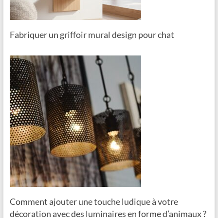
Fabriquer un griffoir mural design pour chat
Comment ajouter une touche ludique à votre
décoration avec des luminaires en forme d’animaux ?