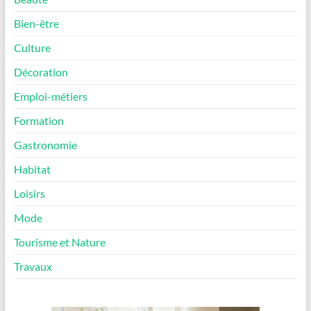
Bien-être
Culture
Décoration
Emploi-métiers
Formation
Gastronomie
Habitat
Loisirs
Mode
Tourisme et Nature
Travaux