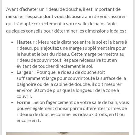
Avant d’acheter un rideau de douche, il est important de
mesurer l’espace dont vous disposez
afin de vous assurer
qu’il s’adapte correctement à votre salle de bains. Voici
quelques conseils pour déterminer les dimensions idéales :
Hauteur :
Mesurez la distance entre le sol et la barre à
rideaux, puis ajoutez une marge supplémentaire pour
le haut et le bas du rideau. Cette marge permettra au
rideau de couvrir tout l’espace nécessaire tout en
évitant de toucher directement le sol.
Largeur :
Pour que le rideau de douche soit
suffisamment large pour couvrir toute la surface de la
baignoire ou de la cabine de douche, il doit mesurer
environ 30 cm de plus que la longueur de la zone à
couvrir.
Forme :
Selon l’agencement de votre salle de bain, vous
pouvez également choisir parmi différentes formes de
rideaux de douche comme les rideaux droits, en U ou
encore en L.