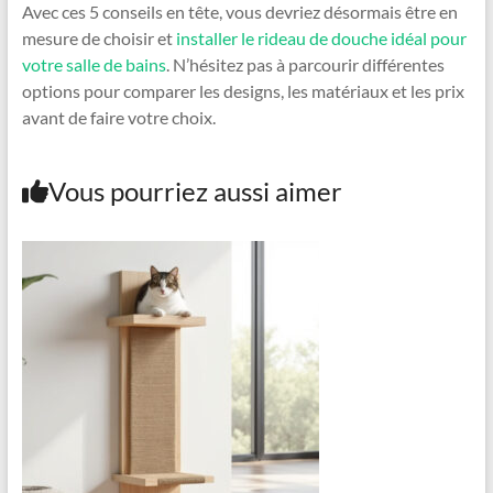
Avec ces 5 conseils en tête, vous devriez désormais être en
mesure de choisir et
installer le rideau de douche idéal pour
votre salle de bains
. N’hésitez pas à parcourir différentes
options pour comparer les designs, les matériaux et les prix
avant de faire votre choix.
Vous pourriez aussi aimer