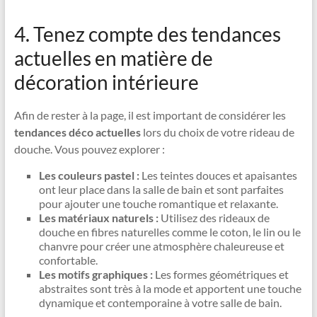
4. Tenez compte des tendances
actuelles en matière de
décoration intérieure
Afin de rester à la page, il est important de considérer les
tendances déco actuelles
lors du choix de votre rideau de
douche. Vous pouvez explorer :
Les couleurs pastel :
Les teintes douces et apaisantes
ont leur place dans la salle de bain et sont parfaites
pour ajouter une touche romantique et relaxante.
Les matériaux naturels :
Utilisez des rideaux de
douche en fibres naturelles comme le coton, le lin ou le
chanvre pour créer une atmosphère chaleureuse et
confortable.
Les motifs graphiques :
Les formes géométriques et
abstraites sont très à la mode et apportent une touche
dynamique et contemporaine à votre salle de bain.