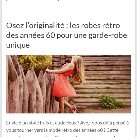
Osez l’originalité : les robes rétro
des années 60 pour une garde-robe
unique
Envie d’un style frais et audacieux ? Avez-vous déjà pensé à
vous tourner vers la mode rétro des années 60 ? Cette