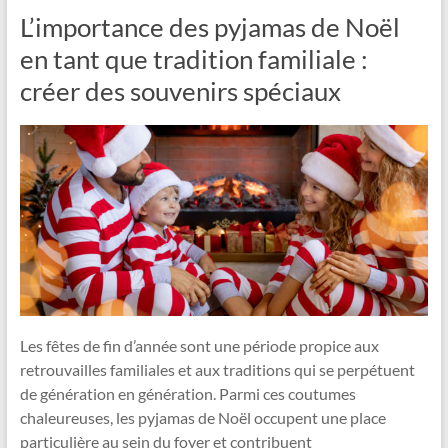
L’importance des pyjamas de Noël
en tant que tradition familiale :
créer des souvenirs spéciaux
Les fêtes de fin d’année sont une période propice aux
retrouvailles familiales et aux traditions qui se perpétuent
de génération en génération. Parmi ces coutumes
chaleureuses, les pyjamas de Noël occupent une place
particulière au sein du foyer et contribuent