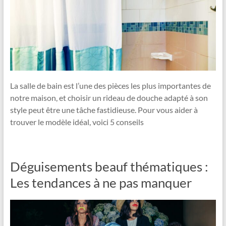
La salle de bain est l’une des pièces les plus importantes de
notre maison, et choisir un rideau de douche adapté à son
style peut être une tâche fastidieuse. Pour vous aider à
trouver le modèle idéal, voici 5 conseils
Déguisements beauf thématiques :
Les tendances à ne pas manquer