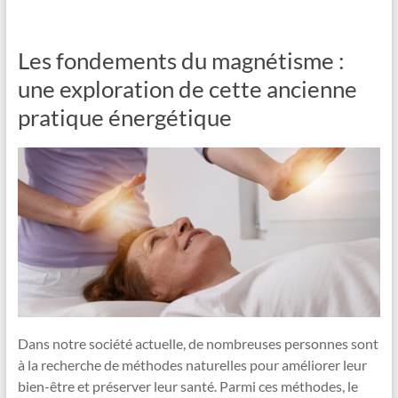
Les fondements du magnétisme :
une exploration de cette ancienne
pratique énergétique
Dans notre société actuelle, de nombreuses personnes sont
à la recherche de méthodes naturelles pour améliorer leur
bien-être et préserver leur santé. Parmi ces méthodes, le