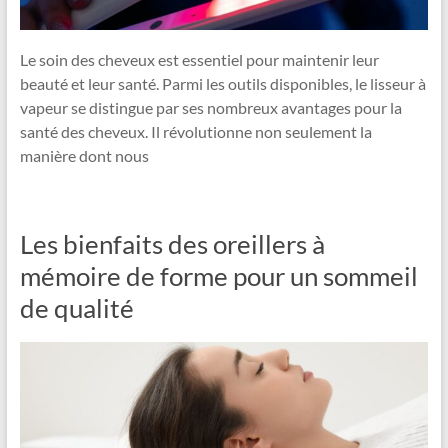
Le soin des cheveux est essentiel pour maintenir leur
beauté et leur santé. Parmi les outils disponibles, le lisseur à
vapeur se distingue par ses nombreux avantages pour la
santé des cheveux. Il révolutionne non seulement la
manière dont nous
Les bienfaits des oreillers à
mémoire de forme pour un sommeil
de qualité