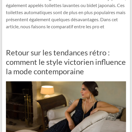
également appelés toilettes lavantes ou bidet japonais. Ces
toilettes automatiques sont de plus en plus populaires mais
présentent également quelques désavantages. Dans cet
article, nous faisons le comparatif entre les pro et
Retour sur les tendances rétro :
comment le style victorien influence
la mode contemporaine