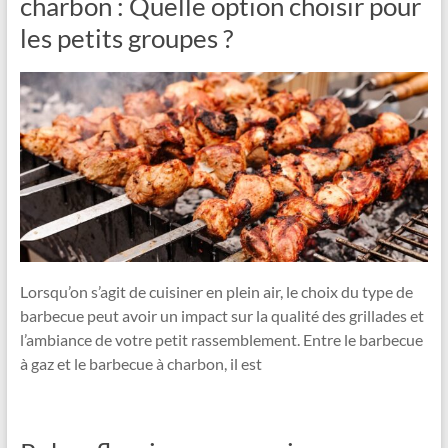
charbon : Quelle option choisir pour
les petits groupes ?
Lorsqu’on s’agit de cuisiner en plein air, le choix du type de
barbecue peut avoir un impact sur la qualité des grillades et
l’ambiance de votre petit rassemblement. Entre le barbecue
à gaz et le barbecue à charbon, il est