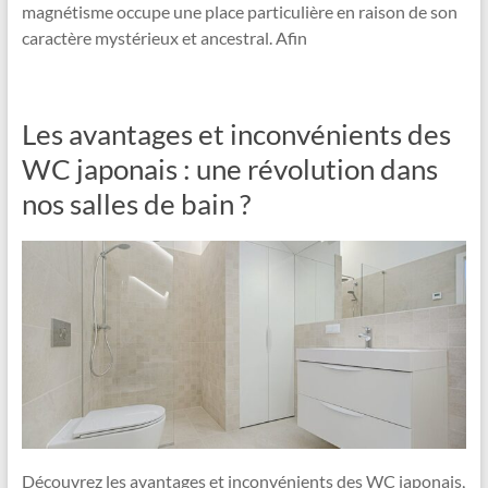
magnétisme occupe une place particulière en raison de son
caractère mystérieux et ancestral. Afin
Les avantages et inconvénients des
WC japonais : une révolution dans
nos salles de bain ?
Découvrez les avantages et inconvénients des WC japonais,