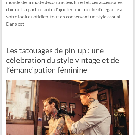
monde de la mode décontractée. En effet, ces accessoires
chic ont la particularité d’ajouter une touche d’élégance à
votre look quotidien, tout en conservant un style casual.
Dans cet
Les tatouages de pin-up : une
célébration du style vintage et de
l’émancipation féminine