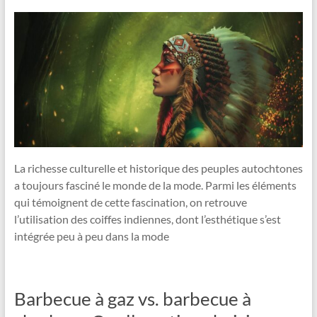
La richesse culturelle et historique des peuples autochtones
a toujours fasciné le monde de la mode. Parmi les éléments
qui témoignent de cette fascination, on retrouve
l’utilisation des coiffes indiennes, dont l’esthétique s’est
intégrée peu à peu dans la mode
Barbecue à gaz vs. barbecue à