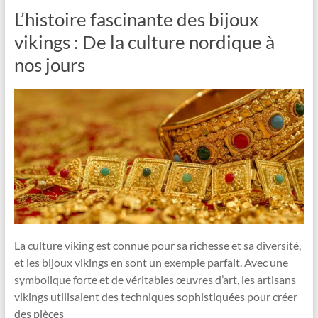
L’histoire fascinante des bijoux
vikings : De la culture nordique à
nos jours
La culture viking est connue pour sa richesse et sa diversité,
et les bijoux vikings en sont un exemple parfait. Avec une
symbolique forte et de véritables œuvres d’art, les artisans
vikings utilisaient des techniques sophistiquées pour créer
des pièces