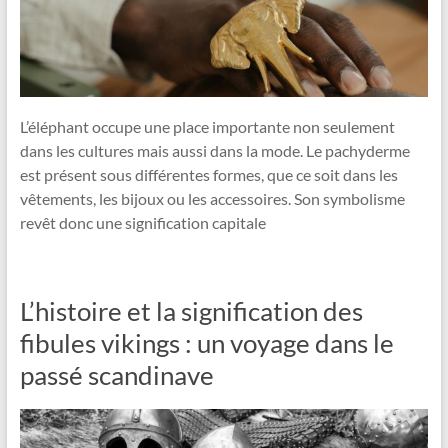
L’éléphant occupe une place importante non seulement
dans les cultures mais aussi dans la mode. Le pachyderme
est présent sous différentes formes, que ce soit dans les
vêtements, les bijoux ou les accessoires. Son symbolisme
revêt donc une signification capitale
L’histoire et la signification des
fibules vikings : un voyage dans le
passé scandinave