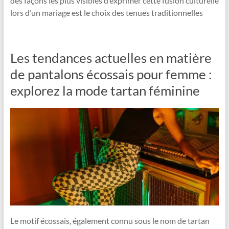
des façons les plus visibles d’exprimer cette fusion culturelle
lors d’un mariage est le choix des tenues traditionnelles
Les tendances actuelles en matière
de pantalons écossais pour femme :
explorez la mode tartan féminine
Le motif écossais, également connu sous le nom de tartan