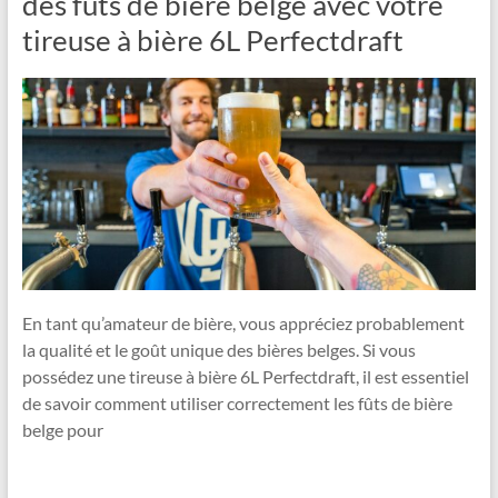
des fûts de bière belge avec votre
tireuse à bière 6L Perfectdraft
En tant qu’amateur de bière, vous appréciez probablement
la qualité et le goût unique des bières belges. Si vous
possédez une tireuse à bière 6L Perfectdraft, il est essentiel
de savoir comment utiliser correctement les fûts de bière
belge pour