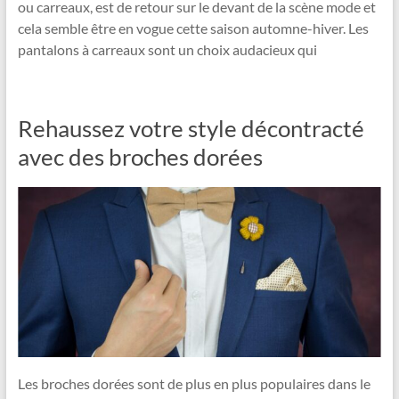
ou carreaux, est de retour sur le devant de la scène mode et
cela semble être en vogue cette saison automne-hiver. Les
pantalons à carreaux sont un choix audacieux qui
Rehaussez votre style décontracté
avec des broches dorées
Les broches dorées sont de plus en plus populaires dans le