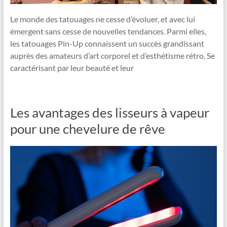
Le monde des tatouages ne cesse d’évoluer, et avec lui
émergent sans cesse de nouvelles tendances. Parmi elles,
les tatouages Pin-Up connaissent un succès grandissant
auprès des amateurs d’art corporel et d’esthétisme rétro. Se
caractérisant par leur beauté et leur
Les avantages des lisseurs à vapeur
pour une chevelure de rêve