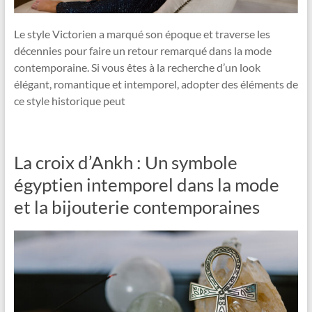
Le style Victorien a marqué son époque et traverse les
décennies pour faire un retour remarqué dans la mode
contemporaine. Si vous êtes à la recherche d’un look
élégant, romantique et intemporel, adopter des éléments de
ce style historique peut
La croix d’Ankh : Un symbole
égyptien intemporel dans la mode
et la bijouterie contemporaines