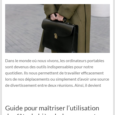
Dans le monde où nous vivons, les ordinateurs portables
sont devenus des outils indispensables pour notre
quotidien. Ils nous permettent de travailler efficacement
lors de nos déplacements ou simplement d’avoir une source
de divertissement entre deux réunions. Ainsi, il devient
Guide pour maîtriser l’utilisation