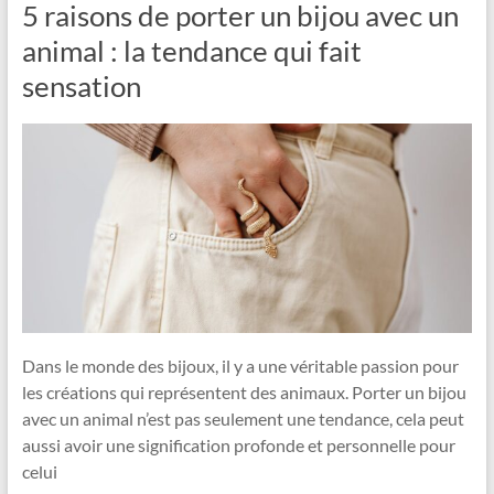
5 raisons de porter un bijou avec un
animal : la tendance qui fait
sensation
Dans le monde des bijoux, il y a une véritable passion pour
les créations qui représentent des animaux. Porter un bijou
avec un animal n’est pas seulement une tendance, cela peut
aussi avoir une signification profonde et personnelle pour
celui