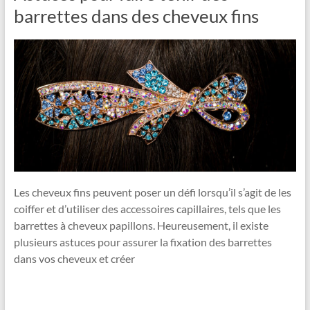
barrettes dans des cheveux fins
Les cheveux fins peuvent poser un défi lorsqu’il s’agit de les
coiffer et d’utiliser des accessoires capillaires, tels que les
barrettes à cheveux papillons. Heureusement, il existe
plusieurs astuces pour assurer la fixation des barrettes
dans vos cheveux et créer