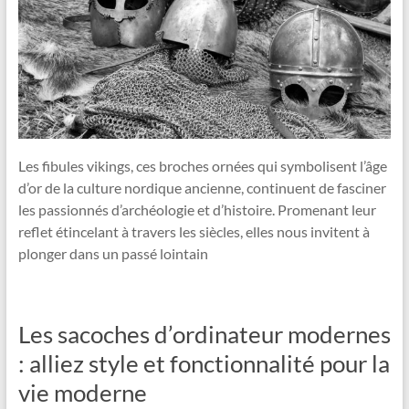
Les fibules vikings, ces broches ornées qui symbolisent l’âge
d’or de la culture nordique ancienne, continuent de fasciner
les passionnés d’archéologie et d’histoire. Promenant leur
reflet étincelant à travers les siècles, elles nous invitent à
plonger dans un passé lointain
Les sacoches d’ordinateur modernes
: alliez style et fonctionnalité pour la
vie moderne