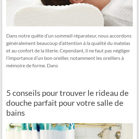
Dans notre quête d’un sommeil réparateur, nous accordons
généralement beaucoup d’attention à la qualité du matelas
et au confort de la literie. Cependant, il ne faut pas négliger
l’importance d’un bon oreiller, notamment les oreillers à
mémoire de forme. Dans
5 conseils pour trouver le rideau de
douche parfait pour votre salle de
bains