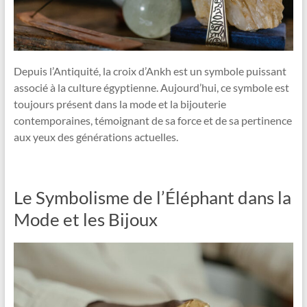
Depuis l’Antiquité, la croix d’Ankh est un symbole puissant
associé à la culture égyptienne. Aujourd’hui, ce symbole est
toujours présent dans la mode et la bijouterie
contemporaines, témoignant de sa force et de sa pertinence
aux yeux des générations actuelles.
Le Symbolisme de l’Éléphant dans la
Mode et les Bijoux