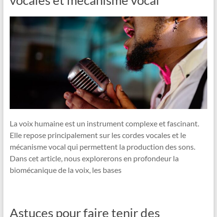
La voix humaine est un instrument complexe et fascinant.
Elle repose principalement sur les cordes vocales et le
mécanisme vocal qui permettent la production des sons.
Dans cet article, nous explorerons en profondeur la
biomécanique de la voix, les bases
Astuces pour faire tenir des