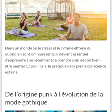
Dans un monde où le stress et le rythme effréné du
quotidien sont omniprésents, il devient essentiel
d’apprendre à se recentrer et à prendre soin de son bien-
être mental. Et pour cela, la pratique de la pleine conscience
est une
De l’origine punk à l’évolution de la
mode gothique