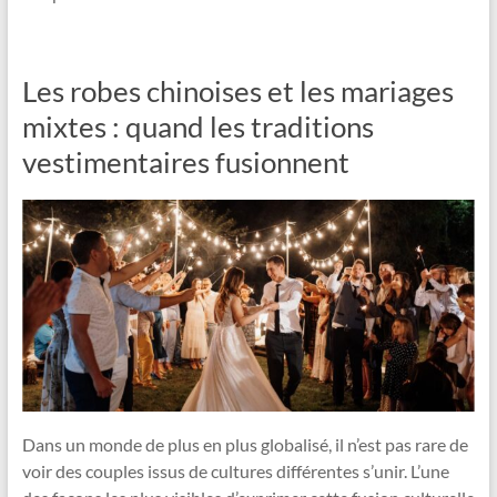
Les robes chinoises et les mariages
mixtes : quand les traditions
vestimentaires fusionnent
Dans un monde de plus en plus globalisé, il n’est pas rare de
voir des couples issus de cultures différentes s’unir. L’une