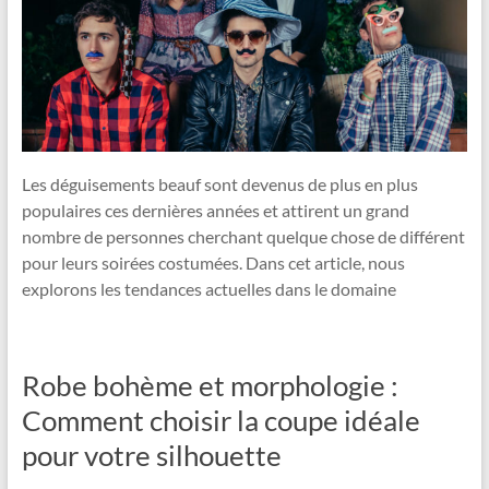
Les déguisements beauf sont devenus de plus en plus
populaires ces dernières années et attirent un grand
nombre de personnes cherchant quelque chose de différent
pour leurs soirées costumées. Dans cet article, nous
explorons les tendances actuelles dans le domaine
Robe bohème et morphologie :
Comment choisir la coupe idéale
pour votre silhouette