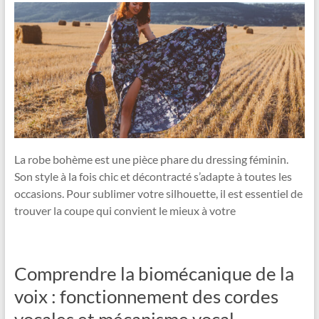
La robe bohème est une pièce phare du dressing féminin.
Son style à la fois chic et décontracté s’adapte à toutes les
occasions. Pour sublimer votre silhouette, il est essentiel de
trouver la coupe qui convient le mieux à votre
Comprendre la biomécanique de la
voix : fonctionnement des cordes
vocales et mécanisme vocal