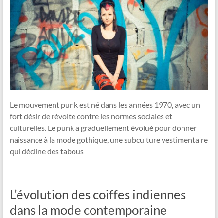
Le mouvement punk est né dans les années 1970, avec un
fort désir de révolte contre les normes sociales et
culturelles. Le punk a graduellement évolué pour donner
naissance à la mode gothique, une subculture vestimentaire
qui décline des tabous
L’évolution des coiffes indiennes
dans la mode contemporaine