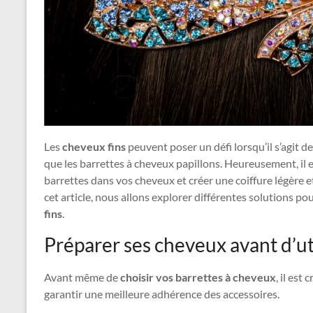
Les
cheveux fins
peuvent poser un défi lorsqu’il s’agit de l
que les barrettes à cheveux papillons. Heureusement, il e
barrettes dans vos cheveux et créer une coiffure légère 
cet article, nous allons explorer différentes solutions pou
fins
.
Préparer ses cheveux avant d’uti
Avant même de
choisir vos barrettes à cheveux
, il est
garantir une meilleure adhérence des accessoires.