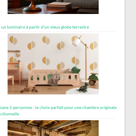
 un luminaire à partir d’un vieux globe terrestre
abane 2 personnes : le choix parfait pour une chambre originale
nctionnelle