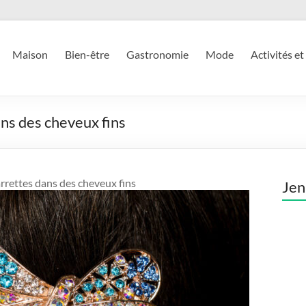
Maison
Bien-être
Gastronomie
Mode
Activités et
ans des cheveux fins
arrettes dans des cheveux fins
Jen