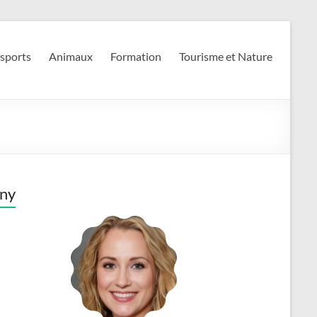
 sports
Animaux
Formation
Tourisme et Nature
ny