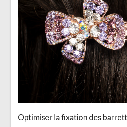
Optimiser la fixation des barret