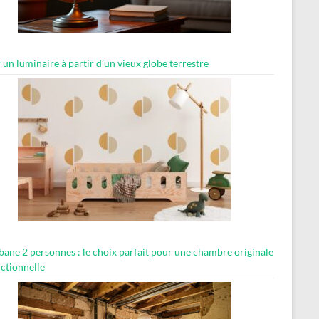
 un luminaire à partir d’un vieux globe terrestre
abane 2 personnes : le choix parfait pour une chambre originale
nctionnelle