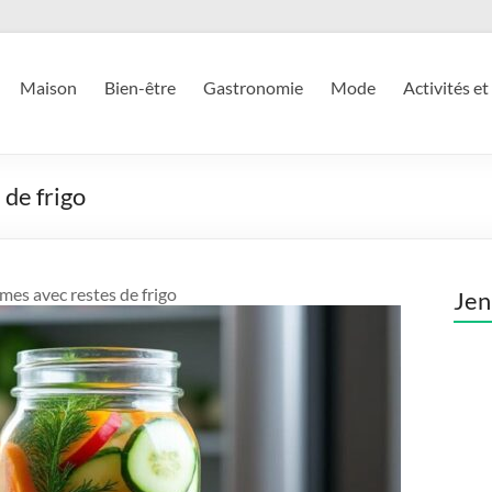
Maison
Bien-être
Gastronomie
Mode
Activités et
 de frigo
umes avec restes de frigo
Jen