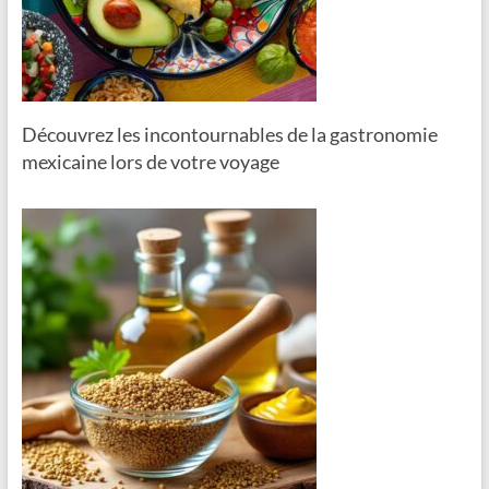
Découvrez les incontournables de la gastronomie
mexicaine lors de votre voyage