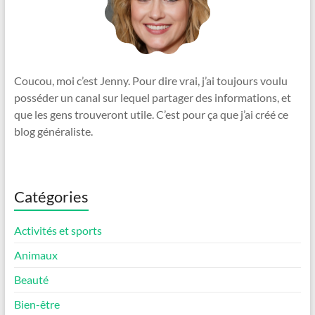
Coucou, moi c’est Jenny. Pour dire vrai, j’ai toujours voulu
posséder un canal sur lequel partager des informations, et
que les gens trouveront utile. C’est pour ça que j’ai créé ce
blog généraliste.
Catégories
Activités et sports
Animaux
Beauté
Bien-être