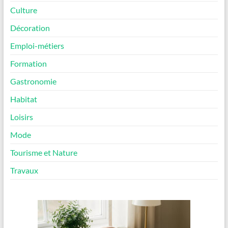
Culture
Décoration
Emploi-métiers
Formation
Gastronomie
Habitat
Loisirs
Mode
Tourisme et Nature
Travaux