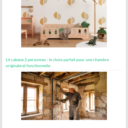
Lit cabane 2 personnes : le choix parfait pour une chambre
originale et fonctionnelle