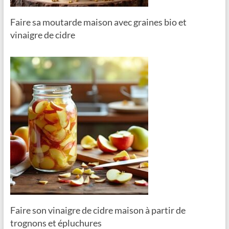
Faire sa moutarde maison avec graines bio et
vinaigre de cidre
Faire son vinaigre de cidre maison à partir de
trognons et épluchures