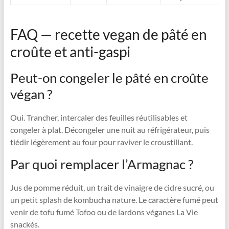
FAQ — recette vegan de pâté en
croûte et anti-gaspi
Peut-on congeler le pâté en croûte
végan ?
Oui. Trancher, intercaler des feuilles réutilisables et
congeler à plat. Décongeler une nuit au réfrigérateur, puis
tiédir légèrement au four pour raviver le croustillant.
Par quoi remplacer l’Armagnac ?
Jus de pomme réduit, un trait de vinaigre de cidre sucré, ou
un petit splash de kombucha nature. Le caractère fumé peut
venir de tofu fumé Tofoo ou de lardons véganes La Vie
snackés.