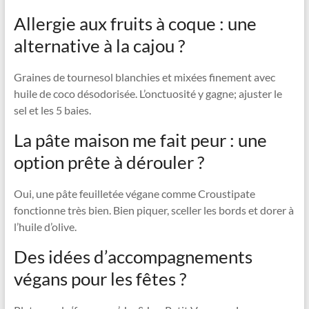
Allergie aux fruits à coque : une
alternative à la cajou ?
Graines de tournesol blanchies et mixées finement avec
huile de coco désodorisée. L’onctuosité y gagne; ajuster le
sel et les 5 baies.
La pâte maison me fait peur : une
option prête à dérouler ?
Oui, une pâte feuilletée végane comme Croustipate
fonctionne très bien. Bien piquer, sceller les bords et dorer à
l’huile d’olive.
Des idées d’accompagnements
végans pour les fêtes ?