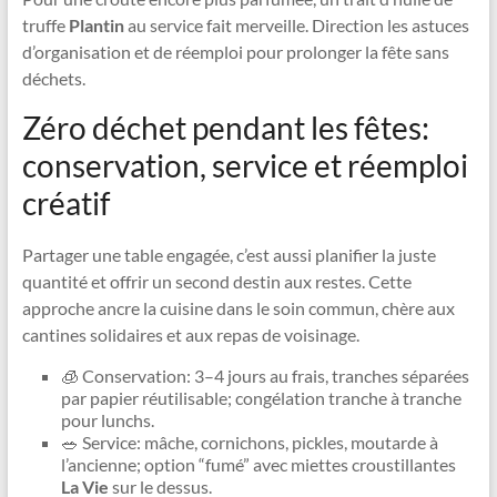
truffe
Plantin
au service fait merveille. Direction les astuces
d’organisation et de réemploi pour prolonger la fête sans
déchets.
Zéro déchet pendant les fêtes:
conservation, service et réemploi
créatif
Partager une table engagée, c’est aussi planifier la juste
quantité et offrir un second destin aux restes. Cette
approche ancre la cuisine dans le soin commun, chère aux
cantines solidaires et aux repas de voisinage.
🧊 Conservation: 3–4 jours au frais, tranches séparées
par papier réutilisable; congélation tranche à tranche
pour lunchs.
🥗 Service: mâche, cornichons, pickles, moutarde à
l’ancienne; option “fumé” avec miettes croustillantes
La Vie
sur le dessus.