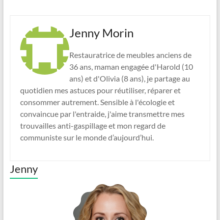
Jenny Morin
Restauratrice de meubles anciens de
36 ans, maman engagée d'Harold (10
ans) et d'Olivia (8 ans), je partage au
quotidien mes astuces pour réutiliser, réparer et
consommer autrement. Sensible à l'écologie et
convaincue par l'entraide, j'aime transmettre mes
trouvailles anti-gaspillage et mon regard de
communiste sur le monde d’aujourd’hui.
Jenny