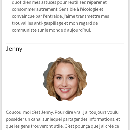
quotidien mes astuces pour réutiliser, réparer et
consommer autrement. Sensible à l'écologie et
convaincue par l'entraide, j'aime transmettre mes
trouvailles anti-gaspillage et mon regard de
communiste sur le monde d’aujourd’hui.
Jenny
Coucou, moi c’est Jenny. Pour dire vrai, j’ai toujours voulu
posséder un canal sur lequel partager des informations, et
que les gens trouveront utile. C’est pour ça que j’ai créé ce