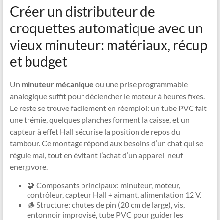
Créer un distributeur de
croquettes automatique avec un
vieux minuteur: matériaux, récup
et budget
Un
minuteur mécanique
ou une prise programmable
analogique suffit pour déclencher le moteur à heures fixes.
Le reste se trouve facilement en réemploi: un tube PVC fait
une trémie, quelques planches forment la caisse, et un
capteur à effet Hall sécurise la position de repos du
tambour. Ce montage répond aux besoins d’un chat qui se
régule mal, tout en évitant l’achat d’un appareil neuf
énergivore.
🧩 Composants principaux: minuteur, moteur,
contrôleur, capteur Hall + aimant, alimentation 12 V.
🪵 Structure: chutes de pin (20 cm de large), vis,
entonnoir improvisé, tube PVC pour guider les