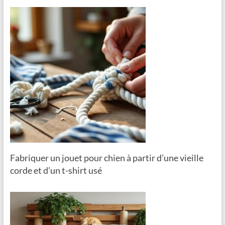
Fabriquer un jouet pour chien à partir d’une vieille
corde et d’un t-shirt usé