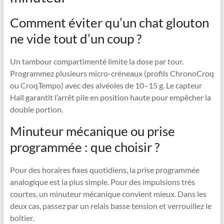
Comment éviter qu’un chat glouton
ne vide tout d’un coup ?
Un tambour compartimenté limite la dose par tour.
Programmez plusieurs micro-créneaux (profils ChronoCroq
ou CroqTempo) avec des alvéoles de 10–15 g. Le capteur
Hall garantit l’arrêt pile en position haute pour empêcher la
double portion.
Minuteur mécanique ou prise
programmée : que choisir ?
Pour des horaires fixes quotidiens, la prise programmée
analogique est la plus simple. Pour des impulsions très
courtes, un minuteur mécanique convient mieux. Dans les
deux cas, passez par un relais basse tension et verrouillez le
boîtier.