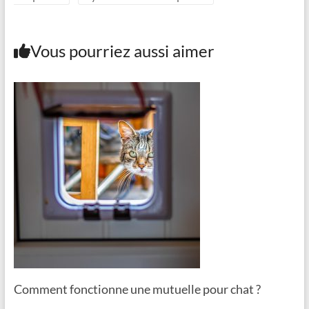
Vous pourriez aussi aimer
Comment fonctionne une mutuelle pour chat ?