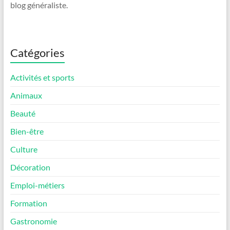
blog généraliste.
Catégories
Activités et sports
Animaux
Beauté
Bien-être
Culture
Décoration
Emploi-métiers
Formation
Gastronomie