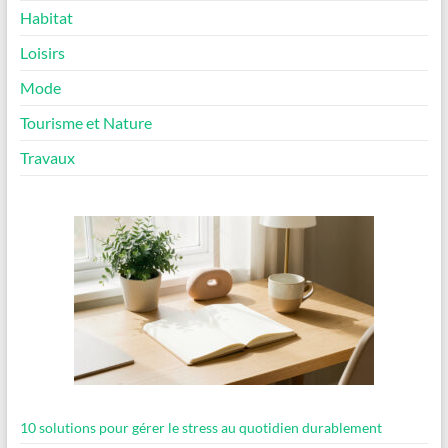
Habitat
Loisirs
Mode
Tourisme et Nature
Travaux
10 solutions pour gérer le stress au quotidien durablement