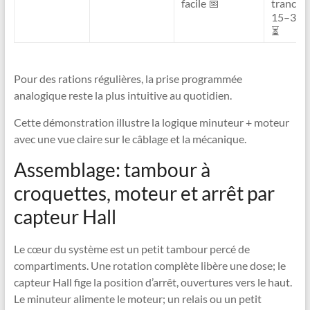
facile 📅
tranche
15–30 
⏳
Pour des rations régulières, la prise programmée
analogique reste la plus intuitive au quotidien.
Cette démonstration illustre la logique minuteur + moteur
avec une vue claire sur le câblage et la mécanique.
Assemblage: tambour à
croquettes, moteur et arrêt par
capteur Hall
Le cœur du système est un petit tambour percé de
compartiments. Une rotation complète libère une dose; le
capteur Hall fige la position d’arrêt, ouvertures vers le haut.
Le minuteur alimente le moteur; un relais ou un petit