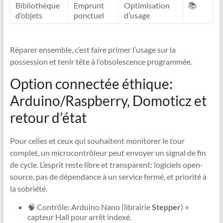
Bibliothèque
Emprunt
Optimisation
📚
d’objets
ponctuel
d’usage
Réparer ensemble, c’est faire primer l’usage sur la
possession et tenir tête à l’obsolescence programmée.
Option connectée éthique:
Arduino/Raspberry, Domoticz et
retour d’état
Pour celles et ceux qui souhaitent monitorer le tour
complet, un microcontrôleur peut envoyer un signal de fin
de cycle. L’esprit reste libre et transparent: logiciels open-
source, pas de dépendance à un service fermé, et priorité à
la sobriété.
🧠 Contrôle: Arduino Nano (librairie
Stepper
) +
capteur Hall pour arrêt indexé.