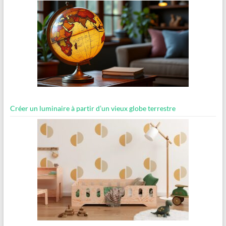
Créer un luminaire à partir d’un vieux globe terrestre