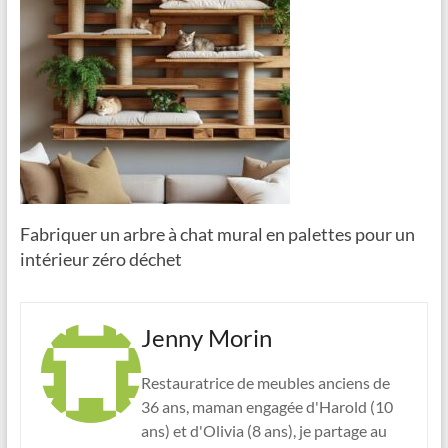
Fabriquer un arbre à chat mural en palettes pour un
intérieur zéro déchet
Jenny Morin
Restauratrice de meubles anciens de
36 ans, maman engagée d'Harold (10
ans) et d'Olivia (8 ans), je partage au