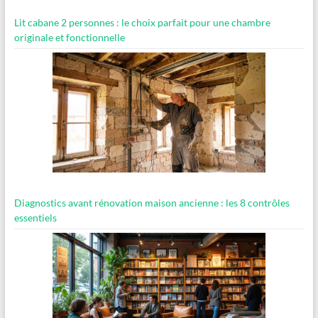
Lit cabane 2 personnes : le choix parfait pour une chambre
originale et fonctionnelle
Diagnostics avant rénovation maison ancienne : les 8 contrôles
essentiels