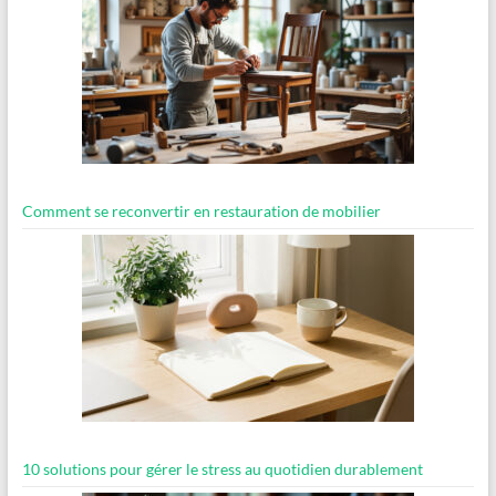
Comment se reconvertir en restauration de mobilier
10 solutions pour gérer le stress au quotidien durablement