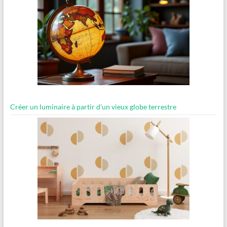
Créer un luminaire à partir d’un vieux globe terrestre