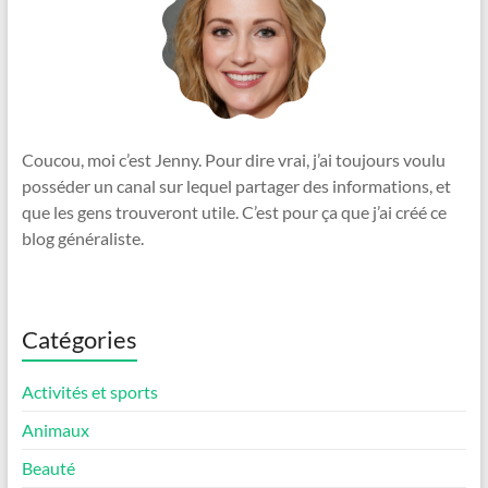
Coucou, moi c’est Jenny. Pour dire vrai, j’ai toujours voulu
posséder un canal sur lequel partager des informations, et
que les gens trouveront utile. C’est pour ça que j’ai créé ce
blog généraliste.
Catégories
Activités et sports
Animaux
Beauté