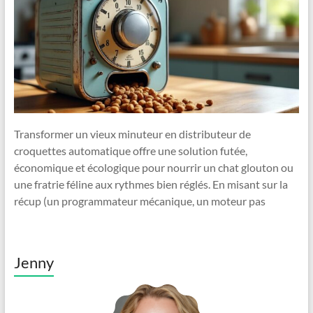
Transformer un vieux minuteur en distributeur de
croquettes automatique offre une solution futée,
économique et écologique pour nourrir un chat glouton ou
une fratrie féline aux rythmes bien réglés. En misant sur la
récup (un programmateur mécanique, un moteur pas
Jenny