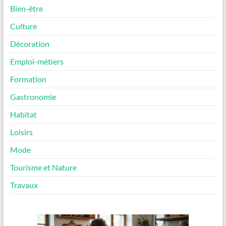
Bien-être
Culture
Décoration
Emploi-métiers
Formation
Gastronomie
Habitat
Loisirs
Mode
Tourisme et Nature
Travaux