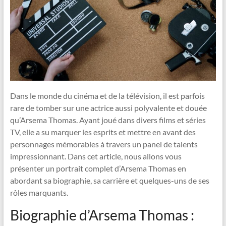
Dans le monde du cinéma et de la télévision, il est parfois
rare de tomber sur une actrice aussi polyvalente et douée
qu’Arsema Thomas. Ayant joué dans divers films et séries
TV, elle a su marquer les esprits et mettre en avant des
personnages mémorables à travers un panel de talents
impressionnant. Dans cet article, nous allons vous
présenter un portrait complet d’Arsema Thomas en
abordant sa biographie, sa carrière et quelques-uns de ses
rôles marquants.
Biographie d’Arsema Thomas :