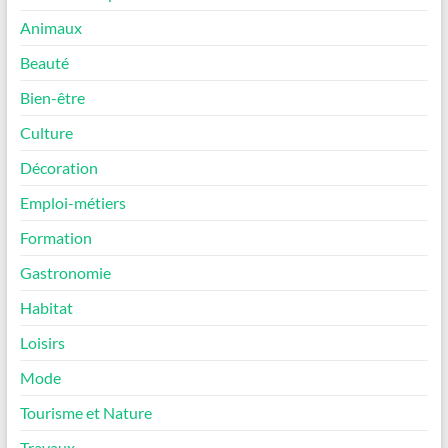
Animaux
Beauté
Bien-être
Culture
Décoration
Emploi-métiers
Formation
Gastronomie
Habitat
Loisirs
Mode
Tourisme et Nature
Travaux