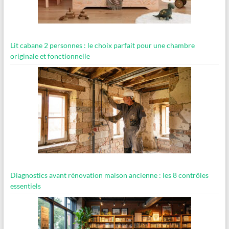
Lit cabane 2 personnes : le choix parfait pour une chambre
originale et fonctionnelle
Diagnostics avant rénovation maison ancienne : les 8 contrôles
essentiels