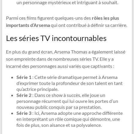
un personnage mystérieux et intriguant à souhait.
Parmi ces films figurent quelques-uns des
rôles les plus
importants d’Arsema
qui ont contribué à définir sa carrière.
Les séries TV incontournables
En plus du grand écran, Arsema Thomas a également laissé
son empreinte dans de nombreuses séries TV. Elle y a
incarné des personnages aussi variés que captivants :
Série 1
: Cette série dramatique permet à Arsema
d’exprimer toute la profondeur de son talent en tant
qu’actrice principale.
Série 2
: Dans ce show à succès, elle joue un
personnage récurrent qui lui ouvre les portes d’un
nouveau public conquis par sa prestation.
Série 3
: Ici, Arsema adopte une approche différente
en interprétant un rôle comique qui démontre, une
fois de plus, son aisance et sa polyvalence.