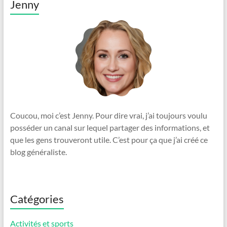
Jenny
Coucou, moi c’est Jenny. Pour dire vrai, j’ai toujours voulu
posséder un canal sur lequel partager des informations, et
que les gens trouveront utile. C’est pour ça que j’ai créé ce
blog généraliste.
Catégories
Activités et sports