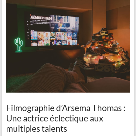
Filmographie d’Arsema Thomas :
Une actrice éclectique aux
multiples talents