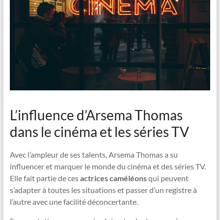
L’influence d’Arsema Thomas
dans le cinéma et les séries TV
Avec l’ampleur de ses talents, Arsema Thomas a su
influencer et marquer le monde du cinéma et des séries TV.
Elle fait partie de ces
actrices caméléons
qui peuvent
s’adapter à toutes les situations et passer d’un registre à
l’autre avec une facilité déconcertante.