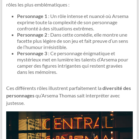
rôles les plus emblématiques :
Personnage 1
: Un rôle intense et nuancé où Arsema
exprime toute la complexité de son personnage
confronté à des situations extrêmes.
Personnage 2
: Dans cette comédie, elle montre une
facette plus légère de son jeu et fait preuve d’un sens
de l’humour irrésistible.
Personnage 3
: Ce personnage énigmatique et
mystérieux met en lumière les talents d’Arsema pour
camper des figures intrigantes qui restent gravées
dans les mémoires.
Ces différents rôles illustrent parfaitement la
diversité des
personnages
qu’Arsema Thomas sait interpréter avec
justesse.