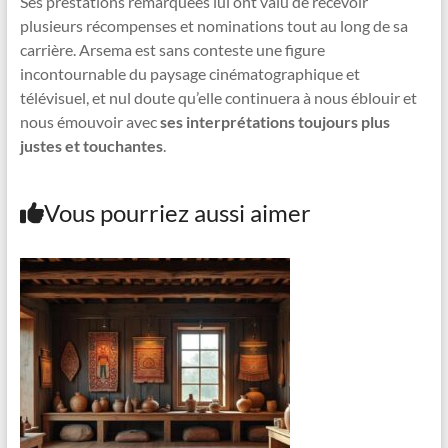
Ses prestations remarquées lui ont valu de recevoir
plusieurs récompenses et nominations tout au long de sa
carrière. Arsema est sans conteste une figure
incontournable du paysage cinématographique et
télévisuel, et nul doute qu’elle continuera à nous éblouir et
nous émouvoir avec
ses interprétations toujours plus
justes et touchantes
.
Vous pourriez aussi aimer