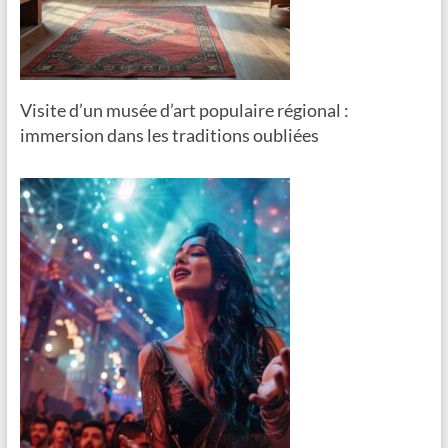
Visite d’un musée d’art populaire régional :
immersion dans les traditions oubliées