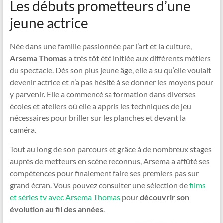
Les débuts prometteurs d’une
jeune actrice
Née dans une famille passionnée par l’art et la culture,
Arsema Thomas
a très tôt été initiée aux différents métiers
du spectacle. Dès son plus jeune âge, elle a su qu’elle voulait
devenir actrice et n’a pas hésité à se donner les moyens pour
y parvenir. Elle a commencé sa formation dans diverses
écoles et ateliers où elle a appris les techniques de jeu
nécessaires pour briller sur les planches et devant la
caméra.
Tout au long de son parcours et grâce à de nombreux stages
auprès de metteurs en scène reconnus, Arsema a affûté ses
compétences pour finalement faire ses premiers pas sur
grand écran. Vous pouvez consulter une sélection de
films
et séries tv avec Arsema Thomas
pour
découvrir son
évolution au fil des années
.