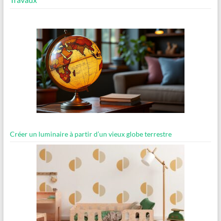
Créer un luminaire à partir d’un vieux globe terrestre