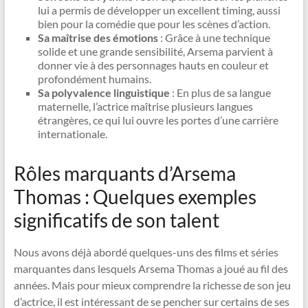
lui a permis de développer un excellent timing, aussi
bien pour la comédie que pour les scènes d’action.
Sa maîtrise des émotions
: Grâce à une technique
solide et une grande sensibilité, Arsema parvient à
donner vie à des personnages hauts en couleur et
profondément humains.
Sa polyvalence linguistique
: En plus de sa langue
maternelle, l’actrice maîtrise plusieurs langues
étrangères, ce qui lui ouvre les portes d’une carrière
internationale.
Rôles marquants d’Arsema
Thomas : Quelques exemples
significatifs de son talent
Nous avons déjà abordé quelques-uns des films et séries
marquantes dans lesquels Arsema Thomas a joué au fil des
années. Mais pour mieux comprendre la richesse de son jeu
d’actrice, il est intéressant de se pencher sur certains de ses