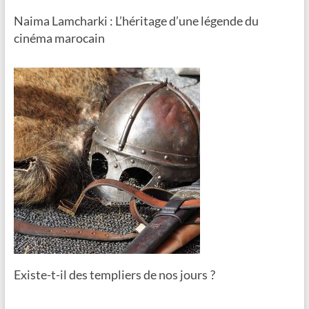
Naima Lamcharki : L’héritage d’une légende du
cinéma marocain
Existe-t-il des templiers de nos jours ?