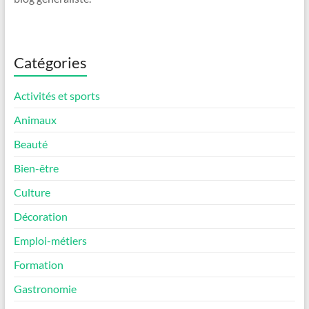
Catégories
Activités et sports
Animaux
Beauté
Bien-être
Culture
Décoration
Emploi-métiers
Formation
Gastronomie