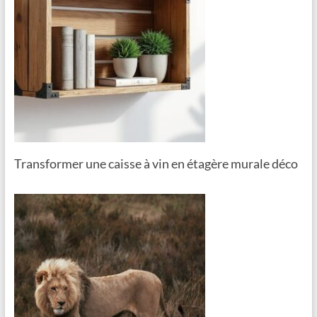
Transformer une caisse à vin en étagère murale déco