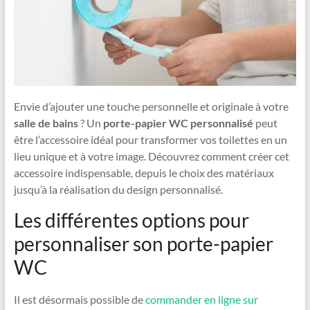
Envie d’ajouter une touche personnelle et originale à votre
salle de bains
? Un
porte-papier WC personnalisé
peut
être l’accessoire idéal pour transformer vos toilettes en un
lieu unique et à votre image. Découvrez comment créer cet
accessoire indispensable, depuis le choix des matériaux
jusqu’à la réalisation du design personnalisé.
Les différentes options pour
personnaliser son porte-papier
WC
Il est désormais possible de
commander en ligne sur