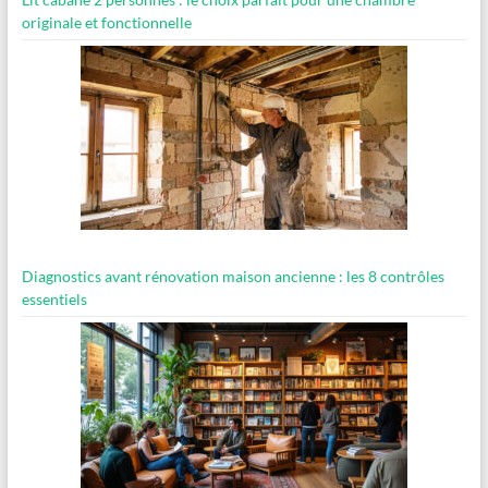
originale et fonctionnelle
Diagnostics avant rénovation maison ancienne : les 8 contrôles
essentiels