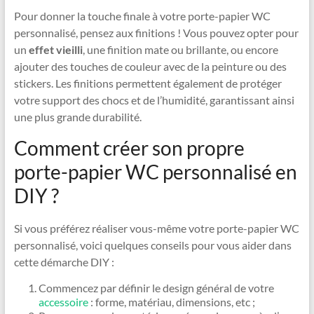
Pour donner la touche finale à votre porte-papier WC
personnalisé, pensez aux finitions ! Vous pouvez opter pour
un
effet vieilli
, une finition mate ou brillante, ou encore
ajouter des touches de couleur avec de la peinture ou des
stickers. Les finitions permettent également de protéger
votre support des chocs et de l’humidité, garantissant ainsi
une plus grande durabilité.
Comment créer son propre
porte-papier WC personnalisé en
DIY ?
Si vous préférez réaliser vous-même votre porte-papier WC
personnalisé, voici quelques conseils pour vous aider dans
cette démarche DIY :
Commencez par définir le design général de votre
accessoire
: forme, matériau, dimensions, etc ;