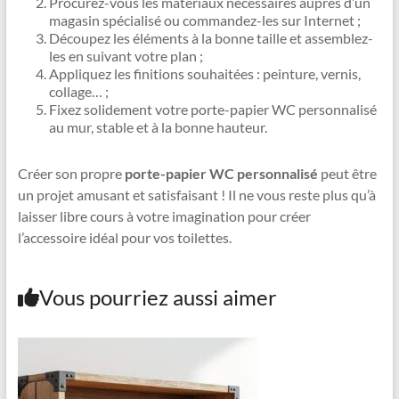
Procurez-vous les matériaux nécessaires auprès d’un
magasin spécialisé ou commandez-les sur Internet ;
Découpez les éléments à la bonne taille et assemblez-
les en suivant votre plan ;
Appliquez les finitions souhaitées : peinture, vernis,
collage… ;
Fixez solidement votre porte-papier WC personnalisé
au mur, stable et à la bonne hauteur.
Créer son propre
porte-papier WC personnalisé
peut être
un projet amusant et satisfaisant ! Il ne vous reste plus qu’à
laisser libre cours à votre imagination pour créer
l’accessoire idéal pour vos toilettes.
Vous pourriez aussi aimer