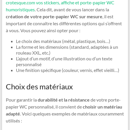
crotesque.com vos stickers, affiche et porte-papier WC
humoristiques
. Cela dit, avant de vous lancer dans la
création de votre porte-papier WC sur mesure
, il est
important de connaître les différentes options qui s’offrent
à vous. Vous pouvez ainsi opter pour :
Le choix des matériaux (métal, plastique, bois…)
La forme et les dimensions (standard, adaptées à un
rouleau XXL, etc.)
L’ajout d’un motif, d’une illustration ou d’un texte
personnalisé
Une finition spécifique (couleur, vernis, effet vieilli…)
Choix des matériaux
Pour garantir la
durabilité et la résistance
de votre porte-
papier WC personnalisé, il convient de
choisir un matériau
adapté
. Voici quelques exemples de matériaux couramment
utilisés :