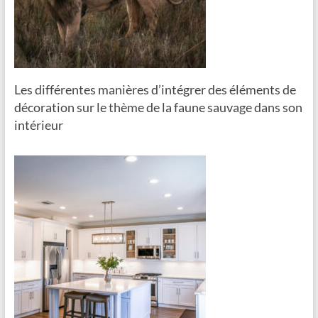
Les différentes manières d’intégrer des éléments de
décoration sur le thème de la faune sauvage dans son
intérieur