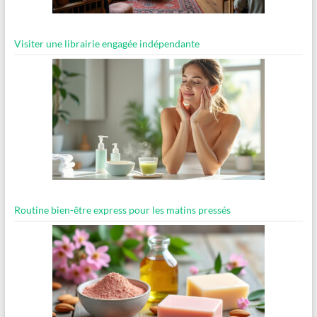
Visiter une librairie engagée indépendante
Routine bien-être express pour les matins pressés