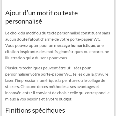
Ajout d’un motif ou texte
personnalisé
Le choix du motif ou du texte personnalisé constituera sans
aucun doute l’atout charme de votre porte-papier WC.
Vous pouvez opter pour un
message humoristique
, une
citation inspirante, des motifs géométriques ou encore une
illustration qui a du sens pour vous.
Plusieurs techniques peuvent être utilisées pour
personnaliser votre porte-papier WC, telles que la gravure
laser, l’impression numérique, la peinture ou le collage de
stickers. Chacune de ces méthodes a ses avantages et
inconvénients : il convient de choisir celle qui correspond le
mieux à vos besoins et à votre budget.
Finitions spécifiques