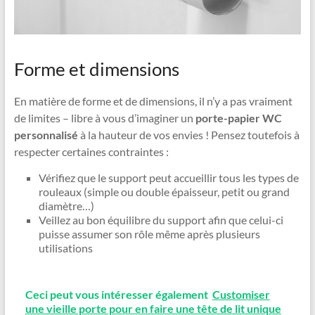
Forme et dimensions
En matière de forme et de dimensions, il n’y a pas vraiment
de limites – libre à vous d’imaginer un
porte-papier WC
personnalisé
à la hauteur de vos envies ! Pensez toutefois à
respecter certaines contraintes :
Vérifiez que le support peut accueillir tous les types de
rouleaux (simple ou double épaisseur, petit ou grand
diamètre…)
Veillez au bon équilibre du support afin que celui-ci
puisse assumer son rôle même après plusieurs
utilisations
Ceci peut vous intéresser également
Customiser
une vieille porte pour en faire une tête de lit unique