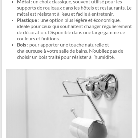
Métal
: un choix classique, souvent utilisé pour les
supports de rouleaux dans les hôtels et restaurants. Le
métal est résistant à l’eau et facile à entretenir.
Plastique
: une option plus légère et économique,
idéale pour ceux qui souhaitent changer régulièrement
de décoration. Disponible dans une large gamme de
couleurs et finitions.
Bois
: pour apporter une touche naturelle et
chaleureuse à votre salle de bains. N’oubliez pas de
choisir un bois traité pour résister à l’humidité.