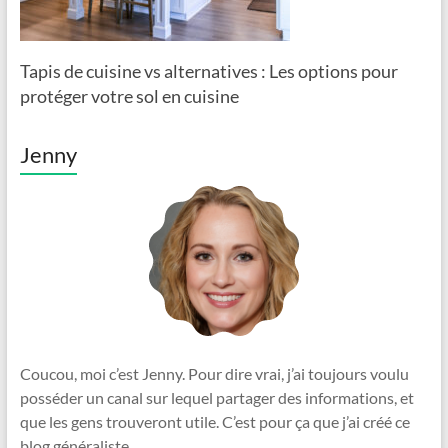
Tapis de cuisine vs alternatives : Les options pour
protéger votre sol en cuisine
Jenny
Coucou, moi c’est Jenny. Pour dire vrai, j’ai toujours voulu
posséder un canal sur lequel partager des informations, et
que les gens trouveront utile. C’est pour ça que j’ai créé ce
blog généraliste.