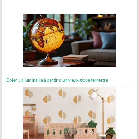
Créer un luminaire à partir d’un vieux globe terrestre