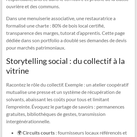
ouvrière et des communs.
Dans une menuiserie associative, une restauratrice a
formalisé une charte : 80% de bois local certifié,
transparence des marges, tutorat d’apprentis. Cette page
dédiée dans son portfolio a doublé ses demandes de devis
pour marchés patrimoniaux.
Storytelling social : du collectif à la
vitrine
Racontez le rôle du collectif. Exemple : un atelier coopératif
mutualise une presse et un système de récupération de
solvants, abaissant les coûts pour tous et limitant
l’empreinte. Évoquez le partage de savoirs : permanences
gratuites, bibliothèques de gestes, transmission
intergénérationnelle.
🌍
Circuits courts
: fournisseurs locaux référencés et