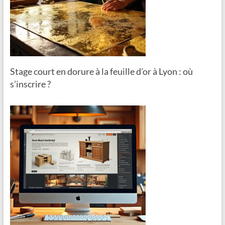
Stage court en dorure à la feuille d’or à Lyon : où
s’inscrire ?