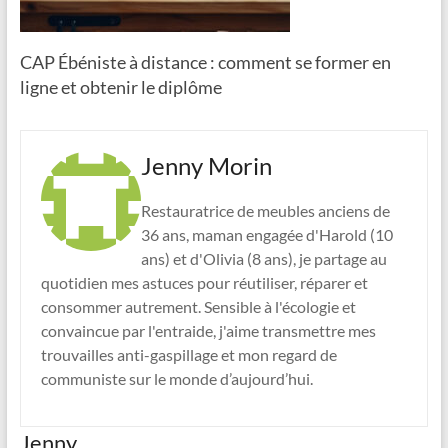
CAP Ébéniste à distance : comment se former en
ligne et obtenir le diplôme
Jenny Morin
Restauratrice de meubles anciens de
36 ans, maman engagée d'Harold (10
ans) et d'Olivia (8 ans), je partage au
quotidien mes astuces pour réutiliser, réparer et
consommer autrement. Sensible à l'écologie et
convaincue par l'entraide, j'aime transmettre mes
trouvailles anti-gaspillage et mon regard de
communiste sur le monde d’aujourd’hui.
Jenny