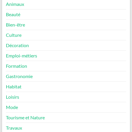
Animaux
Beauté
Bien-être
Culture
Décoration
Emploi-métiers
Formation
Gastronomie
Habitat
Loisirs
Mode
Tourisme et Nature
Travaux