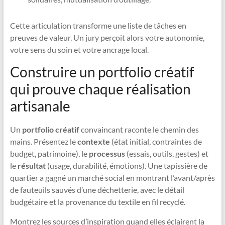
Cette articulation transforme une liste de tâches en
preuves de valeur. Un jury perçoit alors votre autonomie,
votre sens du soin et votre ancrage local.
Construire un portfolio créatif
qui prouve chaque réalisation
artisanale
Un
portfolio créatif
convaincant raconte le chemin des
mains. Présentez le
contexte
(état initial, contraintes de
budget, patrimoine), le
processus
(essais, outils, gestes) et
le
résultat
(usage, durabilité, émotions). Une tapissière de
quartier a gagné un marché social en montrant l’avant/après
de fauteuils sauvés d’une déchetterie, avec le détail
budgétaire et la provenance du textile en fil recyclé.
Montrez les sources d’inspiration quand elles éclairent la