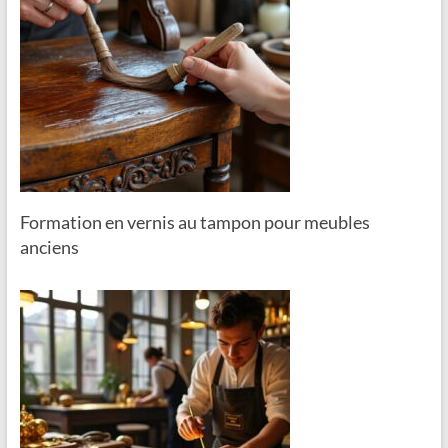
Formation en vernis au tampon pour meubles
anciens