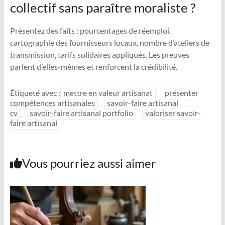
collectif sans paraître moraliste ?
Présentez des faits : pourcentages de réemploi,
cartographie des fournisseurs locaux, nombre d’ateliers de
transmission, tarifs solidaires appliqués. Les preuves
parlent d’elles-mêmes et renforcent la crédibilité.
Étiqueté avec :
mettre en valeur artisanat
présenter
compétences artisanales
savoir-faire artisanal
cv
savoir-faire artisanal portfolio
valoriser savoir-
faire artisanal
Vous pourriez aussi aimer