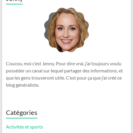
Coucou, moi c’est Jenny. Pour dire vrai, j’ai toujours voulu
posséder un canal sur lequel partager des informations, et
que les gens trouveront utile. C’est pour ça que j’ai créé ce
blog généraliste.
Catégories
Activités et sports