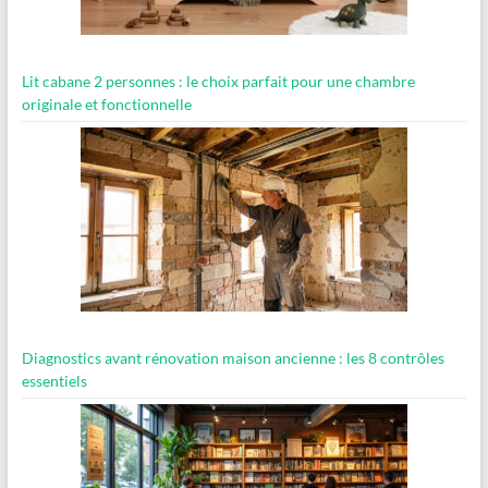
Lit cabane 2 personnes : le choix parfait pour une chambre
originale et fonctionnelle
Diagnostics avant rénovation maison ancienne : les 8 contrôles
essentiels