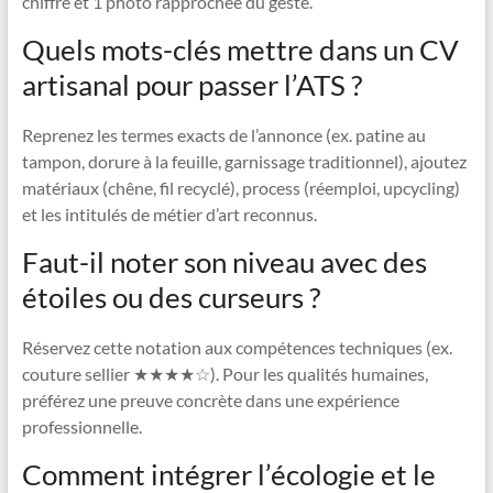
chiffre et 1 photo rapprochée du geste.
Quels mots-clés mettre dans un CV
artisanal pour passer l’ATS ?
Reprenez les termes exacts de l’annonce (ex. patine au
tampon, dorure à la feuille, garnissage traditionnel), ajoutez
matériaux (chêne, fil recyclé), process (réemploi, upcycling)
et les intitulés de métier d’art reconnus.
Faut-il noter son niveau avec des
étoiles ou des curseurs ?
Réservez cette notation aux compétences techniques (ex.
couture sellier ★★★★☆). Pour les qualités humaines,
préférez une preuve concrète dans une expérience
professionnelle.
Comment intégrer l’écologie et le