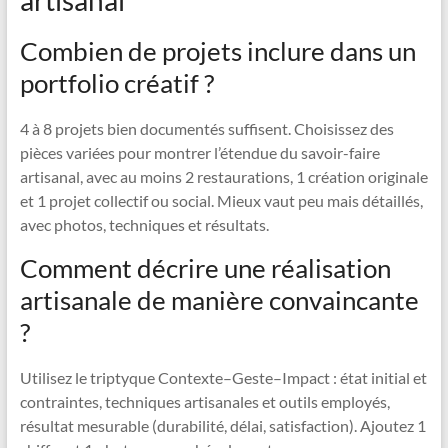
Combien de projets inclure dans un
portfolio créatif ?
4 à 8 projets bien documentés suffisent. Choisissez des
pièces variées pour montrer l’étendue du savoir-faire
artisanal, avec au moins 2 restaurations, 1 création originale
et 1 projet collectif ou social. Mieux vaut peu mais détaillés,
avec photos, techniques et résultats.
Comment décrire une réalisation
artisanale de manière convaincante
?
Utilisez le triptyque Contexte–Geste–Impact : état initial et
contraintes, techniques artisanales et outils employés,
résultat mesurable (durabilité, délai, satisfaction). Ajoutez 1