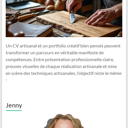
Un CV artisanal et un portfolio créatif bien pensés peuvent
transformer un parcours en véritable manifeste de
compétences. Entre présentation professionnelle claire,
preuves visuelles de chaque réalisation artisanale et mise
en scène des techniques artisanales, l’objectif reste le même
:
Jenny