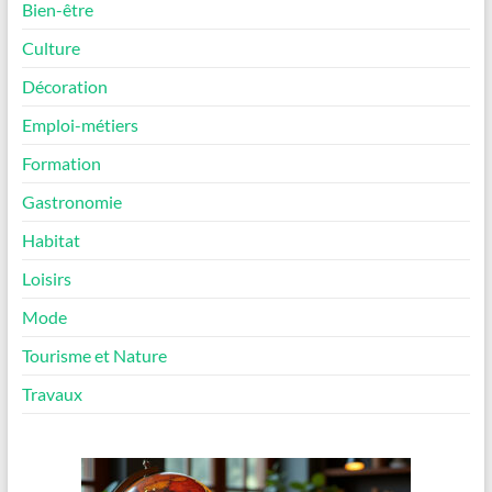
Bien-être
Culture
Décoration
Emploi-métiers
Formation
Gastronomie
Habitat
Loisirs
Mode
Tourisme et Nature
Travaux