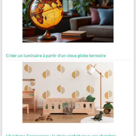
Créer un luminaire à partir d’un vieux globe terrestre
Lit cabane 2 personnes : le choix parfait pour une chambre