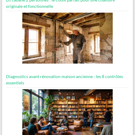
originale et fonctionnelle
Diagnostics avant rénovation maison ancienne : les 8 contrôles
essentiels