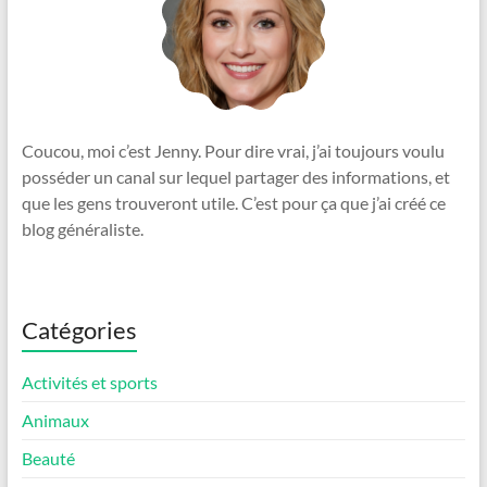
Coucou, moi c’est Jenny. Pour dire vrai, j’ai toujours voulu
posséder un canal sur lequel partager des informations, et
que les gens trouveront utile. C’est pour ça que j’ai créé ce
blog généraliste.
Catégories
Activités et sports
Animaux
Beauté