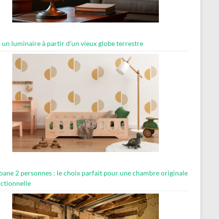
 un luminaire à partir d’un vieux globe terrestre
abane 2 personnes : le choix parfait pour une chambre originale
nctionnelle