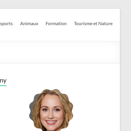
 sports
Animaux
Formation
Tourisme et Nature
ny