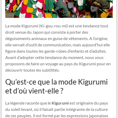
La mode Kigurumi (Ki-gou-rou-mi) est une tendance tout
droit venue du Japon qui consiste à porter des
déguisements animaux en guise de vêtements. A l’origine,
elle servait d’outil de communication, mais aujourd’hui elle
figure dans toutes les garde-robes d’enfants et d’adultes.
Avant d’adopter cette tendance du moment, nous vous
proposons de faire un voyage au pays du Kigurumi pour en
découvrir toutes les subtilités.
Qu’est-ce que la mode Kigurumi
et d’où vient-elle ?
La légende raconte que le
Kigurumi
est originaire du pays
du soleil levant, où il faisait partie intégrante de la culture
de ces peuples. Il est formé par les expressions japonaises