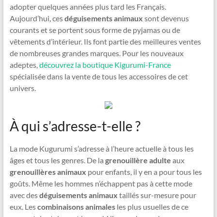
adopter quelques années plus tard les Français.
Aujourd’hui, ces
déguisements animaux
sont devenus
courants et se portent sous forme de pyjamas ou de
vêtements d’intérieur. Ils font partie des meilleures ventes
de nombreuses grandes marques. Pour les nouveaux
adeptes,
découvrez la boutique Kigurumi-France
spécialisée dans la vente de tous les accessoires de cet
univers.
À qui s’adresse-t-elle ?
La mode Kugurumi s’adresse à l’heure actuelle à tous les
âges et tous les genres. De la
grenouillère adulte
aux
grenouillères animaux
pour enfants, il y en a pour tous les
goûts. Même les hommes n’échappent pas à cette mode
avec des
déguisements animaux
taillés sur-mesure pour
eux. Les
combinaisons animales
les plus usuelles de ce