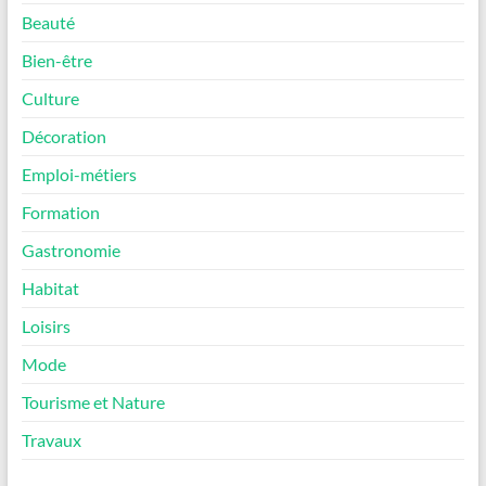
Beauté
Bien-être
Culture
Décoration
Emploi-métiers
Formation
Gastronomie
Habitat
Loisirs
Mode
Tourisme et Nature
Travaux