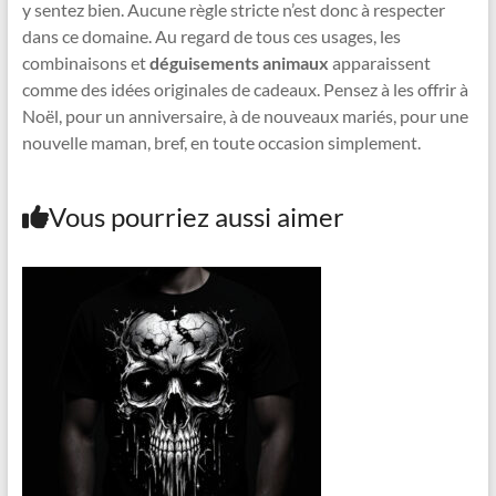
y sentez bien. Aucune règle stricte n’est donc à respecter
dans ce domaine. Au regard de tous ces usages, les
combinaisons et
déguisements animaux
apparaissent
comme des idées originales de cadeaux. Pensez à les offrir à
Noël, pour un anniversaire, à de nouveaux mariés, pour une
nouvelle maman, bref, en toute occasion simplement.
Vous pourriez aussi aimer