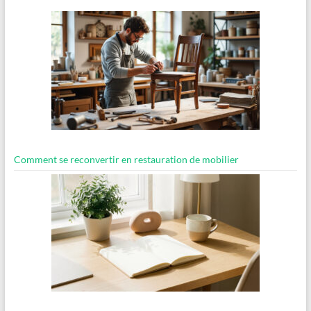
Comment se reconvertir en restauration de mobilier