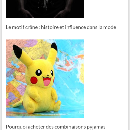
Le motif crâne : histoire et influence dans la mode
Pourquoi acheter des combinaisons pyjamas