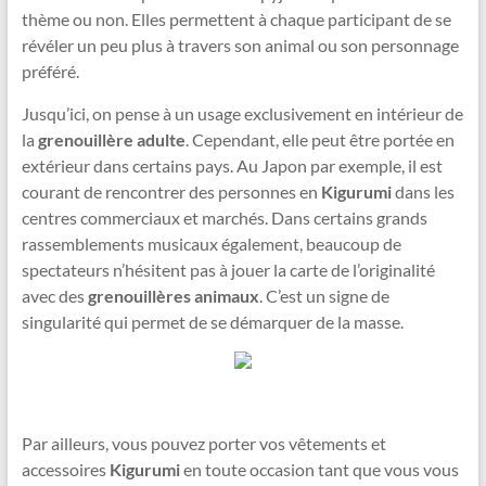
thème ou non. Elles permettent à chaque participant de se
révéler un peu plus à travers son animal ou son personnage
préféré.
Jusqu’ici, on pense à un usage exclusivement en intérieur de
la
grenouillère adulte
. Cependant, elle peut être portée en
extérieur dans certains pays. Au Japon par exemple, il est
courant de rencontrer des personnes en
Kigurumi
dans les
centres commerciaux et marchés. Dans certains grands
rassemblements musicaux également, beaucoup de
spectateurs n’hésitent pas à jouer la carte de l’originalité
avec des
grenouillères animaux
. C’est un signe de
singularité qui permet de se démarquer de la masse.
Par ailleurs, vous pouvez porter vos vêtements et
accessoires
Kigurumi
en toute occasion tant que vous vous