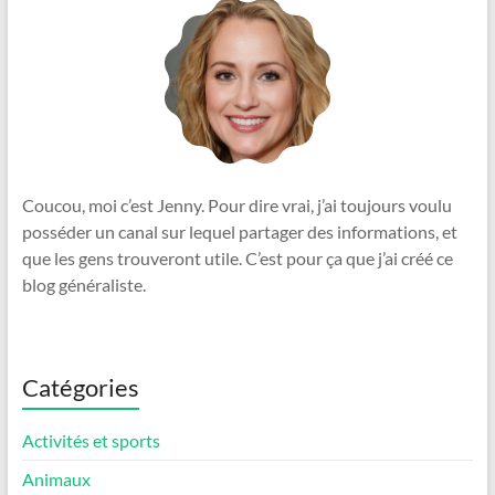
Coucou, moi c’est Jenny. Pour dire vrai, j’ai toujours voulu
posséder un canal sur lequel partager des informations, et
que les gens trouveront utile. C’est pour ça que j’ai créé ce
blog généraliste.
Catégories
Activités et sports
Animaux