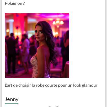
Pokémon ?
L’art de choisir la robe courte pour un look glamour
Jenny