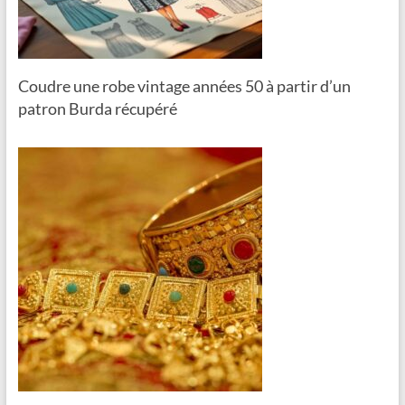
Coudre une robe vintage années 50 à partir d’un
patron Burda récupéré