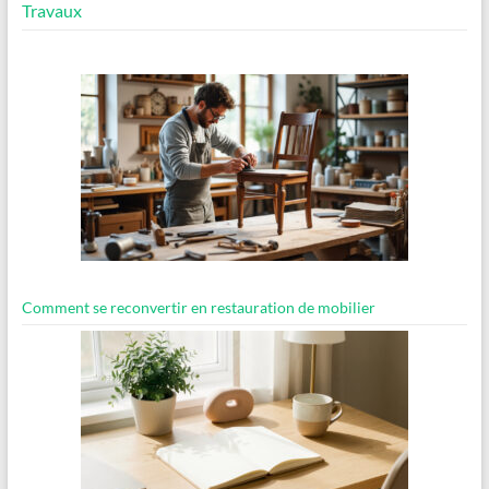
Travaux
Comment se reconvertir en restauration de mobilier