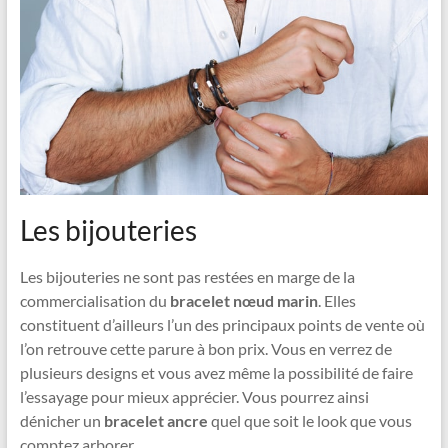
Les bijouteries
Les bijouteries ne sont pas restées en marge de la
commercialisation du
bracelet nœud marin
. Elles
constituent d’ailleurs l’un des principaux points de vente où
l’on retrouve cette parure à bon prix. Vous en verrez de
plusieurs designs et vous avez même la possibilité de faire
l’essayage pour mieux apprécier. Vous pourrez ainsi
dénicher un
bracelet ancre
quel que soit le look que vous
comptez arborer.