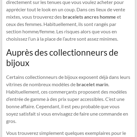
directement sur les tenues que vous voulez acheter pour
apprécier tout le look en un coup. Dans ces lieux de vente
mixtes, vous trouverez des
bracelets ancres homme
et
ceux des femmes. Habituellement, ils sont rangés par
section homme/femme. Les risques alors que vous en
choisissez l’un à la place de l’autre sont assez minimes.
Auprès des collectionneurs de
bijoux
Certains collectionneurs de bijoux exposent déjà dans leurs
vitrines de nombreux modèles de
bracelet marin
.
Habituellement, ces commerçants proposent des modèles
d’entrée de gamme à des prix super accessibles. C’est une
bonne affaire. Cependant, il est peu probable que vous
soyez satisfait si vous envisagez de faire une commande en
gros.
Vous trouverez simplement quelques exemplaires pour le