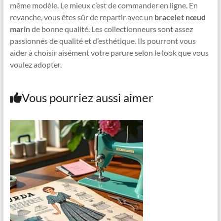
même modèle. Le mieux c’est de commander en ligne. En
revanche, vous êtes sûr de repartir avec un
bracelet nœud
marin
de bonne qualité. Les collectionneurs sont assez
passionnés de qualité et d’esthétique. Ils pourront vous
aider à choisir aisément votre parure selon le look que vous
voulez adopter.
Vous pourriez aussi aimer