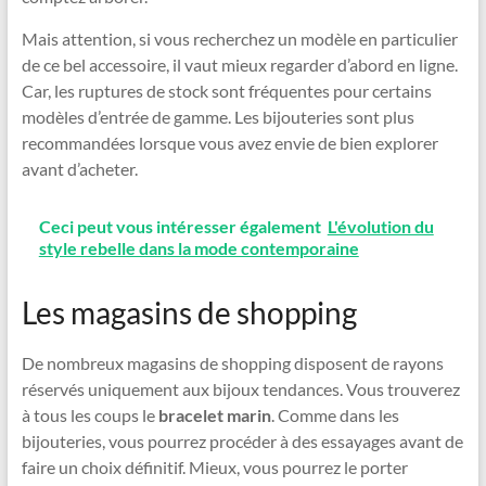
Mais attention, si vous recherchez un modèle en particulier
de ce bel accessoire, il vaut mieux regarder d’abord en ligne.
Car, les ruptures de stock sont fréquentes pour certains
modèles d’entrée de gamme. Les bijouteries sont plus
recommandées lorsque vous avez envie de bien explorer
avant d’acheter.
Ceci peut vous intéresser également
L'évolution du
style rebelle dans la mode contemporaine
Les magasins de shopping
De nombreux magasins de shopping disposent de rayons
réservés uniquement aux bijoux tendances. Vous trouverez
à tous les coups le
bracelet marin
. Comme dans les
bijouteries, vous pourrez procéder à des essayages avant de
faire un choix définitif. Mieux, vous pourrez le porter