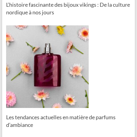
L’histoire fascinante des bijoux vikings : De la culture
nordique à nos jours
Les tendances actuelles en matière de parfums
d’ambiance