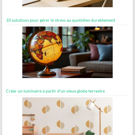
10 solutions pour gérer le stress au quotidien durablement
Créer un luminaire à partir d’un vieux globe terrestre