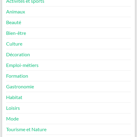
Activités et sports
Animaux
Beauté
Bien-être
Culture
Décoration
Emploi-métiers
Formation
Gastronomie
Habitat
Loisirs
Mode
Tourisme et Nature