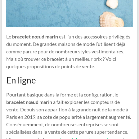
Le
bracelet nœud marin
est l’un des accessoires privilégiés
du moment. De grandes maisons de mode l’utilisent déjà
comme parure pour de nombreux styles vestimentaires.
Mais où trouver ce bracelet à un meilleur prix ? Voici
quelques propositions de points de vente.
En ligne
Pourtant basique dans la forme et la configuration, le
bracelet nœud marin
a fait exploser les compteurs de
vente. Depuis son apparition à la grande nuit de la mode à
Paris en 2019, sa cote de popularité a largement augmenté.
Conséquemment, de nombreuses entreprises se sont
spécialisées dans la vente de cette parure super tendance.