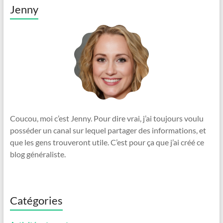
Jenny
Coucou, moi c’est Jenny. Pour dire vrai, j’ai toujours voulu
posséder un canal sur lequel partager des informations, et
que les gens trouveront utile. C’est pour ça que j’ai créé ce
blog généraliste.
Catégories