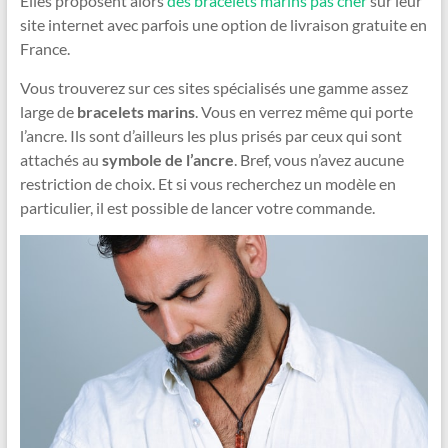
Elles proposent alors
des bracelets marins pas cher
sur leur
site internet avec parfois une option de livraison gratuite en
France.
Vous trouverez sur ces sites spécialisés une gamme assez
large de
bracelets marins
. Vous en verrez même qui porte
l’ancre. Ils sont d’ailleurs les plus prisés par ceux qui sont
attachés au
symbole de l’ancre
. Bref, vous n’avez aucune
restriction de choix. Et si vous recherchez un modèle en
particulier, il est possible de lancer votre commande.