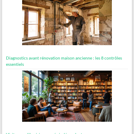
Diagnostics avant rénovation maison ancienne : les 8 contrôles
essentiels