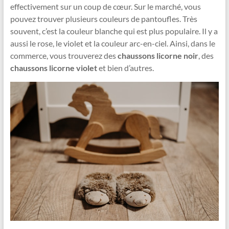
effectivement sur un coup de cœur. Sur le marché, vous
pouvez trouver plusieurs couleurs de pantoufles. Très
souvent, c’est la couleur blanche qui est plus populaire. Il y a
aussi le rose, le violet et la couleur arc-en-ciel. Ainsi, dans le
commerce, vous trouverez des
chaussons licorne noir
, des
chaussons licorne violet
et bien d’autres.