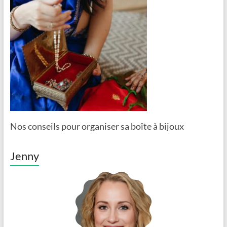
Nos conseils pour organiser sa boîte à bijoux
Jenny