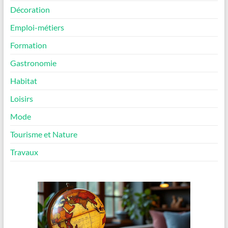
Décoration
Emploi-métiers
Formation
Gastronomie
Habitat
Loisirs
Mode
Tourisme et Nature
Travaux