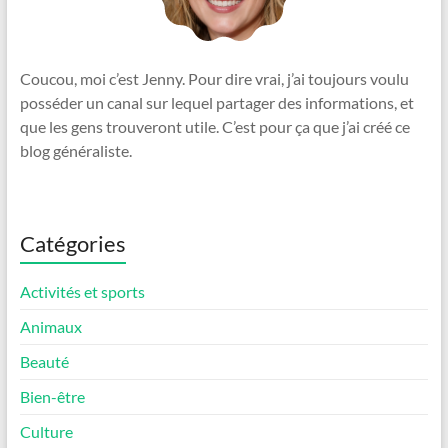
Coucou, moi c’est Jenny. Pour dire vrai, j’ai toujours voulu
posséder un canal sur lequel partager des informations, et
que les gens trouveront utile. C’est pour ça que j’ai créé ce
blog généraliste.
Catégories
Activités et sports
Animaux
Beauté
Bien-être
Culture