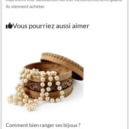
ils viennent acheter.
Vous pourriez aussi aimer
Comment bien ranger ses bijoux ?