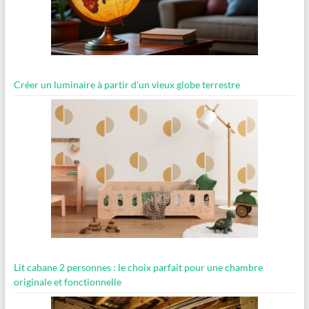
Créer un luminaire à partir d’un vieux globe terrestre
Lit cabane 2 personnes : le choix parfait pour une chambre
originale et fonctionnelle