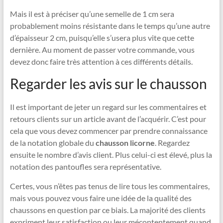
Mais il est à préciser qu’une semelle de 1 cm sera
probablement moins résistante dans le temps qu’une autre
d’épaisseur 2 cm, puisqu’elle s’usera plus vite que cette
dernière. Au moment de passer votre commande, vous
devez donc faire très attention à ces différents détails.
Regarder les avis sur le chausson
Il est important de jeter un regard sur les commentaires et
retours clients sur un article avant de l’acquérir. C’est pour
cela que vous devez commencer par prendre connaissance
de la notation globale du
chausson licorne
.
Regardez
ensuite le nombre d’avis client. Plus celui-ci est élevé, plus la
notation des pantoufles sera représentative.
Certes, vous n’êtes pas tenus de lire tous les commentaires,
mais vous pouvez vous faire une idée de la qualité des
chaussons en question par ce biais. La majorité des clients
expriment leur satisfaction ou leur mécontentement quand