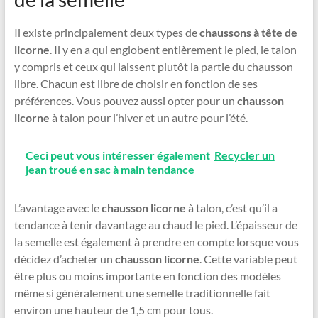
Il existe principalement deux types de
chaussons à tête de
licorne
. Il y en a qui englobent entièrement le pied, le talon
y compris et ceux qui laissent plutôt la partie du chausson
libre. Chacun est libre de choisir en fonction de ses
préférences. Vous pouvez aussi opter pour un
chausson
licorne
à talon pour l’hiver et un autre pour l’été.
Ceci peut vous intéresser également
Recycler un
jean troué en sac à main tendance
L’avantage avec le
chausson licorne
à talon, c’est qu’il a
tendance à tenir davantage au chaud le pied. L’épaisseur de
la semelle est également à prendre en compte lorsque vous
décidez d’acheter un
chausson licorne
. Cette variable peut
être plus ou moins importante en fonction des modèles
même si généralement une semelle traditionnelle fait
environ une hauteur de 1,5 cm pour tous.