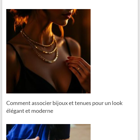
Comment associer bijoux et tenues pour un look
élégant et moderne