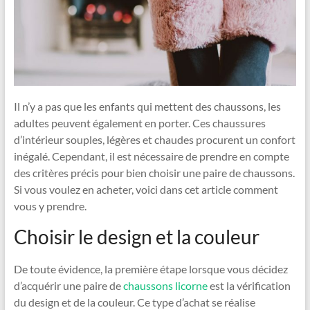
Il n’y a pas que les enfants qui mettent des chaussons, les
adultes peuvent également en porter. Ces chaussures
d’intérieur souples, légères et chaudes procurent un confort
inégalé. Cependant, il est nécessaire de prendre en compte
des critères précis pour bien choisir une paire de chaussons.
Si vous voulez en acheter, voici dans cet article comment
vous y prendre.
Choisir le design et la couleur
De toute évidence, la première étape lorsque vous décidez
d’acquérir une paire de
chaussons licorne
est la vérification
du design et de la couleur. Ce type d’achat se réalise