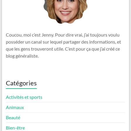
Coucou, moi c’est Jenny. Pour dire vrai, j’ai toujours voulu
posséder un canal sur lequel partager des informations, et
que les gens trouveront utile. C’est pour ça que j’ai créé ce
blog généraliste.
Catégories
Activités et sports
Animaux
Beauté
Bien-être