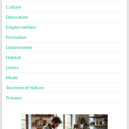
Culture
Décoration
Emploi-métiers
Formation
Gastronomie
Habitat
Loisirs
Mode
Tourisme et Nature
Travaux