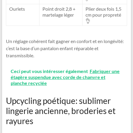
Ourlets
Point droit 2,8 +
Plier deux fois 1,5
martelage léger
cm pour propreté
👌
Un réglage cohérent fait gagner en confort et en longévité:
c’est la base d’un pantalon enfant réparable et
transmissible.
Ceci peut vous intéresser également
Fabriquer une
étagère suspendue avec corde de chanvre et
planche recyclée
Upcycling poétique: sublimer
lingerie ancienne, broderies et
rayures