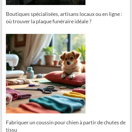
Boutiques spécialisées, artisans locaux ou en ligne :
où trouver la plaque funéraire idéale ?
Fabriquer un coussin pour chien à partir de chutes de
tissu