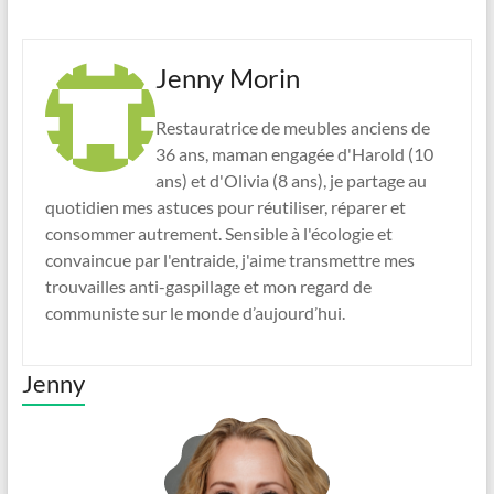
Jenny Morin
Restauratrice de meubles anciens de
36 ans, maman engagée d'Harold (10
ans) et d'Olivia (8 ans), je partage au
quotidien mes astuces pour réutiliser, réparer et
consommer autrement. Sensible à l'écologie et
convaincue par l'entraide, j'aime transmettre mes
trouvailles anti-gaspillage et mon regard de
communiste sur le monde d’aujourd’hui.
Jenny