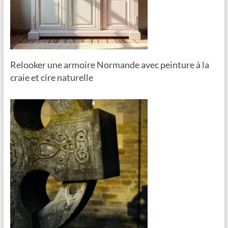
Relooker une armoire Normande avec peinture à la
craie et cire naturelle