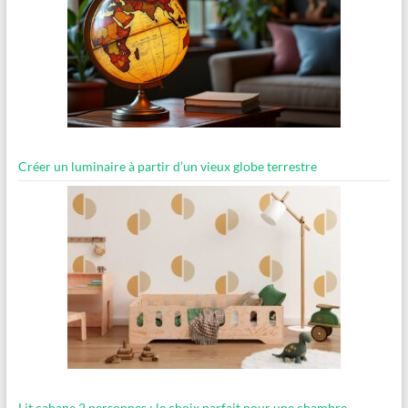
Créer un luminaire à partir d’un vieux globe terrestre
Lit cabane 2 personnes : le choix parfait pour une chambre