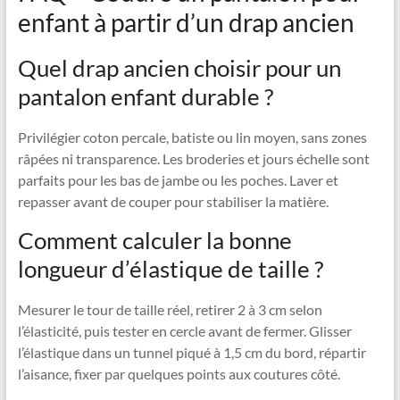
enfant à partir d’un drap ancien
Quel drap ancien choisir pour un
pantalon enfant durable ?
Privilégier coton percale, batiste ou lin moyen, sans zones
râpées ni transparence. Les broderies et jours échelle sont
parfaits pour les bas de jambe ou les poches. Laver et
repasser avant de couper pour stabiliser la matière.
Comment calculer la bonne
longueur d’élastique de taille ?
Mesurer le tour de taille réel, retirer 2 à 3 cm selon
l’élasticité, puis tester en cercle avant de fermer. Glisser
l’élastique dans un tunnel piqué à 1,5 cm du bord, répartir
l’aisance, fixer par quelques points aux coutures côté.