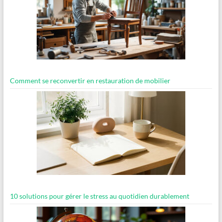
Comment se reconvertir en restauration de mobilier
10 solutions pour gérer le stress au quotidien durablement