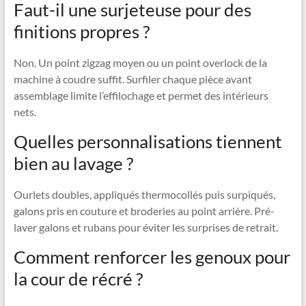
Faut-il une surjeteuse pour des
finitions propres ?
Non. Un point zigzag moyen ou un point overlock de la
machine à coudre suffit. Surfiler chaque pièce avant
assemblage limite l’effilochage et permet des intérieurs
nets.
Quelles personnalisations tiennent
bien au lavage ?
Ourlets doubles, appliqués thermocollés puis surpiqués,
galons pris en couture et broderies au point arrière. Pré-
laver galons et rubans pour éviter les surprises de retrait.
Comment renforcer les genoux pour
la cour de récré ?