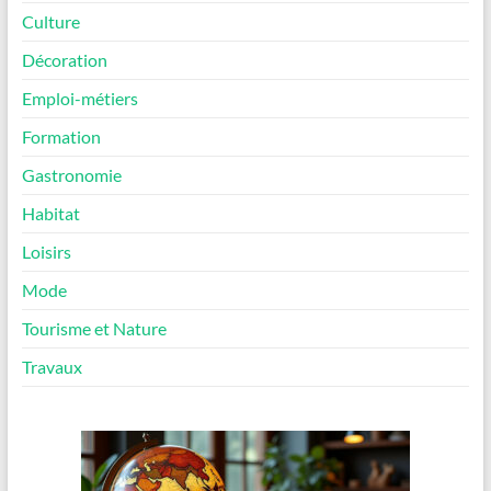
Culture
Décoration
Emploi-métiers
Formation
Gastronomie
Habitat
Loisirs
Mode
Tourisme et Nature
Travaux