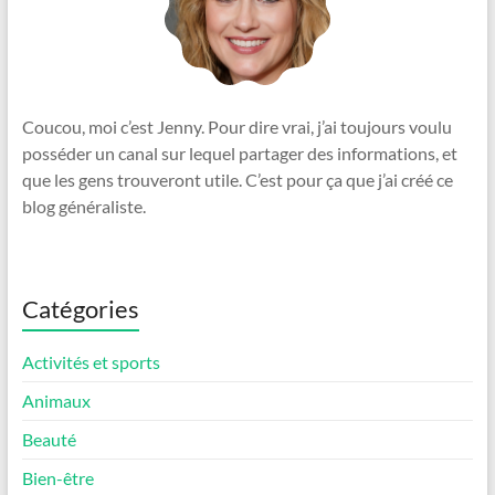
Coucou, moi c’est Jenny. Pour dire vrai, j’ai toujours voulu
posséder un canal sur lequel partager des informations, et
que les gens trouveront utile. C’est pour ça que j’ai créé ce
blog généraliste.
Catégories
Activités et sports
Animaux
Beauté
Bien-être