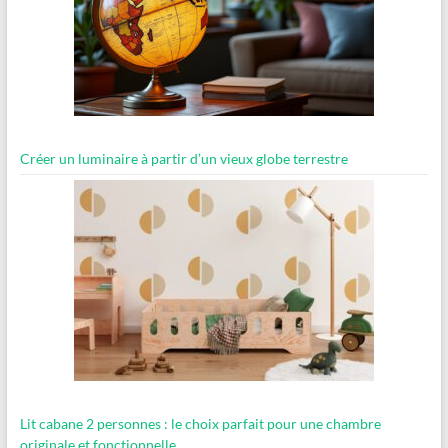
Créer un luminaire à partir d’un vieux globe terrestre
Lit cabane 2 personnes : le choix parfait pour une chambre
originale et fonctionnelle