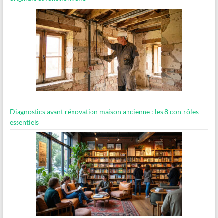
Diagnostics avant rénovation maison ancienne : les 8 contrôles
essentiels