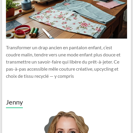
Transformer un drap ancien en pantalon enfant, c’est
coudre malin, tendre vers une mode enfant plus douce et
transmettre un savoir-faire qui libère du prêt-à-jeter. Ce
pas-à-pas accessible mêle couture créative, upcycling et
choix de tissu recyclé — y compris
Jenny