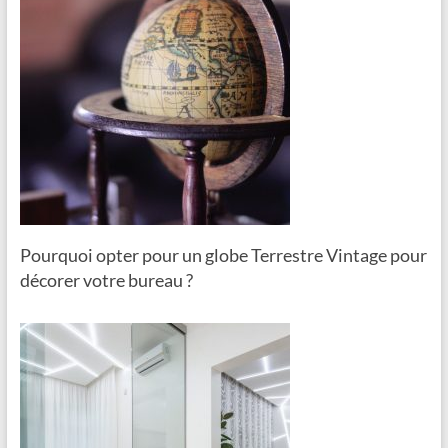
Pourquoi opter pour un globe Terrestre Vintage pour
décorer votre bureau ?