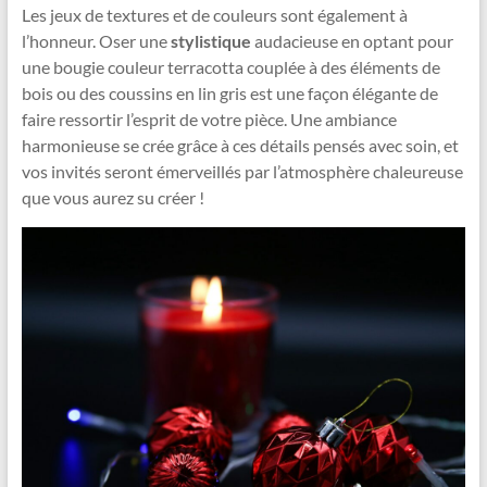
Les jeux de textures et de couleurs sont également à
l’honneur. Oser une
stylistique
audacieuse en optant pour
une bougie couleur terracotta couplée à des éléments de
bois ou des coussins en lin gris est une façon élégante de
faire ressortir l’esprit de votre pièce. Une ambiance
harmonieuse se crée grâce à ces détails pensés avec soin, et
vos invités seront émerveillés par l’atmosphère chaleureuse
que vous aurez su créer !