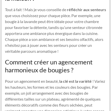
Tout à fait ! Mais je vous conseille de
réfléchir aux senteurs
que vous choisissez pour chaque pièce. Par exemple, une
bougie à la lavande peut être idéale pour votre chambre
pour favoriser la détente, tandis qu’une senteur citronnée
apportera une ambiance plus énergique dans la cuisine.
Chaque pièce a son ambiance et ses besoins olfactifs, alors
n’hésitez pas à jouer avec les senteurs pour créer un
véritable parcours aromatique !
Comment créer un agencement
harmonieux de bougies ?
Pour un agencement en beauté,
la clé est la variété
! Variez
les hauteurs, les formes et les couleurs des bougies. Par
exemple, un joli arrangement avec des bougies de
différentes tailles sur un plateau, agrémenté de quelques
éléments décoratifs comme des fleurs séchées, peut
vraiment apporter une dimension artistique à votre espace.