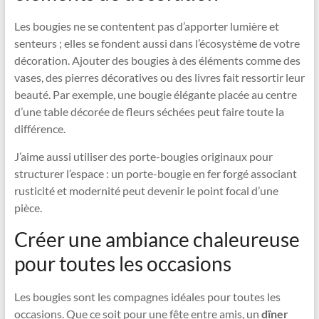
Les bougies ne se contentent pas d’apporter lumière et
senteurs ; elles se fondent aussi dans l’écosystème de votre
décoration. Ajouter des bougies à des éléments comme des
vases, des pierres décoratives ou des livres fait ressortir leur
beauté. Par exemple, une bougie élégante placée au centre
d’une table décorée de fleurs séchées peut faire toute la
différence.
J’aime aussi utiliser des porte-bougies originaux pour
structurer l’espace : un porte-bougie en fer forgé associant
rusticité et modernité peut devenir le point focal d’une
pièce.
Créer une ambiance chaleureuse
pour toutes les occasions
Les bougies sont les compagnes idéales pour toutes les
occasions. Que ce soit pour une fête entre amis, un
dîner