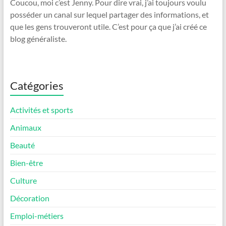
Coucou, moi c’est Jenny. Pour dire vrai, j’ai toujours voulu
posséder un canal sur lequel partager des informations, et
que les gens trouveront utile. C’est pour ça que j’ai créé ce
blog généraliste.
Catégories
Activités et sports
Animaux
Beauté
Bien-être
Culture
Décoration
Emploi-métiers