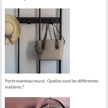
Porte manteau mural : Quelles sont les différentes
matières ?