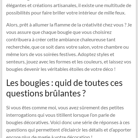
élégantes et créations artisanales, il existe une multitude de
possibilités pour faire briller votre intérieur de mille feux.
Alors, prêt à allumer la flamme de la créativité chez vous ? Je
vous assure que chaque bougie que vous choisirez
contribuera à créer cette ambiance chaleureuse tant
recherchée, que ce soit dans votre salon, votre chambre ou
même lors de vos soirées festives. Adoptez styles et
senteurs, jouez avec les formes et les couleurs, et laissez vos
bougies devenir les véritables étoiles de votre déco !
Les bougies : quid de toutes ces
questions brûlantes ?
Si vous êtes comme moi, vous avez sûrement des petites
interrogations qui vous titillent lorsque l’on parle de
bougies décoratives. Voici donc une série de réponses à ces
questions qui permettent d’éclaircir les détails et d’apporter
encore plus de magie à votre décoration !