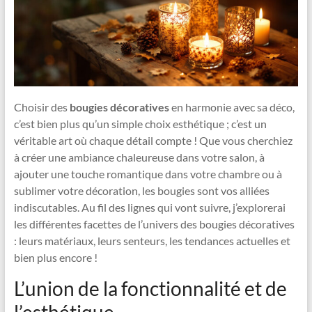
Choisir des
bougies décoratives
en harmonie avec sa déco,
c’est bien plus qu’un simple choix esthétique ; c’est un
véritable art où chaque détail compte ! Que vous cherchiez
à créer une ambiance chaleureuse dans votre salon, à
ajouter une touche romantique dans votre chambre ou à
sublimer votre décoration, les bougies sont vos alliées
indiscutables. Au fil des lignes qui vont suivre, j’explorerai
les différentes facettes de l’univers des bougies décoratives
: leurs matériaux, leurs senteurs, les tendances actuelles et
bien plus encore !
L’union de la fonctionnalité et de
l’esthétique