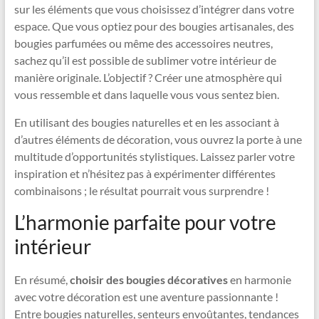
sur les éléments que vous choisissez d’intégrer dans votre
espace. Que vous optiez pour des bougies artisanales, des
bougies parfumées ou même des accessoires neutres,
sachez qu’il est possible de sublimer votre intérieur de
manière originale. L’objectif ? Créer une atmosphère qui
vous ressemble et dans laquelle vous vous sentez bien.
En utilisant des bougies naturelles et en les associant à
d’autres éléments de décoration, vous ouvrez la porte à une
multitude d’opportunités stylistiques. Laissez parler votre
inspiration et n’hésitez pas à expérimenter différentes
combinaisons ; le résultat pourrait vous surprendre !
L’harmonie parfaite pour votre
intérieur
En résumé,
choisir des bougies décoratives
en harmonie
avec votre décoration est une aventure passionnante !
Entre bougies naturelles, senteurs envoûtantes, tendances