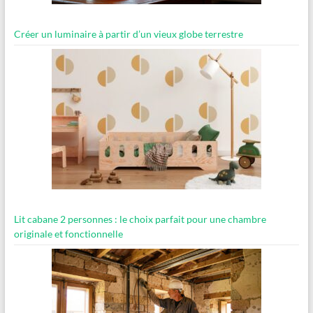
Créer un luminaire à partir d’un vieux globe terrestre
Lit cabane 2 personnes : le choix parfait pour une chambre
originale et fonctionnelle