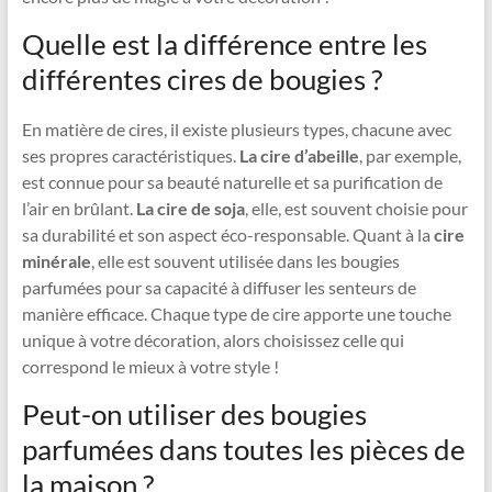
Quelle est la différence entre les
différentes cires de bougies ?
En matière de cires, il existe plusieurs types, chacune avec
ses propres caractéristiques.
La cire d’abeille
, par exemple,
est connue pour sa beauté naturelle et sa purification de
l’air en brûlant.
La cire de soja
, elle, est souvent choisie pour
sa durabilité et son aspect éco-responsable. Quant à la
cire
minérale
, elle est souvent utilisée dans les bougies
parfumées pour sa capacité à diffuser les senteurs de
manière efficace. Chaque type de cire apporte une touche
unique à votre décoration, alors choisissez celle qui
correspond le mieux à votre style !
Peut-on utiliser des bougies
parfumées dans toutes les pièces de
la maison ?