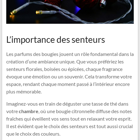
L’importance des senteurs
Les parfums des bougies jouent un rôle fondamental dans la
création d’une ambiance unique. Que vous préfériez les
senteurs florales, boisées ou épicées, chaque fragrance
évoque une émotion ou un souvenir. Cela transforme votre
espace, rendant chaque moment passé à l’intérieur encore
plus mémorable.
Imaginez-vous en train de déguster une tasse de thé dans
votre
chambre
, où une bougie citronnelle diffuse des notes
fraîches qui éveillent vos sens tout en relaxant votre esprit.
Il est évident que le choix des senteurs est tout aussi crucial
que le choix des couleurs.