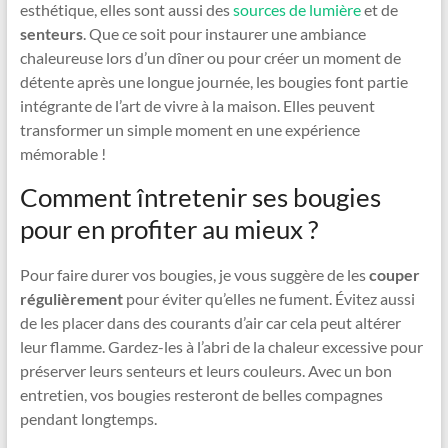
esthétique, elles sont aussi des
sources de lumière
et de
senteurs
. Que ce soit pour instaurer une ambiance
chaleureuse lors d’un dîner ou pour créer un moment de
détente après une longue journée, les bougies font partie
intégrante de l’art de vivre à la maison. Elles peuvent
transformer un simple moment en une expérience
mémorable !
Comment întretenir ses bougies
pour en profiter au mieux ?
Pour faire durer vos bougies, je vous suggère de les
couper
régulièrement
pour éviter qu’elles ne fument. Évitez aussi
de les placer dans des courants d’air car cela peut altérer
leur flamme. Gardez-les à l’abri de la chaleur excessive pour
préserver leurs senteurs et leurs couleurs. Avec un bon
entretien, vos bougies resteront de belles compagnes
pendant longtemps.