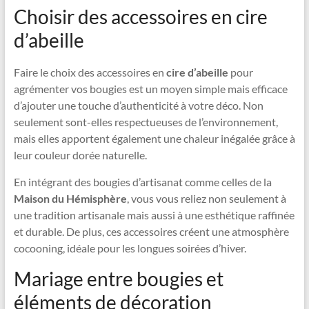
Choisir des accessoires en cire
d’abeille
Faire le choix des accessoires en
cire d’abeille
pour
agrémenter vos bougies est un moyen simple mais efficace
d’ajouter une touche d’authenticité à votre déco. Non
seulement sont-elles respectueuses de l’environnement,
mais elles apportent également une chaleur inégalée grâce à
leur couleur dorée naturelle.
En intégrant des bougies d’artisanat comme celles de la
Maison du Hémisphère
, vous vous reliez non seulement à
une tradition artisanale mais aussi à une esthétique raffinée
et durable. De plus, ces accessoires créent une atmosphère
cocooning, idéale pour les longues soirées d’hiver.
Mariage entre bougies et
éléments de décoration