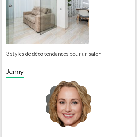
3 styles de déco tendances pour un salon
Jenny