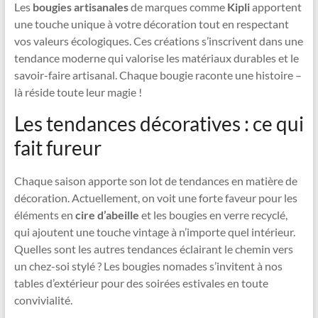
Les
bougies artisanales
de marques comme
Kipli
apportent
une touche unique à votre décoration tout en respectant
vos valeurs écologiques. Ces créations s’inscrivent dans une
tendance moderne qui valorise les matériaux durables et le
savoir-faire artisanal. Chaque bougie raconte une histoire –
là réside toute leur magie !
Les tendances décoratives : ce qui
fait fureur
Chaque saison apporte son lot de tendances en matière de
décoration. Actuellement, on voit une forte faveur pour les
éléments en
cire d’abeille
et les bougies en verre recyclé,
qui ajoutent une touche vintage à n’importe quel intérieur.
Quelles sont les autres tendances éclairant le chemin vers
un chez-soi stylé ? Les bougies nomades s’invitent à nos
tables d’extérieur pour des soirées estivales en toute
convivialité.