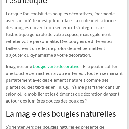
Lorsque l’on choisit des bougies décoratives, l’harmonie
avec son intérieur est primordiale. La couleur et la forme
des bougies doivent non seulement s’intégrer dans
l’esthétique générale de votre espace, mais également
refléter votre personnalité. Des bougies de différentes
tailles créent un effet de profondeur et permettent
d’ajouter du dynamisme à votre décoration.
Imaginez une
bougie verte décorative
! Elle peut insuffler
une touche de fraîcheur à votre intérieur, tout en se mariant
parfaitement avec des éléments naturels comme des
plantes ou des textiles en lin. Qui n’aime pas flâner dans un
salon où le mobilier et les éléments de décoration dansent
autour des lumières douces des bougies ?
La magie des bougies naturelles
S’orienter vers des
bougies naturelles
présente de