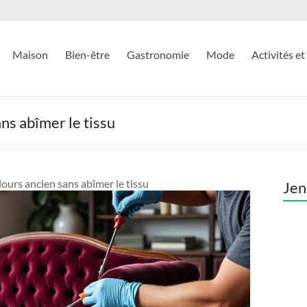
Maison
Bien-être
Gastronomie
Mode
Activités et
ns abîmer le tissu
ours ancien sans abîmer le tissu
Jen