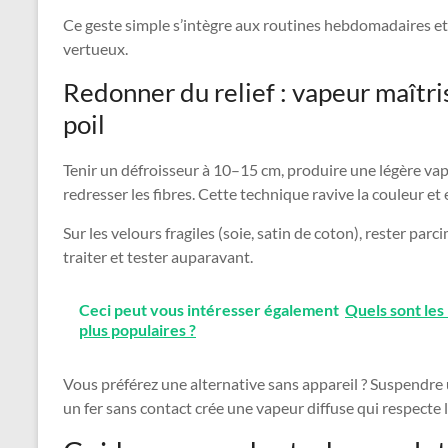
Ce geste simple s’intègre aux routines hebdomadaires et
vertueux.
Redonner du relief : vapeur maîtri
poil
Tenir un défroisseur à 10–15 cm, produire une légère vap
redresser les fibres. Cette technique ravive la couleur et 
Sur les velours fragiles (soie, satin de coton), rester par
traiter et tester auparavant.
Ceci peut vous intéresser également
Quels sont les
plus populaires ?
Vous préférez une alternative sans appareil ? Suspendre
un fer sans contact crée une vapeur diffuse qui respecte 