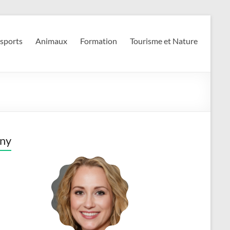
 sports
Animaux
Formation
Tourisme et Nature
ny