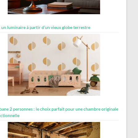
 un luminaire à partir d’un vieux globe terrestre
abane 2 personnes : le choix parfait pour une chambre originale
nctionnelle