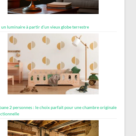
 un luminaire à partir d’un vieux globe terrestre
abane 2 personnes : le choix parfait pour une chambre originale
nctionnelle