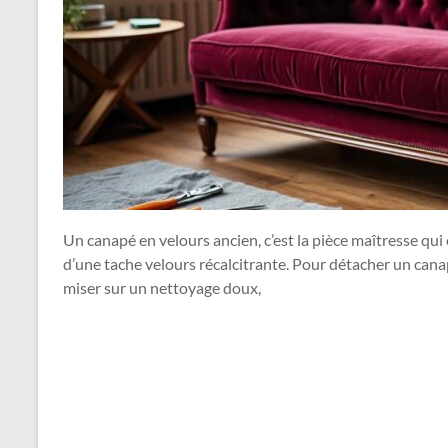
Un canapé en velours ancien, c’est la pièce maîtresse qui 
d’une tache velours récalcitrante. Pour détacher un canap
miser sur un nettoyage doux,