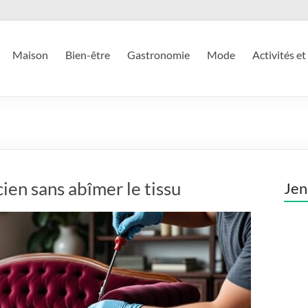
Maison
Bien-être
Gastronomie
Mode
Activités et
ien sans abîmer le tissu
Jen