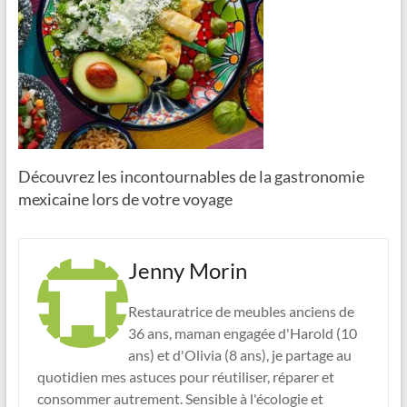
Découvrez les incontournables de la gastronomie
mexicaine lors de votre voyage
Jenny Morin
Restauratrice de meubles anciens de
36 ans, maman engagée d'Harold (10
ans) et d'Olivia (8 ans), je partage au
quotidien mes astuces pour réutiliser, réparer et
consommer autrement. Sensible à l'écologie et