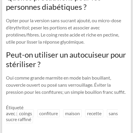
personnes diabétiques ?
Opter pour la version sans sucrant ajouté, ou micro-dose
d’érythritol; peser les portions et associer avec
protéines/fibres. Le coing reste acide et riche en pectine,
utile pour lisser la réponse glycémique.
Peut-on utiliser un autocuiseur pour
stériliser ?
Oui comme grande marmite en mode bain bouillant,
couvercle ouvert ou posé sans verrouillage. Éviter la
pression pour les confitures; un simple bouillon franc suffit.
Étiqueté
avec :
coings
confiture
maison
recette
sans
sucre raffiné