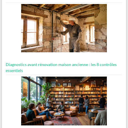
Diagnostics avant rénovation maison ancienne : les 8 contrôles
essentiels