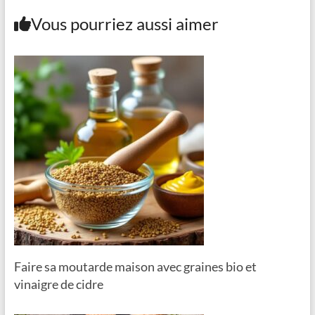
Vous pourriez aussi aimer
Faire sa moutarde maison avec graines bio et
vinaigre de cidre