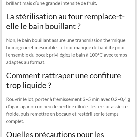
brillant mais d’une grande intensité de fruit.
La stérilisation au four remplace-t-
elle le bain bouillant ?
Non, le bain bouillant assure une transmission thermique
homogène et mesurable. Le four manque de fiabilité pour
l’ensemble du bocal; privilégiez le bain à 100°C avec temps
adaptés au format.
Comment rattraper une confiture
trop liquide ?
Rouvrir le lot, porter à frémissement 3–5 min avec 0,2–0,4 g
d’agar-agar ou un peu de pectine diluée. Tester sur assiette
froide, puis remettre en bocaux et restériliser le temps
complet.
Quelles précautions pour les