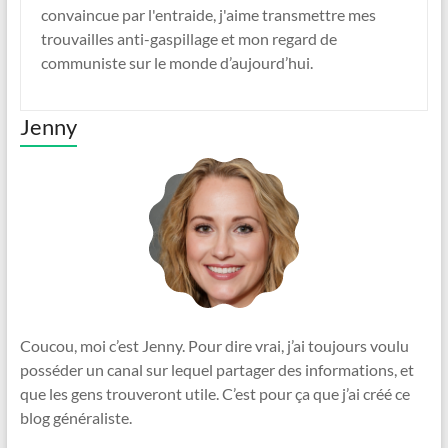
convaincue par l'entraide, j'aime transmettre mes
trouvailles anti-gaspillage et mon regard de
communiste sur le monde d’aujourd’hui.
Jenny
Coucou, moi c’est Jenny. Pour dire vrai, j’ai toujours voulu
posséder un canal sur lequel partager des informations, et
que les gens trouveront utile. C’est pour ça que j’ai créé ce
blog généraliste.