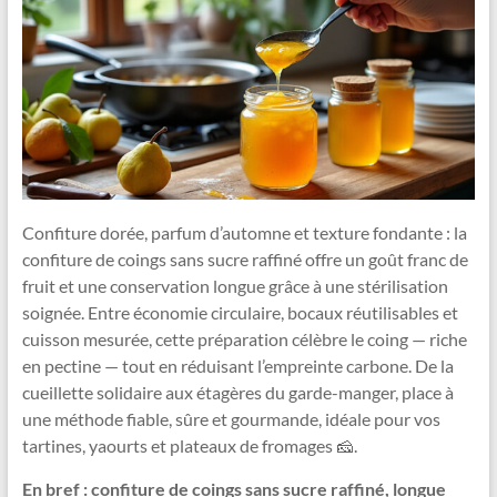
Confiture dorée, parfum d’automne et texture fondante : la
confiture de coings sans sucre raffiné offre un goût franc de
fruit et une conservation longue grâce à une stérilisation
soignée. Entre économie circulaire, bocaux réutilisables et
cuisson mesurée, cette préparation célèbre le coing — riche
en pectine — tout en réduisant l’empreinte carbone. De la
cueillette solidaire aux étagères du garde-manger, place à
une méthode fiable, sûre et gourmande, idéale pour vos
tartines, yaourts et plateaux de fromages 🧀.
En bref : confiture de coings sans sucre raffiné, longue