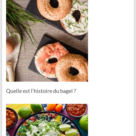
Quelle est l’histoire du bagel ?