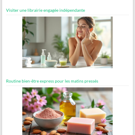
Visiter une librairie engagée indépendante
Routine bien-être express pour les matins pressés