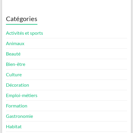
Catégories
Activités et sports
Animaux
Beauté
Bien-être
Culture
Décoration
Emploi-métiers
Formation
Gastronomie
Habitat