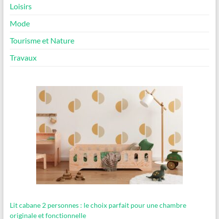
Loisirs
Mode
Tourisme et Nature
Travaux
Lit cabane 2 personnes : le choix parfait pour une chambre
originale et fonctionnelle