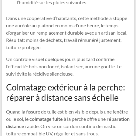
l’humidité sur les pluies suivantes.
Dans une coopérative d’habitants, cette méthode a stoppé
une auréole au plafond en moins d’une heure, le temps
d’organiser un remplacement durable avec un artisan local.
Résultat: moins de déchets, travail rémunéré justement,
toiture protégée.
Un contrôle visuel quelques jours plus tard confirme
l’efficacité: bois non foncé, isolant sec, aucune goutte. Le
suivi évite la récidive silencieuse.
Colmatage extérieur à la perche:
réparer à distance sans échelle
Quand la fissure de tuile est bien visible depuis une fenêtre
ou le sol, le
colmatage fuite
à la perche offre une
réparation
distance
rapide. On vise un cordon continu de mastic
toiture compatible UV, régulier et sans trous.