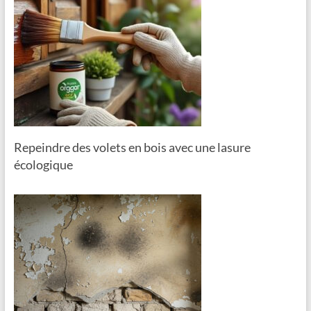
Repeindre des volets en bois avec une lasure
écologique