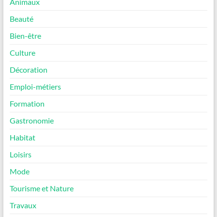
Animaux
Beauté
Bien-être
Culture
Décoration
Emploi-métiers
Formation
Gastronomie
Habitat
Loisirs
Mode
Tourisme et Nature
Travaux