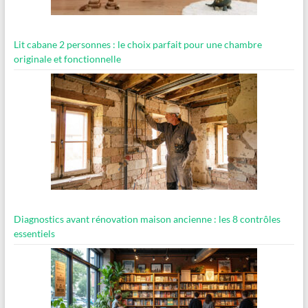
Lit cabane 2 personnes : le choix parfait pour une chambre
originale et fonctionnelle
Diagnostics avant rénovation maison ancienne : les 8 contrôles
essentiels