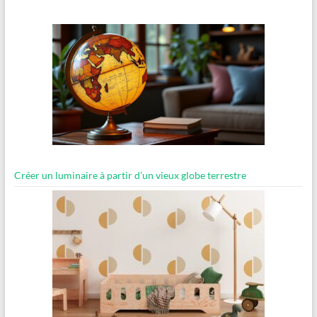
Créer un luminaire à partir d’un vieux globe terrestre