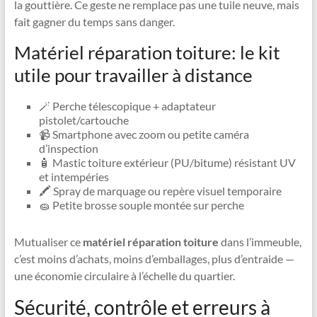
la gouttière. Ce geste ne remplace pas une tuile neuve, mais
fait gagner du temps sans danger.
Matériel réparation toiture: le kit
utile pour travailler à distance
🪄 Perche télescopique + adaptateur
pistolet/cartouche
📹 Smartphone avec zoom ou petite caméra
d’inspection
🧴 Mastic toiture extérieur (PU/bitume) résistant UV
et intempéries
🖍️ Spray de marquage ou repère visuel temporaire
🧽 Petite brosse souple montée sur perche
Mutualiser ce
matériel réparation toiture
dans l’immeuble,
c’est moins d’achats, moins d’emballages, plus d’entraide —
une économie circulaire à l’échelle du quartier.
Sécurité, contrôle et erreurs à