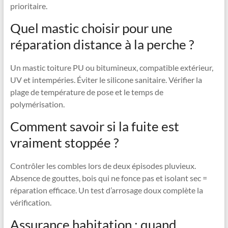
prioritaire.
Quel mastic choisir pour une
réparation distance à la perche ?
Un mastic toiture PU ou bitumineux, compatible extérieur,
UV et intempéries. Éviter le silicone sanitaire. Vérifier la
plage de température de pose et le temps de
polymérisation.
Comment savoir si la fuite est
vraiment stoppée ?
Contrôler les combles lors de deux épisodes pluvieux.
Absence de gouttes, bois qui ne fonce pas et isolant sec =
réparation efficace. Un test d’arrosage doux complète la
vérification.
Assurance habitation : quand