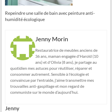
Repeindre une salle de bain avec peinture anti-
humidité écologique
Jenny Morin
Restauratrice de meubles anciens de
36 ans, maman engagée d'Harold (10
ans) et d'Olivia (8 ans), je partage au
quotidien mes astuces pour réutiliser, réparer et
consommer autrement. Sensible à l'écologie et
convaincue par l'entraide, j'aime transmettre mes
trouvailles anti-gaspillage et mon regard de
communiste sur le monde d’aujourd’hui.
Jenny