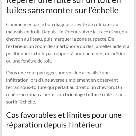
tuiles sans monter sur l’échelle
Commencer par le bon diagnostic évite de colmater au
mauvais endroit. Depuis l’intérieur, suivre la trace d’eau, du
chevron au liteau, puis marquer la zone suspecte. De
l’extérieur, un zoom de smartphone ou des jumelles aident à
positionner la tuile par rapport à une cheminée, un arêtier
ou une fenêtre de toit.
Dans une cour partagée, une voisine a localisé une
infiltration lors d’une averse simplement en observant
l’écran sous-toiture qui perlait au droit d’un chevron. Un
repère au ruban a permis un
bricolage toiture
ciblé… sans
sortir l’échelle.
Cas favorables et limites pour une
réparation depuis l’intérieur