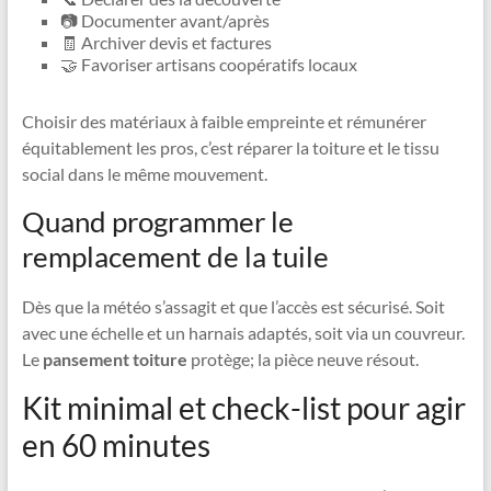
📷 Documenter avant/après
🧾 Archiver devis et factures
🤝 Favoriser artisans coopératifs locaux
Choisir des matériaux à faible empreinte et rémunérer
équitablement les pros, c’est réparer la toiture et le tissu
social dans le même mouvement.
Quand programmer le
remplacement de la tuile
Dès que la météo s’assagit et que l’accès est sécurisé. Soit
avec une échelle et un harnais adaptés, soit via un couvreur.
Le
pansement toiture
protège; la pièce neuve résout.
Kit minimal et check-list pour agir
en 60 minutes