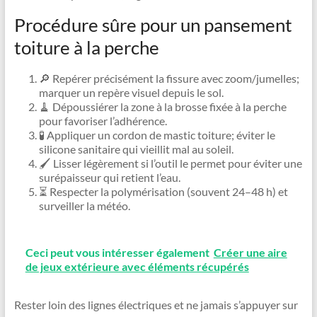
Procédure sûre pour un pansement
toiture à la perche
🔎 Repérer précisément la fissure avec zoom/jumelles;
marquer un repère visuel depuis le sol.
🧹 Dépoussiérer la zone à la brosse fixée à la perche
pour favoriser l’adhérence.
🧪 Appliquer un cordon de mastic toiture; éviter le
silicone sanitaire qui vieillit mal au soleil.
🖌️ Lisser légèrement si l’outil le permet pour éviter une
surépaisseur qui retient l’eau.
⏳ Respecter la polymérisation (souvent 24–48 h) et
surveiller la météo.
Ceci peut vous intéresser également
Créer une aire
de jeux extérieure avec éléments récupérés
Rester loin des lignes électriques et ne jamais s’appuyer sur