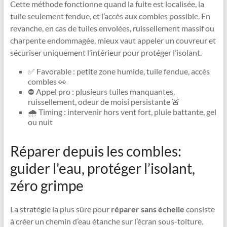
Cette méthode fonctionne quand la fuite est localisée, la
tuile seulement fendue, et l’accès aux combles possible. En
revanche, en cas de tuiles envolées, ruissellement massif ou
charpente endommagée, mieux vaut appeler un couvreur et
sécuriser uniquement l’intérieur pour protéger l’isolant.
✅ Favorable : petite zone humide, tuile fendue, accès
combles 👀
⛔ Appel pro : plusieurs tuiles manquantes,
ruissellement, odeur de moisi persistante 🚨
🌧️ Timing : intervenir hors vent fort, pluie battante, gel
ou nuit
Réparer depuis les combles:
guider l’eau, protéger l’isolant,
zéro grimpe
La stratégie la plus sûre pour
réparer sans échelle
consiste
à créer un chemin d’eau étanche sur l’écran sous-toiture.