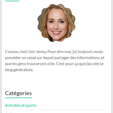
Coucou, moi c’est Jenny. Pour dire vrai, j’ai toujours voulu
posséder un canal sur lequel partager des informations, et
que les gens trouveront utile. C’est pour ça que j’ai créé ce
blog généraliste.
Catégories
Activités et sports