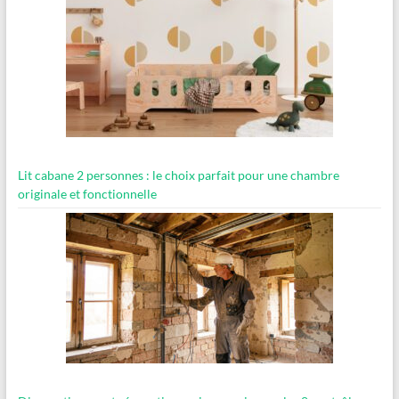
Lit cabane 2 personnes : le choix parfait pour une chambre
originale et fonctionnelle