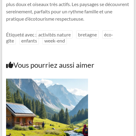
plus doux et oiseaux très actifs. Les paysages se découvrent
sereinement, parfaits pour un rythme famille et une
pratique d’écotourisme respectueuse.
Étiqueté avec :
activités nature
bretagne
éco-
gîte
enfants
week-end
Vous pourriez aussi aimer