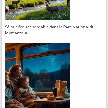
Séjour éco-responsable dans le Parc National du
Mercantour