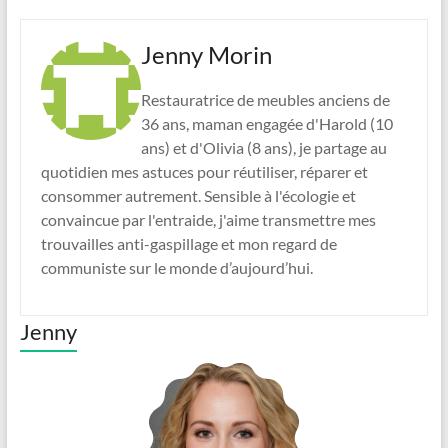
Jenny Morin
Restauratrice de meubles anciens de
36 ans, maman engagée d'Harold (10
ans) et d'Olivia (8 ans), je partage au
quotidien mes astuces pour réutiliser, réparer et
consommer autrement. Sensible à l'écologie et
convaincue par l'entraide, j'aime transmettre mes
trouvailles anti-gaspillage et mon regard de
communiste sur le monde d’aujourd’hui.
Jenny