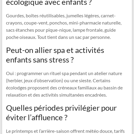
écologique avec enfants ?
Gourdes, boîtes réutilisables, jumelles légères, carnet-
crayons, coupe-vent, ponchos, mini-pharmacie naturelle,
sacs étanches pour pique-nique, lampe frontale, guide
poche oiseaux. Tout tient dans un sac par personne.
Peut-on allier spa et activités
enfants sans stress ?
Oui : programmer un rituel spa pendant un atelier nature
(herbier, jeux d’observation) ou une sieste. Certains
écolodges proposent des créneaux familiaux au bassin de
relaxation et des activités simultanées encadrées.
Quelles périodes privilégier pour
éviter l’affluence ?
Le printemps et l’arrière-saison offrent météo douce, tarifs