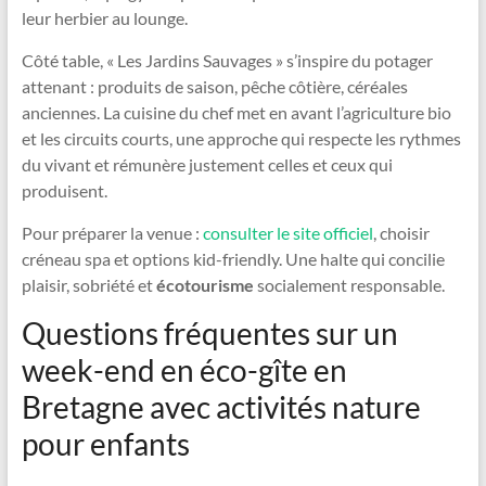
leur herbier au lounge.
Côté table, « Les Jardins Sauvages » s’inspire du potager
attenant : produits de saison, pêche côtière, céréales
anciennes. La cuisine du chef met en avant l’agriculture bio
et les circuits courts, une approche qui respecte les rythmes
du vivant et rémunère justement celles et ceux qui
produisent.
Pour préparer la venue :
consulter le site officiel
, choisir
créneau spa et options kid-friendly. Une halte qui concilie
plaisir, sobriété et
écotourisme
socialement responsable.
Questions fréquentes sur un
week-end en éco-gîte en
Bretagne avec activités nature
pour enfants