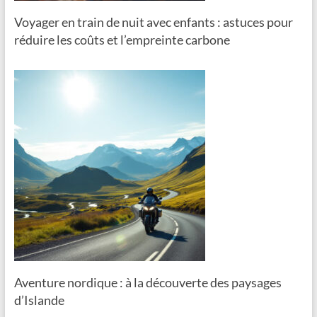
Voyager en train de nuit avec enfants : astuces pour
réduire les coûts et l’empreinte carbone
Aventure nordique : à la découverte des paysages
d’Islande