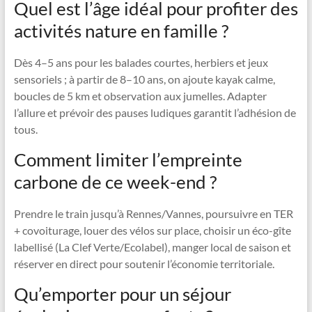
Quel est l’âge idéal pour profiter des
activités nature en famille ?
Dès 4–5 ans pour les balades courtes, herbiers et jeux
sensoriels ; à partir de 8–10 ans, on ajoute kayak calme,
boucles de 5 km et observation aux jumelles. Adapter
l’allure et prévoir des pauses ludiques garantit l’adhésion de
tous.
Comment limiter l’empreinte
carbone de ce week-end ?
Prendre le train jusqu’à Rennes/Vannes, poursuivre en TER
+ covoiturage, louer des vélos sur place, choisir un éco-gîte
labellisé (La Clef Verte/Ecolabel), manger local de saison et
réserver en direct pour soutenir l’économie territoriale.
Qu’emporter pour un séjour