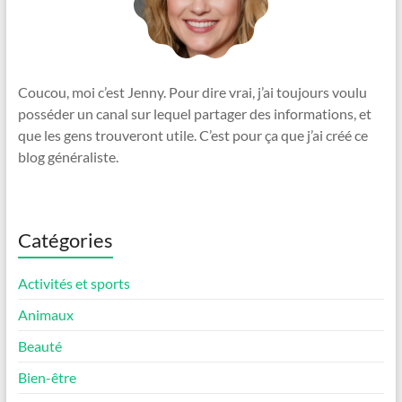
Coucou, moi c’est Jenny. Pour dire vrai, j’ai toujours voulu
posséder un canal sur lequel partager des informations, et
que les gens trouveront utile. C’est pour ça que j’ai créé ce
blog généraliste.
Catégories
Activités et sports
Animaux
Beauté
Bien-être