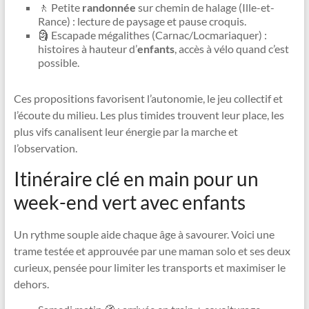
🚶 Petite
randonnée
sur chemin de halage (Ille-et-
Rance) : lecture de paysage et pause croquis.
🗿 Escapade mégalithes (Carnac/Locmariaquer) :
histoires à hauteur d’
enfants
, accès à vélo quand c’est
possible.
Ces propositions favorisent l’autonomie, le jeu collectif et
l’écoute du milieu. Les plus timides trouvent leur place, les
plus vifs canalisent leur énergie par la marche et
l’observation.
Itinéraire clé en main pour un
week-end vert avec enfants
Un rythme souple aide chaque âge à savourer. Voici une
trame testée et approuvée par une maman solo et ses deux
curieux, pensée pour limiter les transports et maximiser le
dehors.