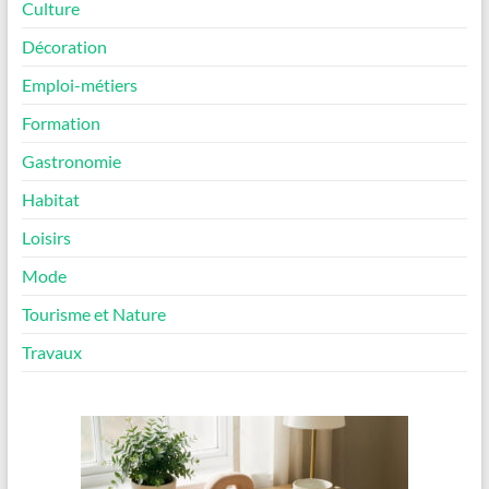
Culture
Décoration
Emploi-métiers
Formation
Gastronomie
Habitat
Loisirs
Mode
Tourisme et Nature
Travaux