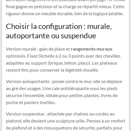
final gagne en précision et la charge se répartit mieux. Cette
rigueur donne un meuble durable, loin de la logique jetable.
Choisir la configuration : murale,
autoportante ou suspendue
Version murale : gain de place et
rangements muraux
optimisés. Fixez l’échelle à 2 ou 3 points avec des chevilles
adaptées au support (brique, béton, placo). Les plateaux
restent fins pour conserver la légèreté visuelle.
Version autoportante : posée contre le mur, elle se déplace
au gré des usages. Une cale antidérapante sous les pieds
sécurise l’ensemble, idéale pour petites plantes, livres de
poche et paniers textiles.
Version suspendue : attachée par chaînes ou cordes au
plafond, elle devient une sculpture utile. Pensez à un renfort
de plafond et à des mousquetons de sécurité, parfaits pour