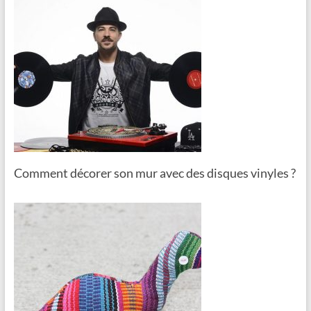
Comment décorer son mur avec des disques vinyles ?