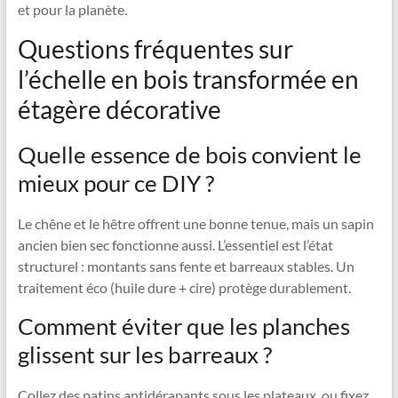
et pour la planète.
Questions fréquentes sur
l’échelle en bois transformée en
étagère décorative
Quelle essence de bois convient le
mieux pour ce DIY ?
Le chêne et le hêtre offrent une bonne tenue, mais un sapin
ancien bien sec fonctionne aussi. L’essentiel est l’état
structurel : montants sans fente et barreaux stables. Un
traitement éco (huile dure + cire) protège durablement.
Comment éviter que les planches
glissent sur les barreaux ?
Collez des patins antidérapants sous les plateaux, ou fixez