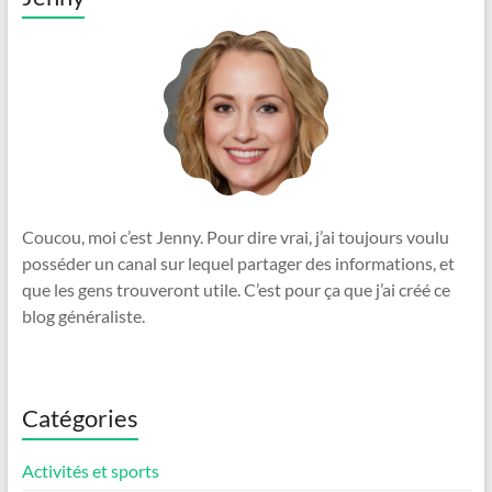
Coucou, moi c’est Jenny. Pour dire vrai, j’ai toujours voulu
posséder un canal sur lequel partager des informations, et
que les gens trouveront utile. C’est pour ça que j’ai créé ce
blog généraliste.
Catégories
Activités et sports