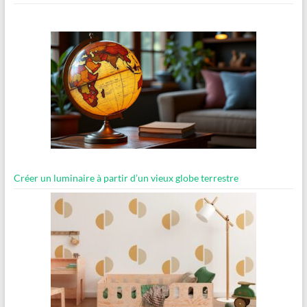
Créer un luminaire à partir d’un vieux globe terrestre