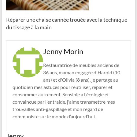
Réparer une chaise cannée trouée avec la technique
du tissage à la main
Jenny Morin
Restauratrice de meubles anciens de
36 ans, maman engagée d'Harold (10
ans) et d'Olivia (8 ans), je partage au
quotidien mes astuces pour réutiliser, réparer et
consommer autrement. Sensible à l'écologie et
convaincue par l'entraide, j'aime transmettre mes
trouvailles anti-gaspillage et mon regard de
communiste sur le monde d’aujourd’hui.
Jenny