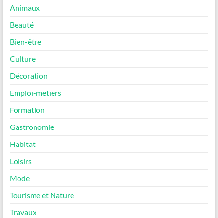
Animaux
Beauté
Bien-être
Culture
Décoration
Emploi-métiers
Formation
Gastronomie
Habitat
Loisirs
Mode
Tourisme et Nature
Travaux