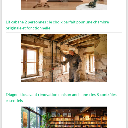
Lit cabane 2 personnes : le choix parfait pour une chambre
originale et fonctionnelle
Diagnostics avant rénovation maison ancienne : les 8 contrôles
essentiels