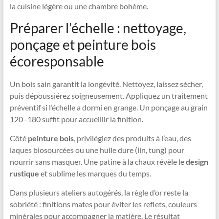
la cuisine légère ou une chambre bohème.
Préparer l’échelle : nettoyage,
ponçage et peinture bois
écoresponsable
Un bois sain garantit la longévité. Nettoyez, laissez sécher,
puis dépoussiérez soigneusement. Appliquez un traitement
préventif si l’échelle a dormi en grange. Un ponçage au grain
120–180 suffit pour accueillir la finition.
Côté
peinture bois
, privilégiez des produits à l’eau, des
laques biosourcées ou une huile dure (lin, tung) pour
nourrir sans masquer. Une patine à la chaux révèle le
design
rustique
et sublime les marques du temps.
Dans plusieurs ateliers autogérés, la règle d’or reste la
sobriété : finitions mates pour éviter les reflets, couleurs
minérales pour accompagner la matière. Le résultat