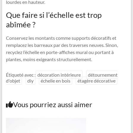
lourdes en hauteur.
Que faire si l’échelle est trop
abîmée ?
Conservez les montants comme supports décoratifs et
remplacez les barreaux par des traverses neuves. Sinon,
recyclez l’échelle en porte-affiches mural ou portant à
plantes, moins exigeants structurellement.
Étiqueté avec :
décoration intérieure
détournement
d'objet
diy
échelle en bois
étagère décorative
Vous pourriez aussi aimer