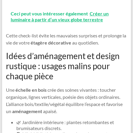
Ceci peut vous intéresser également
Créer un
luminaire à partir d’un vieux globe terrestre
Cette check-list évite les mauvaises surprises et prolonge la
vie de votre
étagère décorative
au quotidien.
Idées d’aménagement et design
rustique : usages malins pour
chaque pièce
Une
échelle en bois
crée des scènes vivantes : toucher
organique, lignes verticales, poésie des objets ordinaires.
L’alliance bois/textile/végétal équilibre l’espace et favorise
un
aménagement
apaisé.
🌿 Jardinière intérieure : plantes retombantes et
brumisateurs discrets.