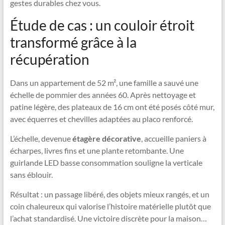
gestes durables chez vous.
Étude de cas : un couloir étroit
transformé grâce à la
récupération
Dans un appartement de 52 m², une famille a sauvé une
échelle de pommier des années 60. Après nettoyage et
patine légère, des plateaux de 16 cm ont été posés côté mur,
avec équerres et chevilles adaptées au placo renforcé.
L’échelle, devenue
étagère décorative
, accueille paniers à
écharpes, livres fins et une plante retombante. Une
guirlande LED basse consommation souligne la verticale
sans éblouir.
Résultat : un passage libéré, des objets mieux rangés, et un
coin chaleureux qui valorise l’histoire matérielle plutôt que
l’achat standardisé. Une victoire discrète pour la maison…