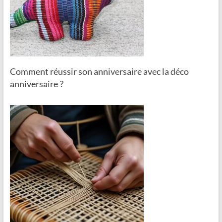
Comment réussir son anniversaire avec la déco
anniversaire ?