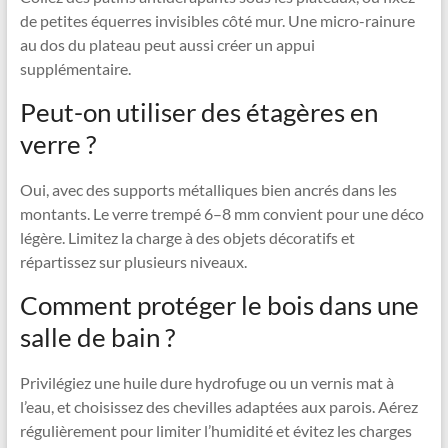
de petites équerres invisibles côté mur. Une micro-rainure
au dos du plateau peut aussi créer un appui
supplémentaire.
Peut-on utiliser des étagères en
verre ?
Oui, avec des supports métalliques bien ancrés dans les
montants. Le verre trempé 6–8 mm convient pour une déco
légère. Limitez la charge à des objets décoratifs et
répartissez sur plusieurs niveaux.
Comment protéger le bois dans une
salle de bain ?
Privilégiez une huile dure hydrofuge ou un vernis mat à
l’eau, et choisissez des chevilles adaptées aux parois. Aérez
régulièrement pour limiter l’humidité et évitez les charges