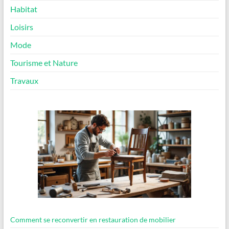
Habitat
Loisirs
Mode
Tourisme et Nature
Travaux
Comment se reconvertir en restauration de mobilier