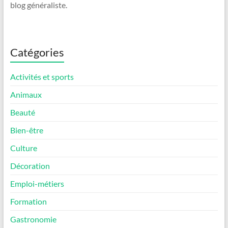
blog généraliste.
Catégories
Activités et sports
Animaux
Beauté
Bien-être
Culture
Décoration
Emploi-métiers
Formation
Gastronomie