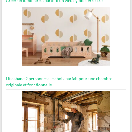
Créer un luminaire à partir d’un vieux globe terrestre
Lit cabane 2 personnes : le choix parfait pour une chambre
originale et fonctionnelle