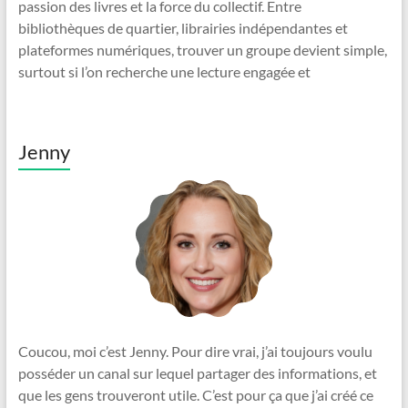
passion des livres et la force du collectif. Entre
bibliothèques de quartier, librairies indépendantes et
plateformes numériques, trouver un groupe devient simple,
surtout si l’on recherche une lecture engagée et
Jenny
Coucou, moi c’est Jenny. Pour dire vrai, j’ai toujours voulu
posséder un canal sur lequel partager des informations, et
que les gens trouveront utile. C’est pour ça que j’ai créé ce