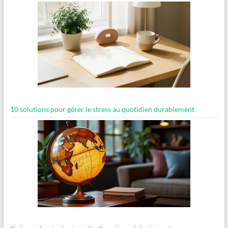
10 solutions pour gérer le stress au quotidien durablement