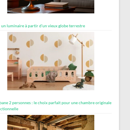
 un luminaire à partir d’un vieux globe terrestre
abane 2 personnes : le choix parfait pour une chambre originale
nctionnelle