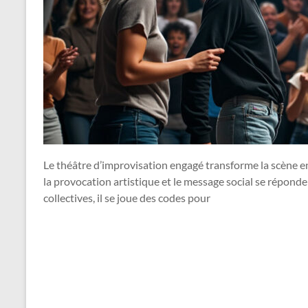
Le théâtre d’improvisation engagé transforme la scène e
la provocation artistique et le message social se réponden
collectives, il se joue des codes pour