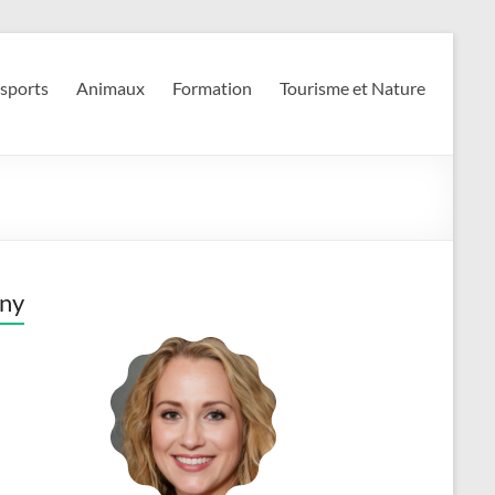
 sports
Animaux
Formation
Tourisme et Nature
ny