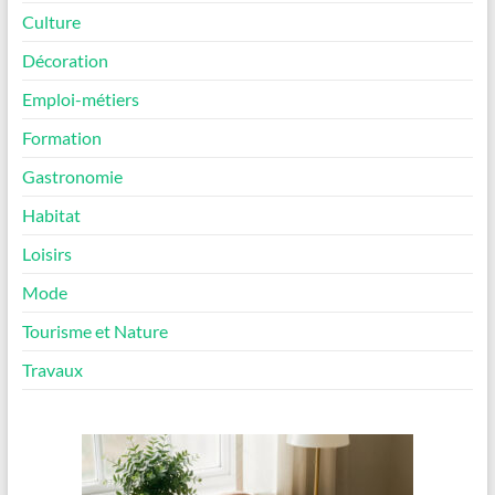
Culture
Décoration
Emploi-métiers
Formation
Gastronomie
Habitat
Loisirs
Mode
Tourisme et Nature
Travaux