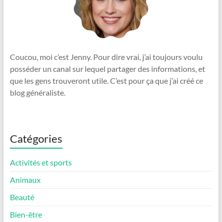
Coucou, moi c’est Jenny. Pour dire vrai, j’ai toujours voulu
posséder un canal sur lequel partager des informations, et
que les gens trouveront utile. C’est pour ça que j’ai créé ce
blog généraliste.
Catégories
Activités et sports
Animaux
Beauté
Bien-être