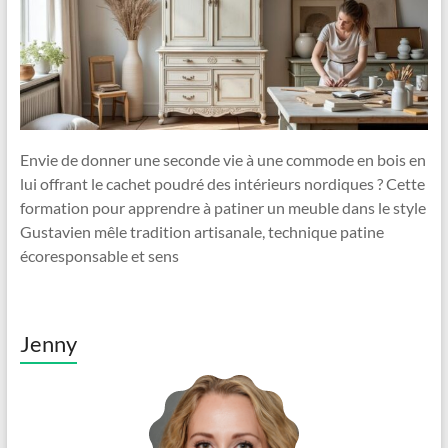
Envie de donner une seconde vie à une commode en bois en
lui offrant le cachet poudré des intérieurs nordiques ? Cette
formation pour apprendre à patiner un meuble dans le style
Gustavien mêle tradition artisanale, technique patine
écoresponsable et sens
Jenny