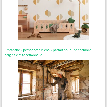
Lit cabane 2 personnes : le choix parfait pour une chambre
originale et fonctionnelle