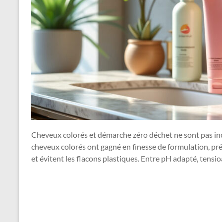
Cheveux colorés et démarche zéro déchet ne sont pas inco
cheveux colorés ont gagné en finesse de formulation, pré
et évitent les flacons plastiques. Entre pH adapté, tensio