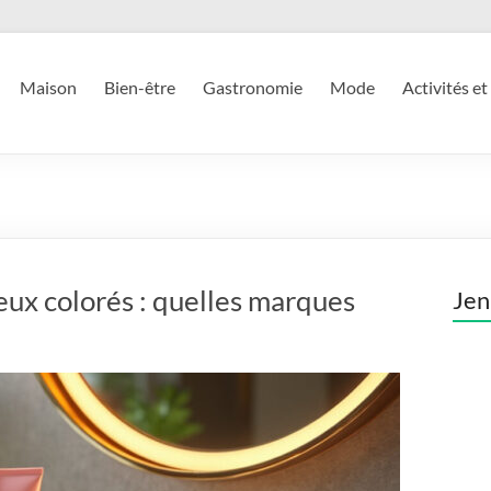
Maison
Bien-être
Gastronomie
Mode
Activités et
veux colorés : quelles marques
Jen