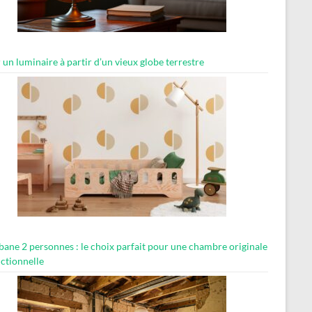
 un luminaire à partir d’un vieux globe terrestre
abane 2 personnes : le choix parfait pour une chambre originale
nctionnelle