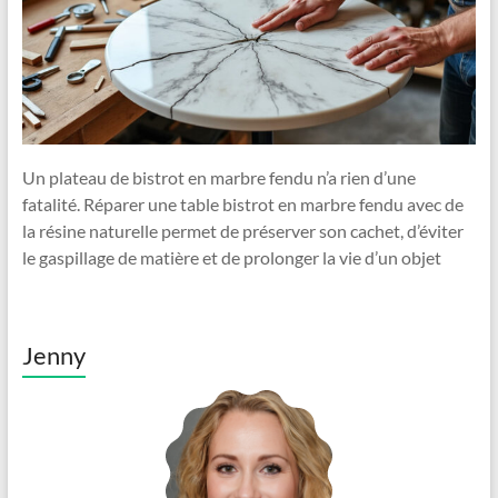
Un plateau de bistrot en marbre fendu n’a rien d’une
fatalité. Réparer une table bistrot en marbre fendu avec de
la résine naturelle permet de préserver son cachet, d’éviter
le gaspillage de matière et de prolonger la vie d’un objet
Jenny