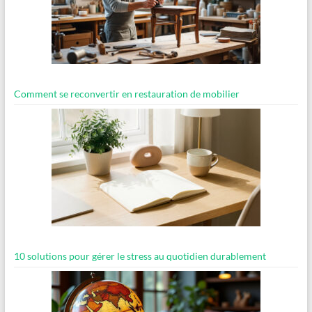
Comment se reconvertir en restauration de mobilier
10 solutions pour gérer le stress au quotidien durablement