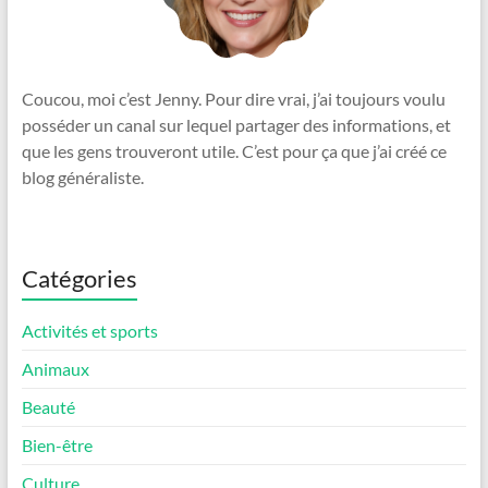
Coucou, moi c’est Jenny. Pour dire vrai, j’ai toujours voulu
posséder un canal sur lequel partager des informations, et
que les gens trouveront utile. C’est pour ça que j’ai créé ce
blog généraliste.
Catégories
Activités et sports
Animaux
Beauté
Bien-être
Culture