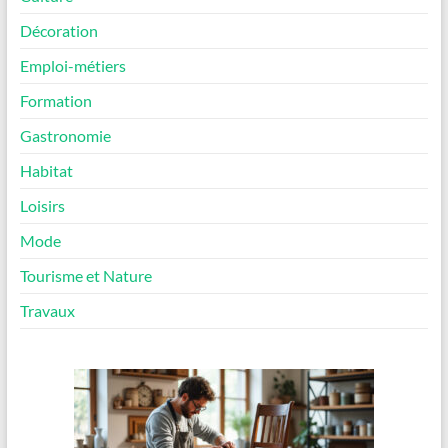
Décoration
Emploi-métiers
Formation
Gastronomie
Habitat
Loisirs
Mode
Tourisme et Nature
Travaux