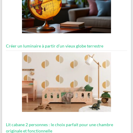
Créer un luminaire à partir d’un vieux globe terrestre
Lit cabane 2 personnes : le choix parfait pour une chambre
originale et fonctionnelle