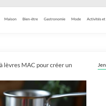
Maison
Bien-être
Gastronomie
Mode
Activités et
à lèvres MAC pour créer un
Jen