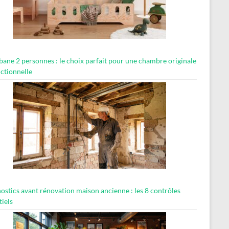
abane 2 personnes : le choix parfait pour une chambre originale
nctionnelle
ostics avant rénovation maison ancienne : les 8 contrôles
tiels