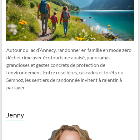
Autour du lac d’Annecy, randonner en famille en mode zéro
déchet rime avec écotourisme apaisé, panoramas
grandioses et gestes concrets de protection de
l’environnement. Entre roselières, cascades et forêts du
Semnoz, les sentiers de randonnée invitent à ralentir, à
partager
Jenny