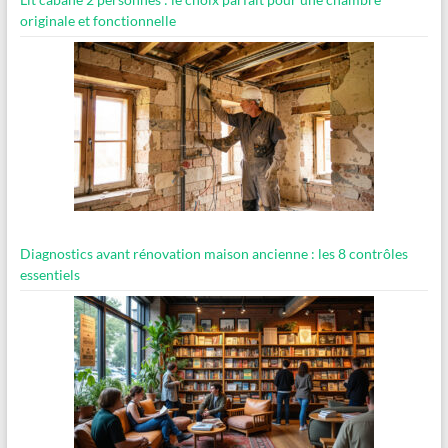
originale et fonctionnelle
Diagnostics avant rénovation maison ancienne : les 8 contrôles
essentiels