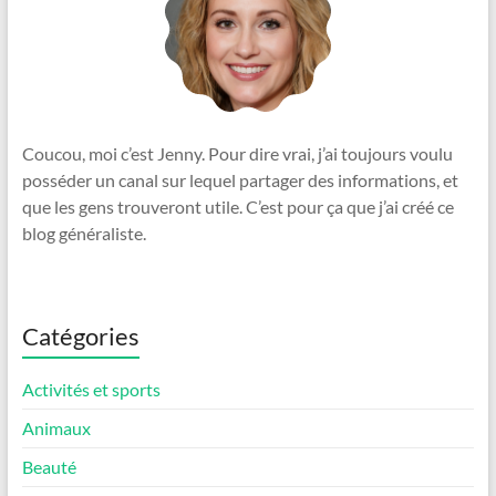
Coucou, moi c’est Jenny. Pour dire vrai, j’ai toujours voulu
posséder un canal sur lequel partager des informations, et
que les gens trouveront utile. C’est pour ça que j’ai créé ce
blog généraliste.
Catégories
Activités et sports
Animaux
Beauté