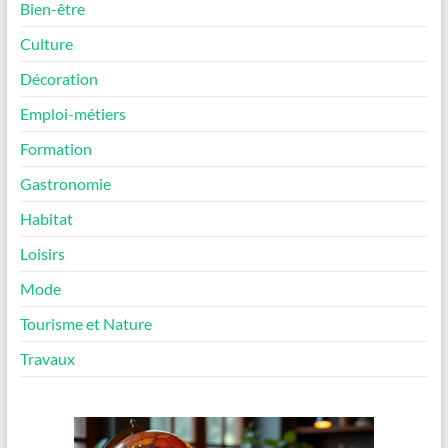
Bien-être
Culture
Décoration
Emploi-métiers
Formation
Gastronomie
Habitat
Loisirs
Mode
Tourisme et Nature
Travaux