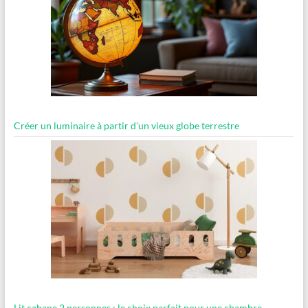
Créer un luminaire à partir d’un vieux globe terrestre
Lit cabane 2 personnes : le choix parfait pour une chambre